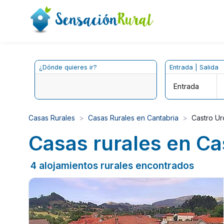
¿Dónde quieres ir?
Entrada | Salida
Entrada
Casas Rurales
Casas Rurales en Cantabria
Castro Ur
Casas rurales en Ca
4 alojamientos rurales encontrados