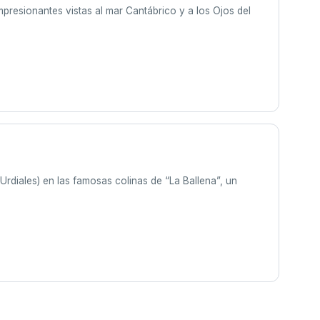
mpresionantes vistas al mar Cantábrico y a los Ojos del
rdiales) en las famosas colinas de “La Ballena”, un