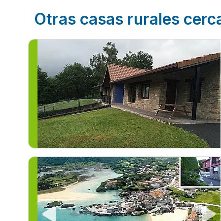
Otras casas rurales cerc