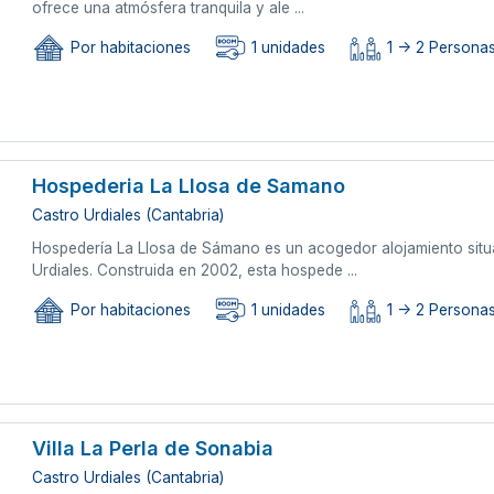
ofrece una atmósfera tranquila y ale ...
Por habitaciones
1 unidades
1 -> 2 Persona
Hospederia La Llosa de Samano
Castro Urdiales (Cantabria)
Hospedería La Llosa de Sámano es un acogedor alojamiento situ
Urdiales. Construida en 2002, esta hospede ...
Por habitaciones
1 unidades
1 -> 2 Persona
Villa La Perla de Sonabia
Castro Urdiales (Cantabria)