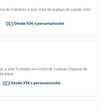
ica de Colindres, a solo 3 km de la playa de Laredo. Esta
s
Desde 50€ x persona/noche
a, a solo 5 minutos en coche de 2 playas. Dispone de
la plana.
Desde 23€ x persona/noche