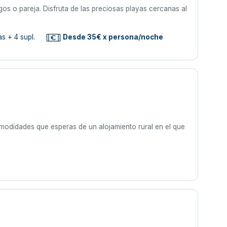
os o pareja. Disfruta de las preciosas playas cercanas al
s + 4 supl.
Desde 35€ x persona/noche
omodidades que esperas de un alojamiento rural en el que