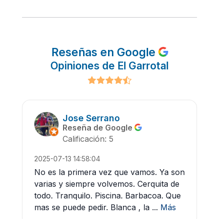
Reseñas en Google
Opiniones de El Garrotal
Jose Serrano
Reseña de Google
Calificación: 5
2025-07-13 14:58:04
No es la primera vez que vamos. Ya son
varias y siempre volvemos. Cerquita de
todo. Tranquilo. Piscina. Barbacoa. Que
mas se puede pedir. Blanca , la ...
Más