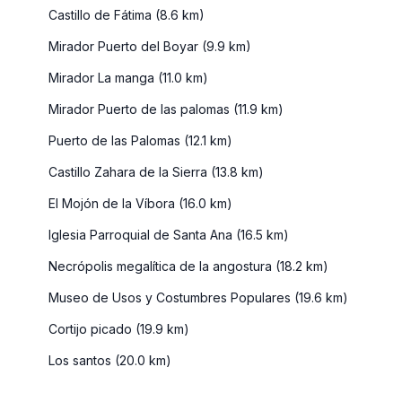
Castillo de Fátima (8.6 km)
Mirador Puerto del Boyar (9.9 km)
Mirador La manga (11.0 km)
Mirador Puerto de las palomas (11.9 km)
Puerto de las Palomas (12.1 km)
Castillo Zahara de la Sierra (13.8 km)
El Mojón de la Víbora (16.0 km)
Iglesia Parroquial de Santa Ana (16.5 km)
Necrópolis megalítica de la angostura (18.2 km)
Museo de Usos y Costumbres Populares (19.6 km)
Cortijo picado (19.9 km)
Los santos (20.0 km)