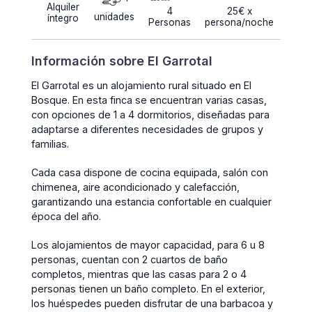
Alquiler
4
25€ x
unidades
íntegro
Personas
persona/noche
Información sobre El Garrotal
El Garrotal es un alojamiento rural situado en El
Bosque. En esta finca se encuentran varias casas,
con opciones de 1 a 4 dormitorios, diseñadas para
adaptarse a diferentes necesidades de grupos y
familias.
Cada casa dispone de cocina equipada, salón con
chimenea, aire acondicionado y calefacción,
garantizando una estancia confortable en cualquier
época del año.
Los alojamientos de mayor capacidad, para 6 u 8
personas, cuentan con 2 cuartos de baño
completos, mientras que las casas para 2 o 4
personas tienen un baño completo. En el exterior,
los huéspedes pueden disfrutar de una barbacoa y