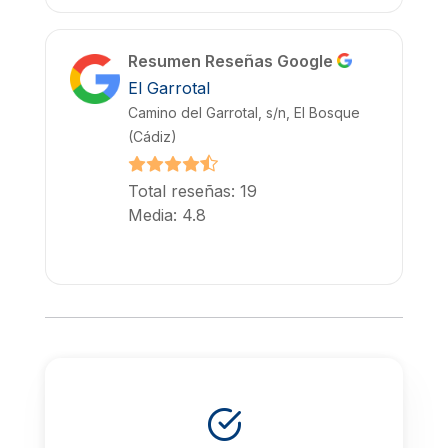
Resumen Reseñas Google
El Garrotal
Camino del Garrotal, s/n, El Bosque
(Cádiz)
Total reseñas: 19
Media: 4.8