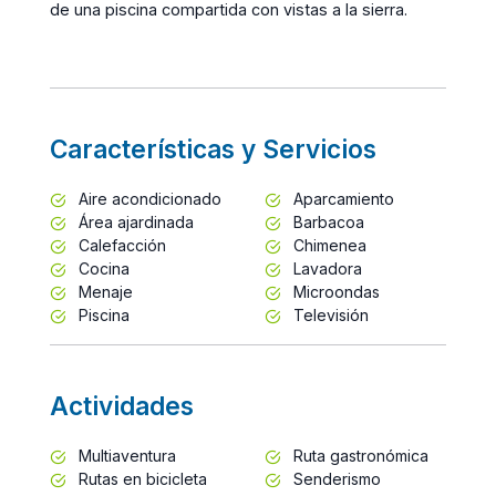
de una piscina compartida con vistas a la sierra.
Características y Servicios
Aire acondicionado
Aparcamiento
Área ajardinada
Barbacoa
Calefacción
Chimenea
Cocina
Lavadora
Menaje
Microondas
Piscina
Televisión
Actividades
Multiaventura
Ruta gastronómica
Rutas en bicicleta
Senderismo