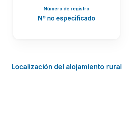
Número de registro
Nº no especificado
Localización del alojamiento rural