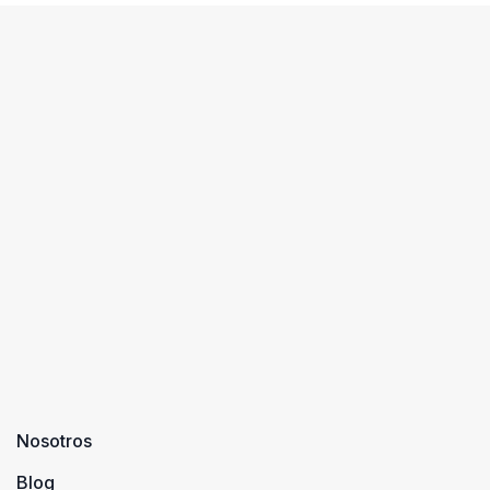
Nosotros
Blog