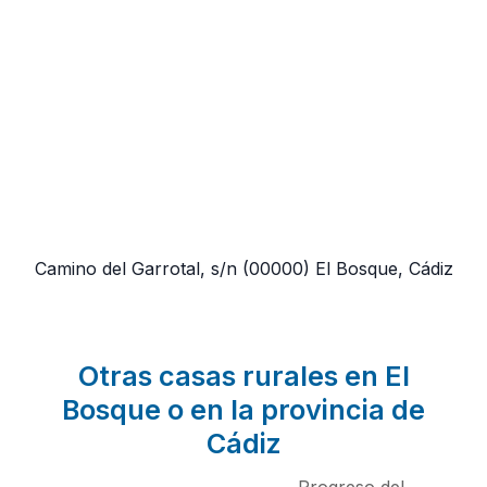
Camino del Garrotal, s/n
(00000)
El Bosque, Cádiz
Otras casas rurales en El
Bosque o en la provincia de
Cádiz
Progreso del