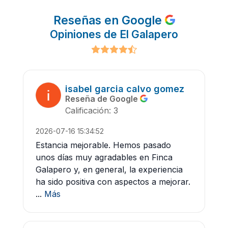
Reseñas en Google
Opiniones de El Galapero
isabel garcia calvo gomez
Reseña de Google
Calificación: 3
2026-07-16 15:34:52
Estancia mejorable. Hemos pasado
unos días muy agradables en Finca
Galapero y, en general, la experiencia
ha sido positiva con aspectos a mejorar.
...
Más