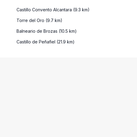
Castillo Convento Alcantara (9.3 km)
Torre del Oro (9.7 km)
Balneario de Brozas (10.5 km)
Castillo de Peñafiel (21.9 km)