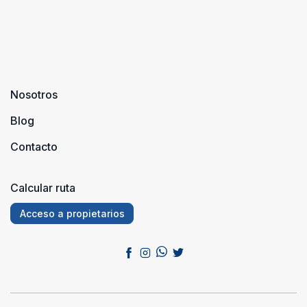
Nosotros
Blog
Contacto
Calcular ruta
Acceso a propietarios