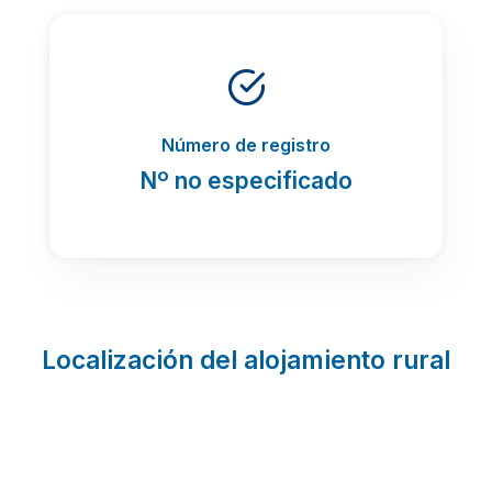
Número de registro
Nº no especificado
Localización del alojamiento rural