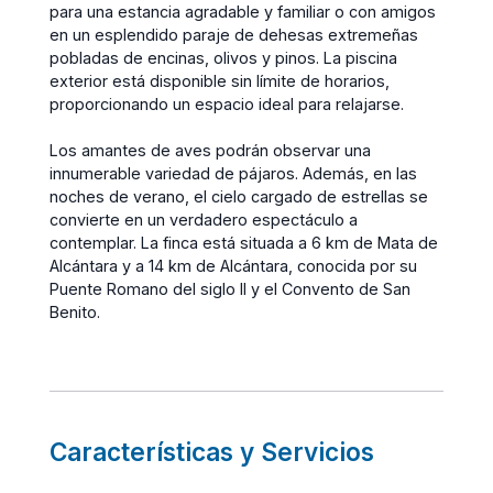
para una estancia agradable y familiar o con amigos
en un esplendido paraje de dehesas extremeñas
pobladas de encinas, olivos y pinos. La piscina
exterior está disponible sin límite de horarios,
proporcionando un espacio ideal para relajarse.
Los amantes de aves podrán observar una
innumerable variedad de pájaros. Además, en las
noches de verano, el cielo cargado de estrellas se
convierte en un verdadero espectáculo a
contemplar. La finca está situada a 6 km de Mata de
Alcántara y a 14 km de Alcántara, conocida por su
Puente Romano del siglo II y el Convento de San
Benito.
Características y Servicios