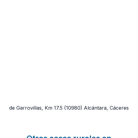
de Garrovillas, Km 17.5
(10980)
Alcántara, Cáceres