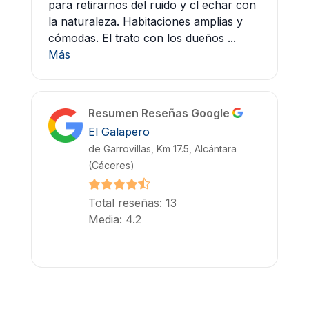
para retirarnos del ruido y cl echar con
la naturaleza. Habitaciones amplias y
cómodas. El trato con los dueños ...
Más
Resumen Reseñas Google
El Galapero
de Garrovillas, Km 17.5, Alcántara
(Cáceres)
Total reseñas: 13
Media: 4.2