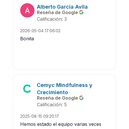
Alberto Garcia Avila
Reseña de Google
Calificación: 3
2026-05-04 17:06:02
Bonita
Cemyc Mindfulness y
Crecimiento
Reseña de Google
Calificación: 5
2025-08-15 09:20:17
Hemos estado el equipo varias veces