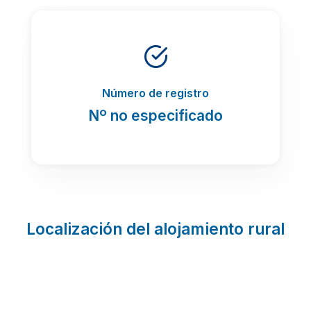
Número de registro
Nº no especificado
Localización del alojamiento rural