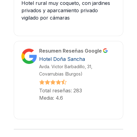
Hotel rural muy coqueto, con jardines
privados y aparcamiento privado
vigilado por cámaras
Resumen Reseñas Google
Hotel Doña Sancha
Avda. Victor Barbadillo, 31,
Covarrubias (Burgos)
Total reseñas: 283
Media: 4.6