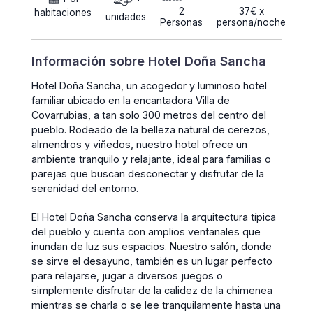
2
37€ x
habitaciones
unidades
Personas
persona/noche
Información sobre Hotel Doña Sancha
Hotel Doña Sancha, un acogedor y luminoso hotel
familiar ubicado en la encantadora Villa de
Covarrubias, a tan solo 300 metros del centro del
pueblo. Rodeado de la belleza natural de cerezos,
almendros y viñedos, nuestro hotel ofrece un
ambiente tranquilo y relajante, ideal para familias o
parejas que buscan desconectar y disfrutar de la
serenidad del entorno.
El Hotel Doña Sancha conserva la arquitectura típica
del pueblo y cuenta con amplios ventanales que
inundan de luz sus espacios. Nuestro salón, donde
se sirve el desayuno, también es un lugar perfecto
para relajarse, jugar a diversos juegos o
simplemente disfrutar de la calidez de la chimenea
mientras se charla o se lee tranquilamente hasta una