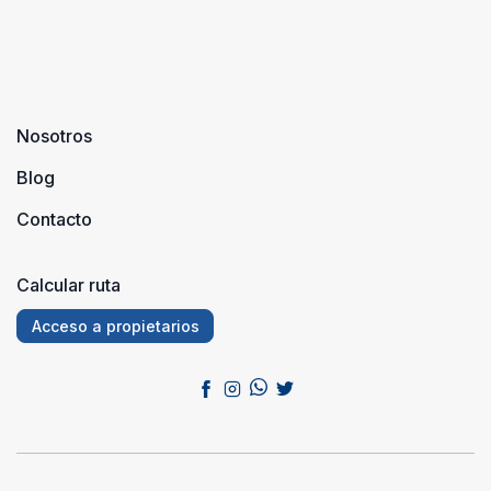
Nosotros
Blog
Contacto
Calcular ruta
Acceso a propietarios