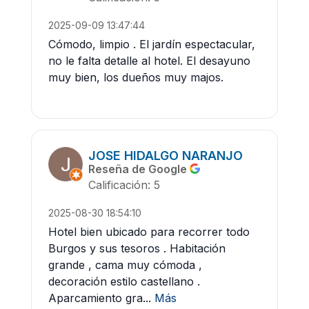
2025-09-09 13:47:44
Cómodo, limpio . El jardín espectacular,
no le falta detalle al hotel. El desayuno
muy bien, los dueños muy majos.
JOSE HIDALGO NARANJO
Reseña de Google
Calificación: 5
2025-08-30 18:54:10
Hotel bien ubicado para recorrer todo
Burgos y sus tesoros . Habitación
grande , cama muy cómoda ,
decoración estilo castellano .
Aparcamiento gra...
Más