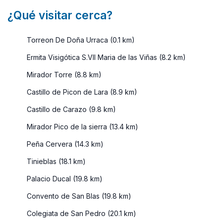
¿Qué visitar cerca?
Torreon De Doña Urraca (0.1 km)
Ermita Visigótica S.VII Maria de las Viñas (8.2 km)
Mirador Torre (8.8 km)
Castillo de Picon de Lara (8.9 km)
Castillo de Carazo (9.8 km)
Mirador Pico de la sierra (13.4 km)
Peña Cervera (14.3 km)
Tinieblas (18.1 km)
Palacio Ducal (19.8 km)
Convento de San Blas (19.8 km)
Colegiata de San Pedro (20.1 km)