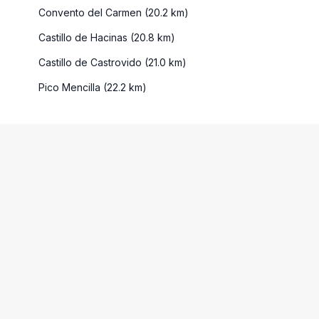
Convento del Carmen (20.2 km)
Castillo de Hacinas (20.8 km)
Castillo de Castrovido (21.0 km)
Pico Mencilla (22.2 km)