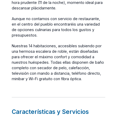
hora prudente (11 de la noche), momento ideal para
descansar plácidamente.
Aunque no contamos con servicio de restaurante,
en el centro del pueblo encontraréis una variedad
de opciones culinarias para todos los gustos y
presupuestos.
Nuestras 14 habitaciones, accesibles subiendo por
una hermosa escalera de roble, están diseñadas
para ofrecer el máximo confort y comodidad a
nuestros huéspedes. Todas ellas disponen de baño
completo con secador de pelo, calefacción,
televisión con mando a distancia, teléfono directo,
minibar y Wi-Fi gratuito con fibra óptica.
Características y Servicios