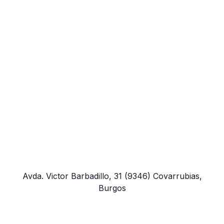
Avda. Victor Barbadillo, 31
(9346)
Covarrubias,
Burgos