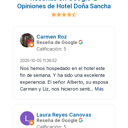
Opiniones de Hotel Doña Sancha
Carmen Roz
Reseña de Google
Calificación: 5
2025-10-05 11:36:52
Nos hemos hospedado en el hotel este
fin de semana. Y ha sido una excelente
experiencia. El señor Alberto, su esposa
Carmen y Liz, nos hicieron senti...
Más
Laura Reyes Canovas
Reseña de Google
Calificación: 5