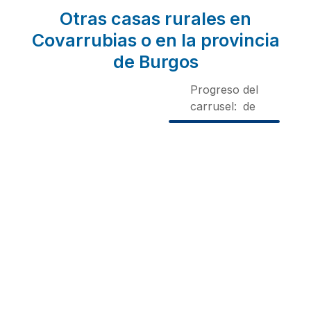
Otras casas rurales en
Covarrubias o en la provincia
de Burgos
Progreso del
carrusel:
de