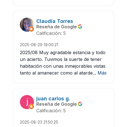
Claudia Torres
Reseña de Google
Calificación: 5
2025-08-29 19:00:21
2025/08 Muy agradable estancia y todo
un acierto. Tuvimos la suerte de tener
habitación con unas inmejorables vistas
tanto al amanecer como al atarde...
Más
juan carlos g.
Reseña de Google
Calificación: 5
2025-08-23 21:50:25