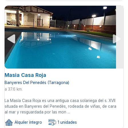
Masia Casa Roja
Banyeres Del Penedés (Tarragona)
a 37.6 km.
La Masía Casa Roja es una antigua casa solariega del s. XVII
situada en Banyeres del Penedès, rodeada de viñas, de cara
al mar y resguardada por las mon ...
Alquiler íntegro
1 unidades