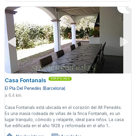
Casa Fontanals
VERIFICADO
El Pla Del Penedès (Barcelona)
a 6.4 km.
Casa Fontanals está ubicada en el corazón del Alt Penedés.
Es una masía rodeada de viñas de la finca Fontanals, es un
lugar tranquilo, cómodo y relajante, ideal para niños. La casa
fue edificada en el año 1928 y reformada en el año 1...