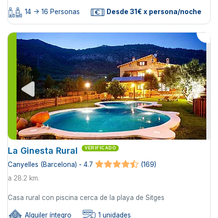
14 -> 16 Personas
Desde 31€ x persona/noche
La Ginesta Rural
VERIFICADO
Canyelles (Barcelona) - 4.7
(169)
a 28.2 km.
Casa rural con piscina cerca de la playa de Sitges
Alquiler íntegro
1 unidades