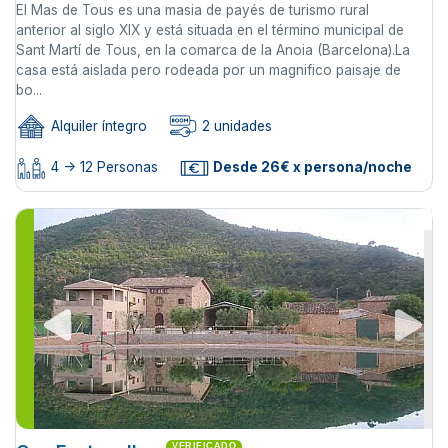
El Mas de Tous es una masia de payés de turismo rural
anterior al siglo XIX y está situada en el término municipal de
Sant Martí de Tous, en la comarca de la Anoia (Barcelona).La
casa está aislada pero rodeada por un magnifico paisaje de
bo...
Alquiler íntegro
2 unidades
4 -> 12 Personas
Desde 26€ x persona/noche
VERIFICADO