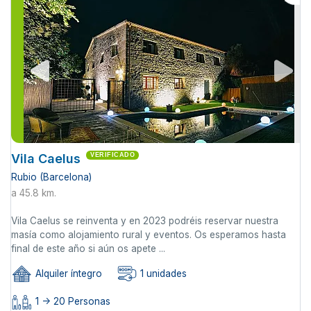
Vila Caelus
VERIFICADO
Rubio (Barcelona)
a 45.8 km.
Vila Caelus se reinventa y en 2023 podréis reservar nuestra
masía como alojamiento rural y eventos. Os esperamos hasta
final de este año si aún os apete ...
Alquiler íntegro
1 unidades
1 -> 20 Personas