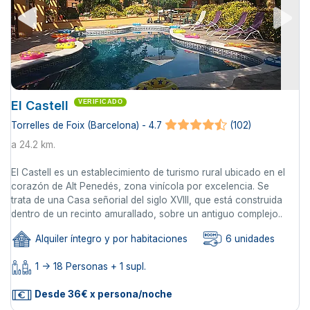
El Castell
VERIFICADO
Torrelles de Foix (Barcelona) - 4.7
(102)
a 24.2 km.
El Castell es un establecimiento de turismo rural ubicado en el
corazón de Alt Penedés, zona vinícola por excelencia. Se
trata de una Casa señorial del siglo XVIII, que está construida
dentro de un recinto amurallado, sobre un antiguo complejo..
Alquiler íntegro y por habitaciones
6 unidades
1 -> 18 Personas + 1 supl.
Desde 36€ x persona/noche