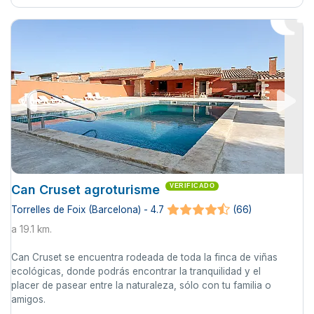
Can Cruset agroturisme
VERIFICADO
Torrelles de Foix (Barcelona) - 4.7
(66)
a 19.1 km.
Can Cruset se encuentra rodeada de toda la finca de viñas
ecológicas, donde podrás encontrar la tranquilidad y el
placer de pasear entre la naturaleza, sólo con tu familia o
amigos.