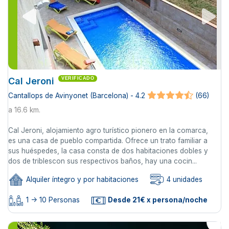
Cal Jeroni
VERIFICADO
Cantallops de Avinyonet (Barcelona) - 4.2
(66)
a 16.6 km.
Cal Jeroni, alojamiento agro turístico pionero en la comarca,
es una casa de pueblo compartida. Ofrece un trato familiar a
sus huéspedes, la casa consta de dos habitaciones dobles y
dos de triblescon sus respectivos baños, hay una cocin...
Alquiler íntegro y por habitaciones
4 unidades
1 -> 10 Personas
Desde 21€ x persona/noche