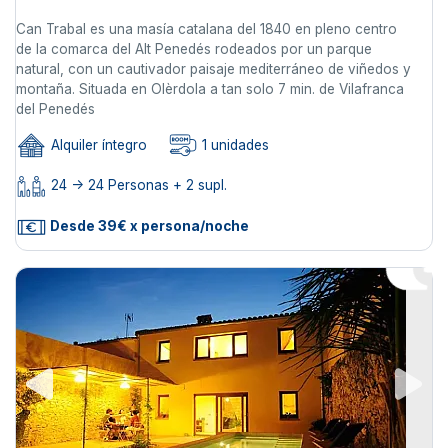
Can Trabal es una masía catalana del 1840 en pleno centro
de la comarca del Alt Penedés rodeados por un parque
natural, con un cautivador paisaje mediterráneo de viñedos y
montaña. Situada en Olèrdola a tan solo 7 min. de Vilafranca
del Penedés
Alquiler íntegro
1 unidades
24 -> 24 Personas + 2 supl.
Desde 39€ x persona/noche