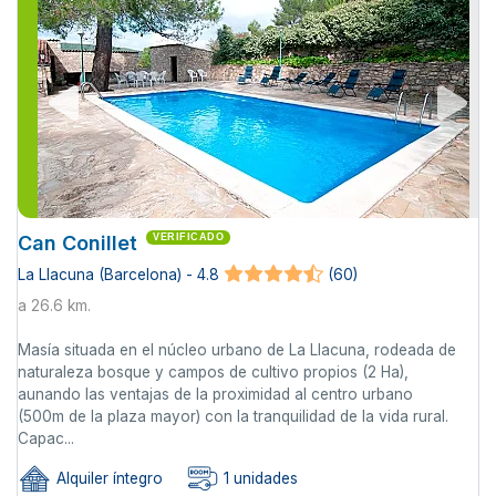
Can Conillet
VERIFICADO
La Llacuna (Barcelona) - 4.8
(60)
a 26.6 km.
Masía situada en el núcleo urbano de La Llacuna, rodeada de
naturaleza bosque y campos de cultivo propios (2 Ha),
aunando las ventajas de la proximidad al centro urbano
(500m de la plaza mayor) con la tranquilidad de la vida rural.
Capac...
Alquiler íntegro
1 unidades