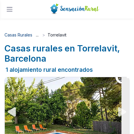
Casas Rurales
Torrelavit
Casas rurales en Torrelavit,
Barcelona
1 alojamiento rural encontrados