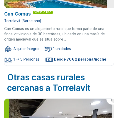
Can Comas
VERIFICADO
Torrelavit (Barcelona)
Can Comas es un alojamiento rural que forma parte de una
finca vitivinícola de 30 hectáreas, ubicado en una masía de
origen medieval que se sitúa sobre ...
Alquiler íntegro
1 unidades
1 -> 5 Personas
Desde 70€ x persona/noche
Otras casas rurales
cercanas a Torrelavit