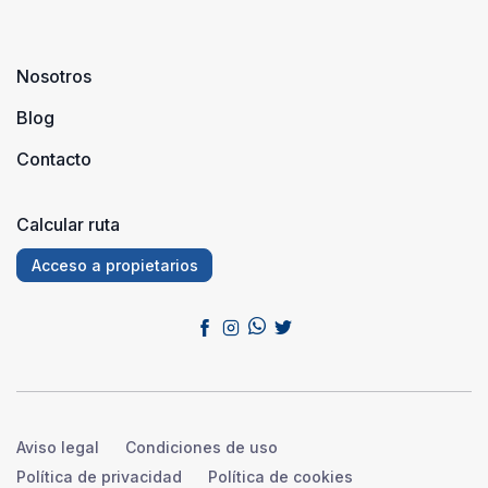
Nosotros
Blog
Contacto
Calcular ruta
Acceso a propietarios
Aviso legal
Condiciones de uso
Política de privacidad
Política de cookies