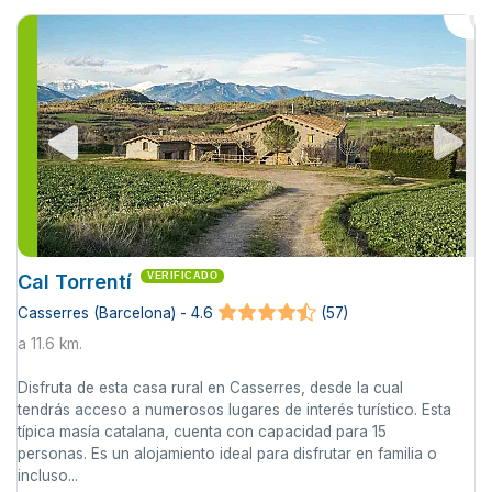
Cal Torrentí
VERIFICADO
Casserres (Barcelona) - 4.6
(57)
a 11.6 km.
Disfruta de esta casa rural en Casserres, desde la cual
tendrás acceso a numerosos lugares de interés turístico. Esta
típica masía catalana, cuenta con capacidad para 15
personas. Es un alojamiento ideal para disfrutar en familia o
incluso...