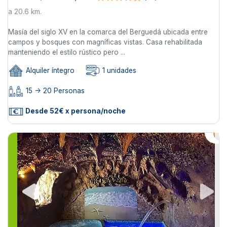
a 20.6 km.
Masía del siglo XV en la comarca del Berguedá ubicada entre
campos y bosques con magníficas vistas. Casa rehabilitada
manteniendo el estilo rústico pero ...
Alquiler íntegro
1 unidades
15 -> 20 Personas
Desde 52€ x persona/noche