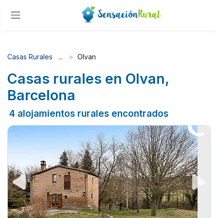
Casas Rurales
Olvan
Casas rurales en Olvan,
Barcelona
4 alojamientos rurales encontrados