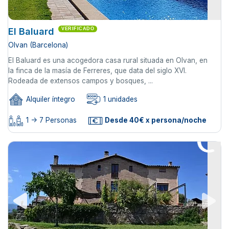
El Baluard
VERIFICADO
Olvan (Barcelona)
El Baluard es una acogedora casa rural situada en Olvan, en
la finca de la masía de Ferreres, que data del siglo XVI.
Rodeada de extensos campos y bosques, ...
Alquiler íntegro
1 unidades
1 -> 7 Personas
Desde 40€ x persona/noche