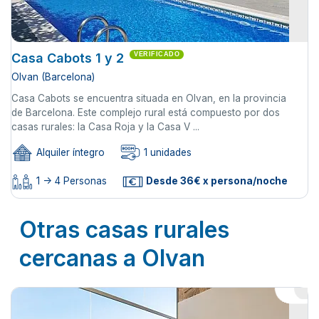
Casa Cabots 1 y 2
VERIFICADO
Olvan (Barcelona)
Casa Cabots se encuentra situada en Olvan, en la provincia
de Barcelona. Este complejo rural está compuesto por dos
casas rurales: la Casa Roja y la Casa V ...
Alquiler íntegro
1 unidades
1 -> 4 Personas
Desde 36€ x persona/noche
Otras casas rurales
cercanas a Olvan