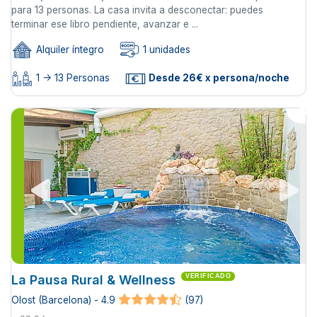
para 13 personas. La casa invita a desconectar: puedes
terminar ese libro pendiente, avanzar e ...
Alquiler íntegro
1 unidades
1 -> 13 Personas
Desde 26€ x persona/noche
La Pausa Rural & Wellness
VERIFICADO
Olost (Barcelona) - 4.9
(97)