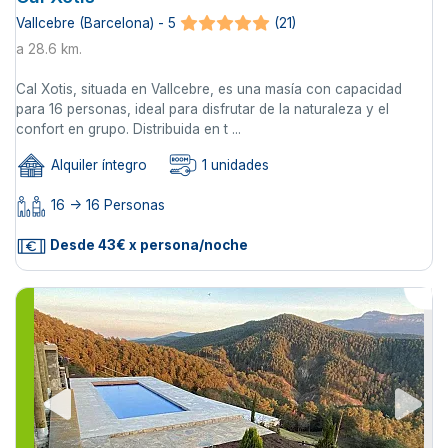
Vallcebre (Barcelona) - 5
(21)
a 28.6 km.
Cal Xotis, situada en Vallcebre, es una masía con capacidad
para 16 personas, ideal para disfrutar de la naturaleza y el
confort en grupo. Distribuida en t ...
Alquiler íntegro
1 unidades
16 -> 16 Personas
Desde 43€ x persona/noche