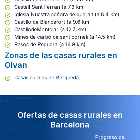
Castell Sant Ferran (a 7.3 km)
Iglesia Nuestra señora de queralt (a 8.4 km)
Castillo de Blancafort (a 9.6 km)
CastillodeMontclar (a 12.7 km)
Mines de carbó de sant corneli (a 14.5 km)
Rasos de Peguera (a 14.9 km)
Zonas de las casas rurales en
Olvan
Casas rurales en Berguedá
Ofertas de casas rurales en
Barcelona
Progreso del