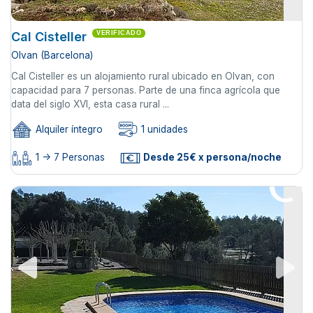
Cal Cisteller
VERIFICADO
Olvan (Barcelona)
Cal Cisteller es un alojamiento rural ubicado en Olvan, con
capacidad para 7 personas. Parte de una finca agrícola que
data del siglo XVI, esta casa rural ...
Alquiler íntegro
1 unidades
1 -> 7 Personas
Desde 25€ x persona/noche