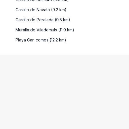
Castillo de Navata (9.2 km)
Castillo de Peralada (9.5 km)
Muralla de Vilademuls (11.9 km)
Playa Can comes (12.2 km)