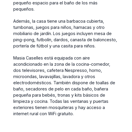
pequeño espacio para el baño de los más
pequeños.
Además, la casa tiene una barbacoa cubierta,
tumbonas, juegos para niños, hamacas y otro
mobiliario de jardín. Los juegos incluyen mesa de
ping-pong, futbolín, dardos, canasta de baloncesto,
portería de fútbol y una casita para niños.
Masia Caselles está equipada con aire
acondicionado en la zona de la cocina-comedor,
dos televisores, cafetera Nespresso, horno,
microondas, lavavajillas, lavadora y otros
electrodomésticos. También dispone de toallas de
baño, secadores de pelo en cada baño, bañera
pequeña para bebés, tronas y kits básicos de
limpieza y cocina. Todas las ventanas y puertas
exteriores tienen mosquiteras y hay acceso a
internet rural con WiFi gratuito.