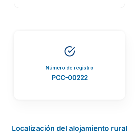
Número de registro
PCC-00222
Localización del alojamiento rural