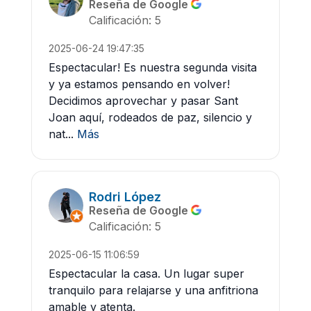
Reseña de Google
Calificación: 5
2025-06-24 19:47:35
Espectacular! Es nuestra segunda visita
y ya estamos pensando en volver!
Decidimos aprovechar y pasar Sant
Joan aquí, rodeados de paz, silencio y
nat...
Más
Rodri López
Reseña de Google
Calificación: 5
2025-06-15 11:06:59
Espectacular la casa. Un lugar super
tranquilo para relajarse y una anfitriona
amable y atenta.