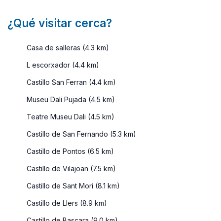
¿Qué visitar cerca?
Casa de salleras (4.3 km)
L escorxador (4.4 km)
Castillo San Ferran (4.4 km)
Museu Dali Pujada (4.5 km)
Teatre Museu Dali (4.5 km)
Castillo de San Fernando (5.3 km)
Castillo de Pontos (6.5 km)
Castillo de Vilajoan (7.5 km)
Castillo de Sant Mori (8.1 km)
Castillo de Llers (8.9 km)
Castillo de Bascara (9.0 km)