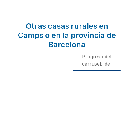
Otras casas rurales en
Camps o en la provincia de
Barcelona
Progreso del
carrusel:
de