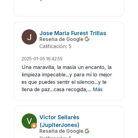
Jose Maria Furest Trillas
Reseña de Google
Calificación: 5
2025-01-05 16:42:55
Una maravilla, la masía un encanto, la
limpieza impecable...y para mí lo mejor
es que puedes sentir el silencio...y te
llena de paz...casa recogida,...
Más
Víctor Sellarès
(JupiterJones)
Reseña de Google