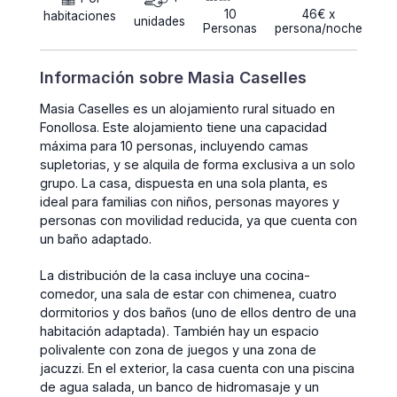
10
46€ x
habitaciones
unidades
Personas
persona/noche
Información sobre Masia Caselles
Masia Caselles es un alojamiento rural situado en
Fonollosa. Este alojamiento tiene una capacidad
máxima para 10 personas, incluyendo camas
supletorias, y se alquila de forma exclusiva a un solo
grupo. La casa, dispuesta en una sola planta, es
ideal para familias con niños, personas mayores y
personas con movilidad reducida, ya que cuenta con
un baño adaptado.
La distribución de la casa incluye una cocina-
comedor, una sala de estar con chimenea, cuatro
dormitorios y dos baños (uno de ellos dentro de una
habitación adaptada). También hay un espacio
polivalente con zona de juegos y una zona de
jacuzzi. En el exterior, la casa cuenta con una piscina
de agua salada, un banco de hidromasaje y un