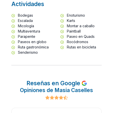
Actividades
Bodegas
Enoturismo
Escalada
Karts
Micología
Montar a caballo
Multiaventura
Paintball
Parapente
Paseo en Quads
Paseos en globo
Rocódromos
Ruta gastronómica
Rutas en bicicleta
Senderismo
Reseñas en Google
Opiniones de Masia Caselles