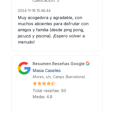
Calificación: 5
2024-11-16 15:48:44
Muy acogedora y agradable, con
muchos alicientes para disfrutar con
amigos y familia (desde ping pong,
jacuzzi y piscina). ¡Espero volver a
menudo!
Resumen Reseñas Google
Masia Caselles
Afores, s/n, Camps (Barcelona)
Total reseñas: 93
Media: 4.8