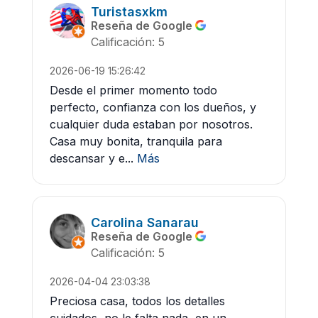
Turistasxkm
Reseña de Google
Calificación: 5
2026-06-19 15:26:42
Desde el primer momento todo
perfecto, confianza con los dueños, y
cualquier duda estaban por nosotros.
Casa muy bonita, tranquila para
descansar y e...
Más
Carolina Sanarau
Reseña de Google
Calificación: 5
2026-04-04 23:03:38
Preciosa casa, todos los detalles