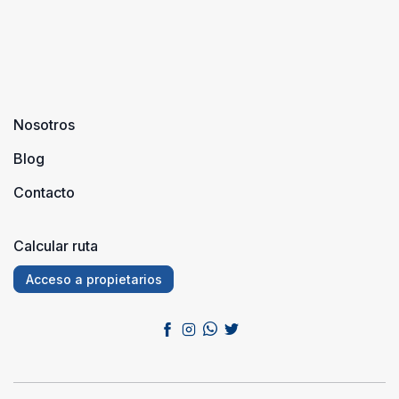
Nosotros
Blog
Contacto
Calcular ruta
Acceso a propietarios