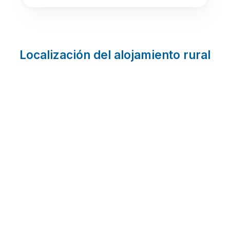
Localización del alojamiento rural