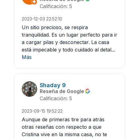
Calificación: 5
2023-12-03 22:52:10
Un sitio precioso, se respira
tranquilidad. Es un lugar perfecto para ir
a cargar pilas y desconectar. La casa
está impecable y todo cuidado al detal...
Más
Shaday 9
Reseña de Google
Calificación: 5
2023-09-15 19:52:22
Aunque de primeras tire para atrás
otras reseñas con respecto a que
Cristina vive en la misma casa, no te