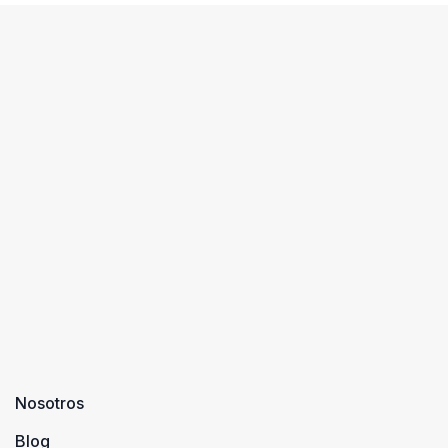
Nosotros
Blog