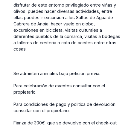
disfrutar de este entorno privilegiado entre viñas y
olivos, puedes hacer diversas actividades, entre
ellas puedes ir excursion a los Saltos de Agua de
Cabrera de Anoia, hacer vuelo en globo,
excursiones en bicicleta, visitas culturales a
diferentes pueblos de la comarca, visitas a bodegas
a talleres de cesteria o cata de aceites entre otras
cosas.
Se adminten animales bajo petición previa.
Para celebración de eventos consultar con el
propietario.
Para condiciones de pago y politica de devolución
consultar con el propietario.
Fianza de 300€ que se devuelve con el check-out.