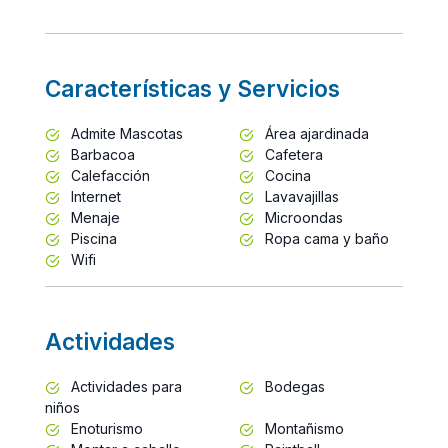
Características y Servicios
Admite Mascotas
Área ajardinada
Barbacoa
Cafetera
Calefacción
Cocina
Internet
Lavavajillas
Menaje
Microondas
Piscina
Ropa cama y baño
Wifi
Actividades
Actividades para
Bodegas
niños
Enoturismo
Montañismo