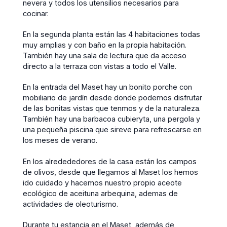
nevera y todos los utensilios necesarios para
cocinar.
En la segunda planta están las 4 habitaciones todas
muy amplias y con baño en la propia habitación.
También hay una sala de lectura que da acceso
directo a la terraza con vistas a todo el Valle.
En la entrada del Maset hay un bonito porche con
mobiliario de jardín desde donde podemos disfrutar
de las bonitas vistas que tenmos y de la naturaleza.
También hay una barbacoa cubieryta, una pergola y
una pequeña piscina que sireve para refrescarse en
los meses de verano.
En los alredededores de la casa están los campos
de olivos, desde que llegamos al Maset los hemos
ido cuidado y hacemos nuestro propio aceote
ecológico de aceituna arbequina, ademas de
actividades de oleoturismo.
Durante tu estancia en el Maset, además de