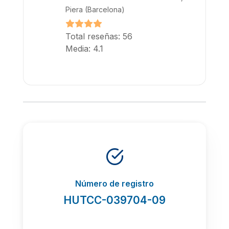
Piera (Barcelona)
Total reseñas: 56
Media: 4.1
Número de registro
HUTCC-039704-09