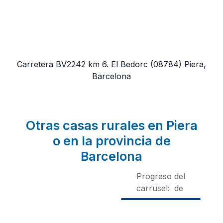
Carretera BV2242 km 6. El Bedorc
(08784)
Piera,
Barcelona
Otras casas rurales en Piera
o en la provincia de
Barcelona
Progreso del
carrusel:
de