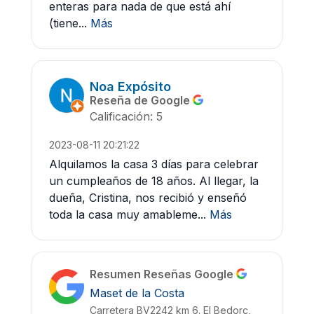
enteras para nada de que está ahí
(tiene...
Más
Noa Expósito
Reseña de Google
Calificación: 5
2023-08-11 20:21:22
Alquilamos la casa 3 días para celebrar
un cumpleaños de 18 años. Al llegar, la
dueña, Cristina, nos recibió y enseñó
toda la casa muy amableme...
Más
Resumen Reseñas Google
Maset de la Costa
Carretera BV2242 km 6. El Bedorc,