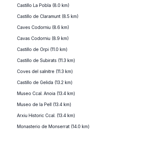
Castillo La Pobla (8.0 km)
Castillo de Claramunt (8.5 km)
Caves Codorniu (8.6 km)
Cavas Codorniu (8.9 km)
Castillo de Orpi (11.0 km)
Castillo de Subirats (11.3 km)
Coves del salnitre (11.3 km)
Castillo de Gelida (13.2 km)
Museo Ccal. Anoia (13.4 km)
Museo de la Pell (13.4 km)
Arxiu Historic Ccal. (13.4 km)
Monasterio de Monserrat (14.0 km)