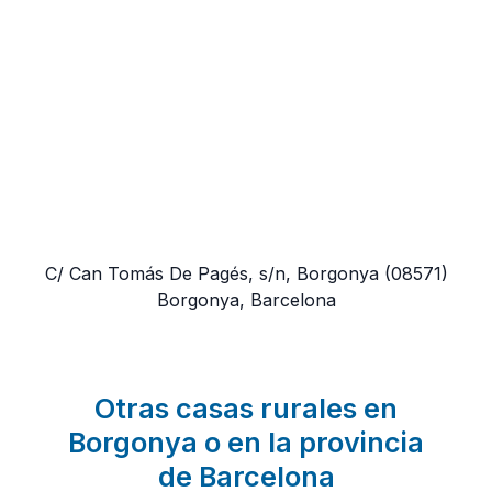
C/ Can Tomás De Pagés, s/n, Borgonya
(08571)
Borgonya, Barcelona
Otras casas rurales en
Borgonya o en la provincia
de Barcelona