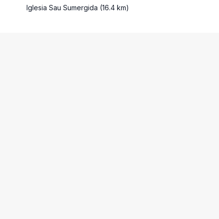
Iglesia Sau Sumergida (16.4 km)