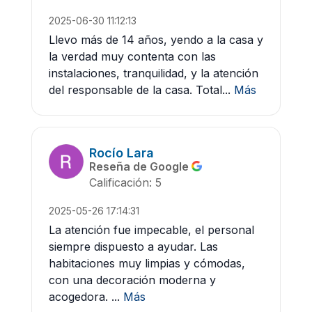
2025-06-30 11:12:13
Llevo más de 14 años, yendo a la casa y
la verdad muy contenta con las
instalaciones, tranquilidad, y la atención
del responsable de la casa. Total...
Más
Rocío Lara
Reseña de Google
Calificación: 5
2025-05-26 17:14:31
La atención fue impecable, el personal
siempre dispuesto a ayudar. Las
habitaciones muy limpias y cómodas,
con una decoración moderna y
acogedora. ...
Más