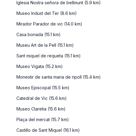
Iglesia Nostra señora de bellmunt (5.9 km)
Museo Indust del Ter (8.6 km)
Mirador Parador de vic (14.0 km)
Casa bonada (15.1 km)
Museu Art de la Pell (15.1 km)
Sant miquel de requeta (15.1 km)
Museo Vigata (15.2 km)
Monestir de santa maria de ripoll (15.4 km)
Museo Episcopal (15.5 km)
Catedral de Vic (15.6 km)
Museo Claretia (15.6 km)
Plaça del mercat (15.7 km)
Castillo de Sant Miquel (16.1 km)