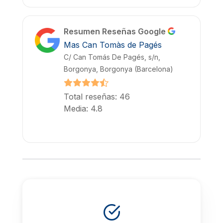
Resumen Reseñas Google
Mas Can Tomàs de Pagés
C/ Can Tomás De Pagés, s/n,
Borgonya, Borgonya (Barcelona)
Total reseñas: 46
Media: 4.8