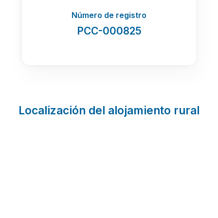
Número de registro
PCC-000825
Localización del alojamiento rural