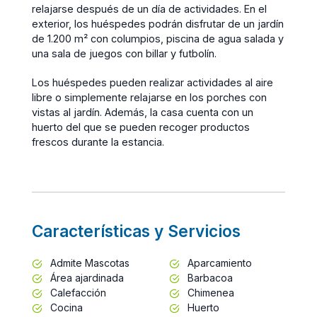
relajarse después de un día de actividades. En el
exterior, los huéspedes podrán disfrutar de un jardín
de 1.200 m² con columpios, piscina de agua salada y
una sala de juegos con billar y futbolín.
Los huéspedes pueden realizar actividades al aire
libre o simplemente relajarse en los porches con
vistas al jardín. Además, la casa cuenta con un
huerto del que se pueden recoger productos
frescos durante la estancia.
Características y Servicios
Admite Mascotas
Aparcamiento
Área ajardinada
Barbacoa
Calefacción
Chimenea
Cocina
Huerto