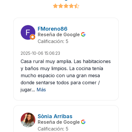
FMoreno86
Reseña de Google
Calificación: 5
2025-10-06 15:06:23
Casa rural muy amplia. Las habitaciones
y baños muy limpios. La cocina tenía
mucho espacio con una gran mesa
donde sentarse todos para comer /
jugar...
Más
Sònia Arribas
Reseña de Google
Calificación: 5