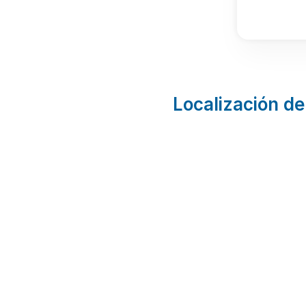
Localización de