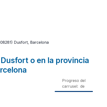
(08281)
Dusfort, Barcelona
Dusfort o en la provincia
rcelona
Progreso del
carrusel:
de