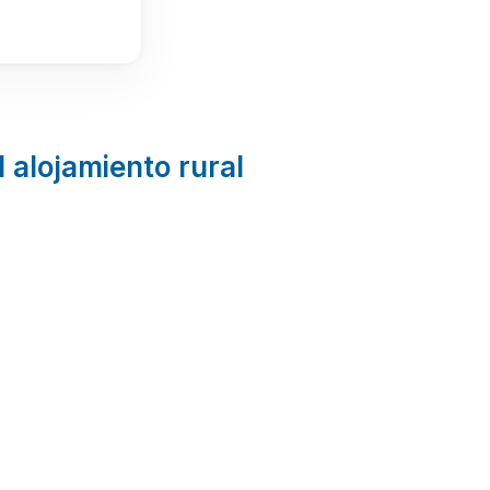
l alojamiento rural