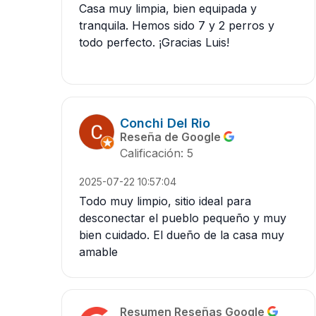
Casa muy limpia, bien equipada y
tranquila. Hemos sido 7 y 2 perros y
todo perfecto. ¡Gracias Luis!
Conchi Del Rio
Reseña de Google
Calificación: 5
2025-07-22 10:57:04
Todo muy limpio, sitio ideal para
desconectar el pueblo pequeño y muy
bien cuidado. El dueño de la casa muy
amable
Resumen Reseñas Google