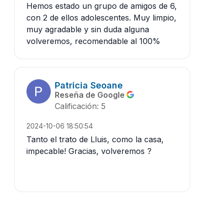
Hemos estado un grupo de amigos de 6,
con 2 de ellos adolescentes. Muy limpio,
muy agradable y sin duda alguna
volveremos, recomendable al 100%
Patricia Seoane
Reseña de Google
Calificación: 5
2024-10-06 18:50:54
Tanto el trato de Lluis, como la casa,
impecable! Gracias, volveremos ?