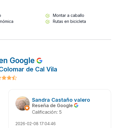
o
Montar a caballo
onómica
Rutas en bicicleta
en Google
Colomar de Cal Vila
Sandra Castaño valero
Reseña de Google
Calificación: 5
2026-02-08 17:04:46