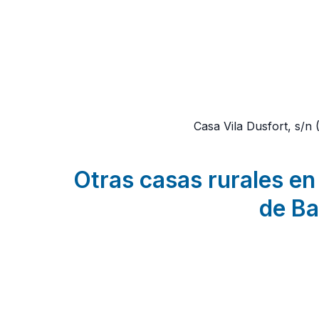
Casa Vila Dusfort, s/n
Otras casas rurales en 
de Ba