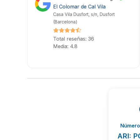
El Colomar de Cal Vila
Casa Vila Dusfort, s/n, Dusfort
(Barcelona)
Total reseñas: 36
Media: 4.8
Número 
ARI: 