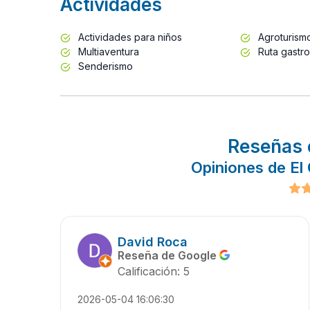
Actividades
Actividades para niños
Agroturism
Multiaventura
Ruta gastr
Senderismo
Reseñas 
Opiniones de El 
David Roca
Reseña de Google
Calificación: 5
2026-05-04 16:06:30