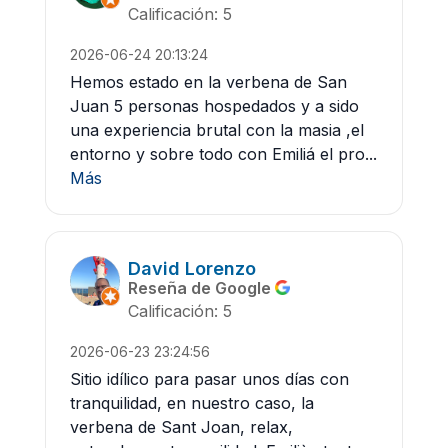
Calificación: 5
2026-06-24 20:13:24
Hemos estado en la verbena de San
Juan 5 personas hospedados y a sido
una experiencia brutal con la masia ,el
entorno y sobre todo con Emiliá el pro...
Más
David Lorenzo
Reseña de Google
Calificación: 5
2026-06-23 23:24:56
Sitio idílico para pasar unos días con
tranquilidad, en nuestro caso, la
verbena de Sant Joan, relax,