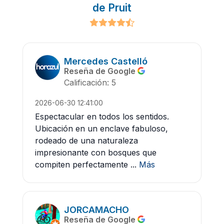
de Pruit
Mercedes Castelló
Reseña de Google
Calificación: 5
2026-06-30 12:41:00
Espectacular en todos los sentidos.
Ubicación en un enclave fabuloso,
rodeado de una naturaleza
impresionante con bosques que
compiten perfectamente ...
Más
JORCAMACHO
Reseña de Google