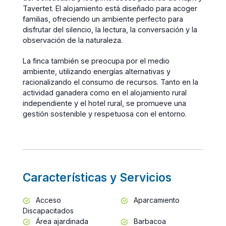
Tavertet. El alojamiento está diseñado para acoger
familias, ofreciendo un ambiente perfecto para
disfrutar del silencio, la lectura, la conversación y la
observación de la naturaleza.
La finca también se preocupa por el medio
ambiente, utilizando energías alternativas y
racionalizando el consumo de recursos. Tanto en la
actividad ganadera como en el alojamiento rural
independiente y el hotel rural, se promueve una
gestión sostenible y respetuosa con el entorno.
Características y Servicios
Acceso
Aparcamiento
Discapacitados
Área ajardinada
Barbacoa