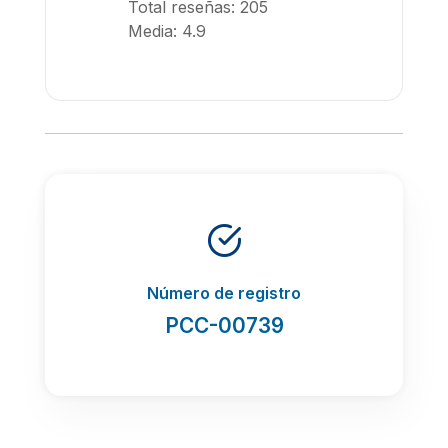
Total reseñas: 205
Media: 4.9
Número de registro
PCC-00739