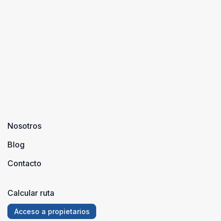
Nosotros
Blog
Contacto
Calcular ruta
Acceso a propietarios