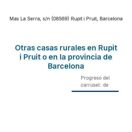
Mas La Serra, s/n
(08569)
Rupit i Pruit, Barcelona
Otras casas rurales en Rupit
i Pruit o en la provincia de
Barcelona
Progreso del
carrusel:
de