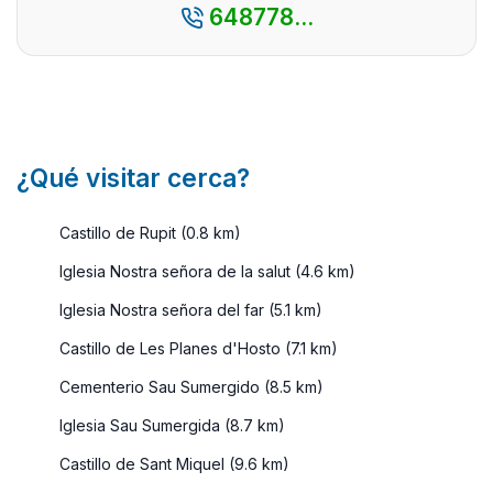
d ...
648778...
¿Qué visitar cerca?
Castillo de Rupit (0.8 km)
Iglesia Nostra señora de la salut (4.6 km)
Iglesia Nostra señora del far (5.1 km)
Castillo de Les Planes d'Hosto (7.1 km)
Cementerio Sau Sumergido (8.5 km)
Iglesia Sau Sumergida (8.7 km)
Castillo de Sant Miquel (9.6 km)