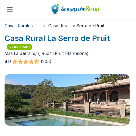
Casas Rurales
Casa Rural La Serra de Pruit
Casa Rural La Serra de Pruit
VERIFICADO
Mas La Serra, s/n, Rupit i Pruit (Barcelona)
4.9
(205)