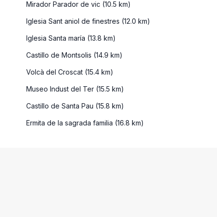
Mirador Parador de vic (10.5 km)
Iglesia Sant aniol de finestres (12.0 km)
Iglesia Santa maría (13.8 km)
Castillo de Montsolis (14.9 km)
Volcà del Croscat (15.4 km)
Museo Indust del Ter (15.5 km)
Castillo de Santa Pau (15.8 km)
Ermita de la sagrada familia (16.8 km)