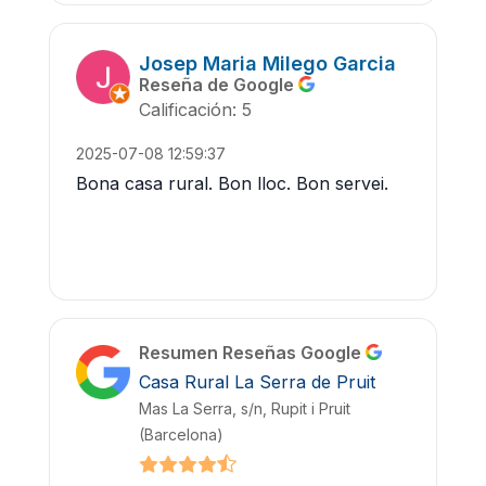
Josep Maria Milego Garcia
Reseña de Google
Calificación: 5
2025-07-08 12:59:37
Bona casa rural. Bon lloc. Bon servei.
Resumen Reseñas Google
Casa Rural La Serra de Pruit
Mas La Serra, s/n, Rupit i Pruit
(Barcelona)