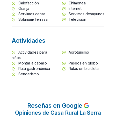
Calefacción
Chimenea
Granja
Internet
Servimos cenas
Servimos desayunos
Solarium/Terraza
Televisión
Actividades
Actividades para
Agroturismo
niños
Montar a caballo
Paseos en globo
Ruta gastronómica
Rutas en bicicleta
Senderismo
Reseñas en Google
Opiniones de Casa Rural La Serra