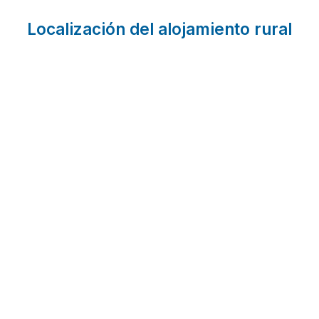
Localización del alojamiento rural