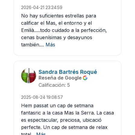
2026-04-21 23:24:59
No hay suficientes estrellas para
calificar el Mas, el entorno y el
Emilià.....todo cuidado a la perfección,
cenas buenísimas y desayunos
también....
Más
Sandra Bartrés Roqué
Reseña de Google
Calificación: 5
2025-08-24 19:08:57
Hem passat un cap de setmana
fantasric a la casa Mas la Serra. La casa
es espectacular, preciosa, ubicació
perfecte. Un cap de setmana de relax
total...
Más