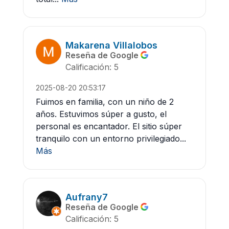
Makarena Villalobos
Reseña de Google
Calificación: 5
2025-08-20 20:53:17
Fuimos en familia, con un niño de 2
años. Estuvimos súper a gusto, el
personal es encantador. El sitio súper
tranquilo con un entorno privilegiado...
Más
Aufrany7
Reseña de Google
Calificación: 5