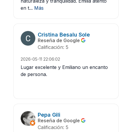
naturaleza y tranquilidad. Emilià atento
en t...
Más
Cristina Besalu Sole
Reseña de Google
Calificación: 5
2026-05-11 22:06:02
Lugar excelente y Emiliano un encanto
de persona.
Pepa Gili
Reseña de Google
Calificación: 5