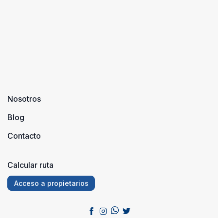
Nosotros
Blog
Contacto
Calcular ruta
Acceso a propietarios