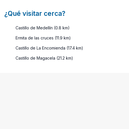
¿Qué visitar cerca?
Castillo de Medellín (0.8 km)
Ermita de las cruces (11.9 km)
Castillo de La Encomienda (17.4 km)
Castillo de Magacela (21.2 km)