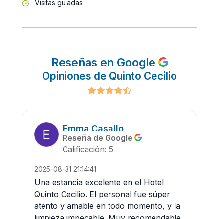
Visitas guiadas
Reseñas en Google
Opiniones de Quinto Cecilio
Emma Casallo
Reseña de Google
Calificación: 5
2025-08-31 21:14:41
Una estancia excelente en el Hotel
Quinto Cecilio. El personal fue súper
atento y amable en todo momento, y la
limpieza impecable. Muy recomendable.