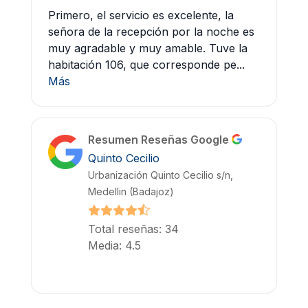
Primero, el servicio es excelente, la
señora de la recepción por la noche es
muy agradable y muy amable. Tuve la
habitación 106, que corresponde pe...
Más
Resumen Reseñas Google
Quinto Cecilio
Urbanización Quinto Cecilio s/n,
Medellin (Badajoz)
Total reseñas: 34
Media: 4.5