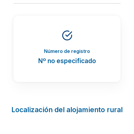
Número de registro
Nº no especificado
Localización del alojamiento rural