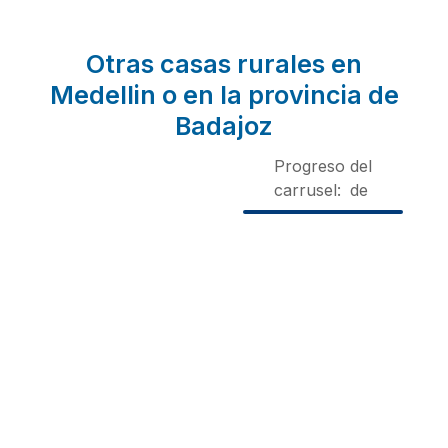
Otras casas rurales en
Medellin o en la provincia de
Badajoz
Progreso del
carrusel:
de