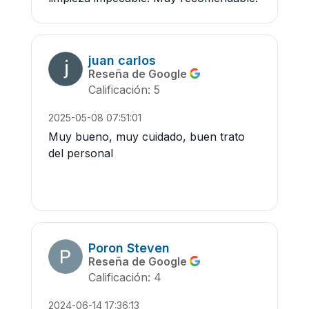
juan carlos
Reseña de Google
Calificación: 5
2025-05-08 07:51:01
Muy bueno, muy cuidado, buen trato
del personal
Poron Steven
Reseña de Google
Calificación: 4
2024-06-14 17:36:13