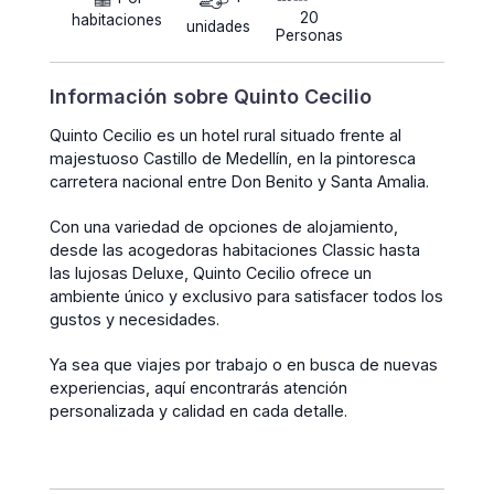
20
habitaciones
unidades
Personas
Información sobre Quinto Cecilio
Quinto Cecilio es un hotel rural situado frente al
majestuoso Castillo de Medellín, en la pintoresca
carretera nacional entre Don Benito y Santa Amalia.
Con una variedad de opciones de alojamiento,
desde las acogedoras habitaciones Classic hasta
las lujosas Deluxe, Quinto Cecilio ofrece un
ambiente único y exclusivo para satisfacer todos los
gustos y necesidades.
Ya sea que viajes por trabajo o en busca de nuevas
experiencias, aquí encontrarás atención
personalizada y calidad en cada detalle.