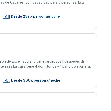
ueras de Cáceres, con capacidad para 5 personas. Esta
Desde 25€ x persona/noche
ión de Extremadura, y tiene jardín. Los huéspedes de
terraza.La casa tiene 4 dormitorios y 1 baño con bañera,
Desde 30€ x persona/noche