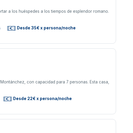
ortar a los huéspedes a los tiempos de esplendor romano.
s
Desde 35€ x persona/noche
n Montánchez, con capacidad para 7 personas. Esta casa,
Desde 22€ x persona/noche