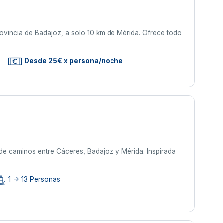
provincia de Badajoz, a solo 10 km de Mérida. Ofrece todo
Desde 25€ x persona/noche
e de caminos entre Cáceres, Badajoz y Mérida. Inspirada
1 -> 13 Personas