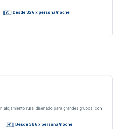
Desde 32€ x persona/noche
n alojamiento rural diseñado para grandes grupos, con
Desde 36€ x persona/noche