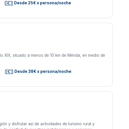
Desde 25€ x persona/noche
iglo XIX, situado a menos de 10 km de Mérida, en medio de
Desde 38€ x persona/noche
gión y disfrutar así de actividades de turismo rural y