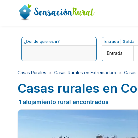
¿Dónde quieres ir?
Entrada | Salida
Entrada
Casas Rurales
Casas Rurales en Extremadura
Casas 
Casas rurales en Co
1 alojamiento rural encontrados