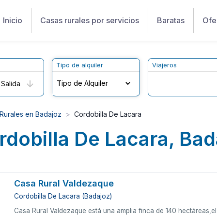
Inicio
Casas rurales por servicios
Baratas
Ofe
Tipo de alquiler
Viajeros
Salida
Rurales en Badajoz
Cordobilla De Lacara
rdobilla De Lacara, Bad
Casa Rural Valdezaque
Cordobilla De Lacara (Badajoz)
Casa Rural Valdezaque está una amplia finca de 140 hectáreas,el 