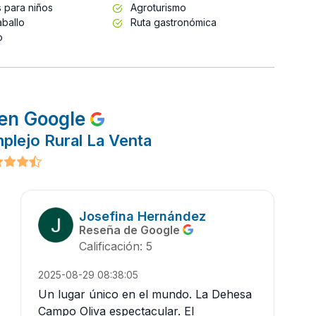
 para niños
Agroturismo
ballo
Ruta gastronómica
o
en Google
plejo Rural La Venta
Josefina Hernández
Reseña de Google
Calificación: 5
2025-08-29 08:38:05
Un lugar único en el mundo. La Dehesa
Campo Oliva espectacular. El