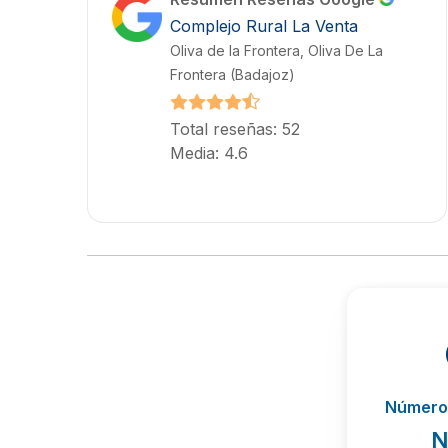
Complejo Rural La Venta
Oliva de la Frontera, Oliva De La
Frontera (Badajoz)
Total reseñas: 52
Media: 4.6
Número 
N