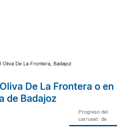
)
Oliva De La Frontera, Badajoz
Oliva De La Frontera o en
ia de Badajoz
Progreso del
carrusel:
de