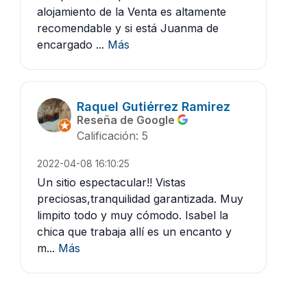
alojamiento de la Venta es altamente
recomendable y si está Juanma de
encargado ...
Más
Raquel Gutiérrez Ramirez
Reseña de Google
Calificación: 5
2022-04-08 16:10:25
Un sitio espectacular!! Vistas
preciosas,tranquilidad garantizada. Muy
limpito todo y muy cómodo. Isabel la
chica que trabaja allí es un encanto y
m...
Más