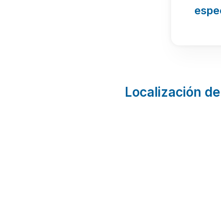
espe
Localización de