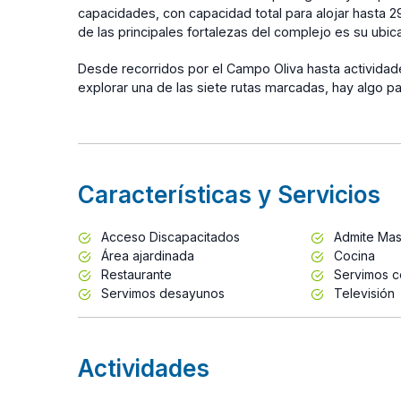
capacidades, con capacidad total para alojar hasta 
de las principales fortalezas del complejo es su ubi
Desde recorridos por el Campo Oliva hasta actividad
explorar una de las siete rutas marcadas, hay algo p
Características y Servicios
Acceso Discapacitados
Admite Mas
Área ajardinada
Cocina
Restaurante
Servimos c
Servimos desayunos
Televisión
Actividades