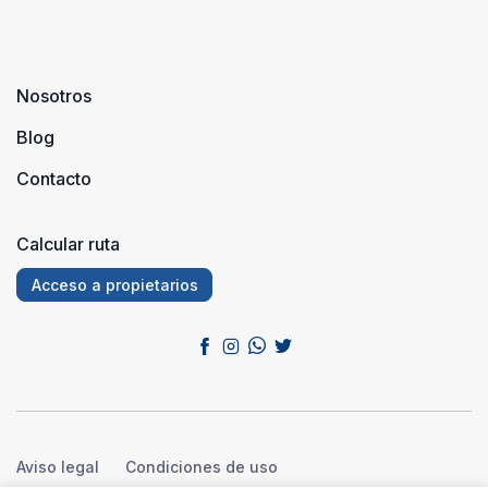
Nosotros
Blog
Contacto
Calcular ruta
Acceso a propietarios
Aviso legal
Condiciones de uso