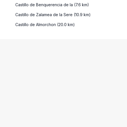
Castillo de Benquerencia de la (7.6 km)
Castillo de Zalamea de la Sere (10.9 km)
Castillo de Almorchon (20.0 km)