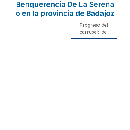
Benquerencia De La Serena
o en la provincia de Badajoz
Progreso del
carrusel:
de