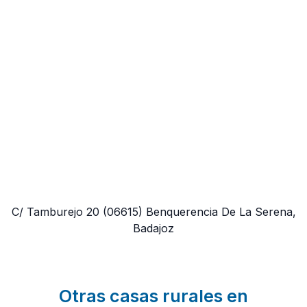
C/ Tamburejo 20
(06615)
Benquerencia De La Serena,
Badajoz
Otras casas rurales en