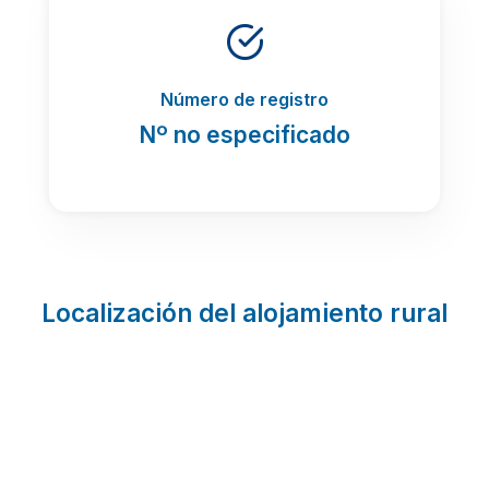
Número de registro
Nº no especificado
Localización del alojamiento rural