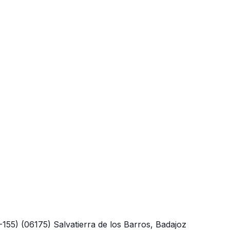
-155)
(06175)
Salvatierra de los Barros, Badajoz