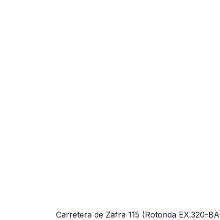
Carretera de Zafra 115 (Rotonda EX.320-BA