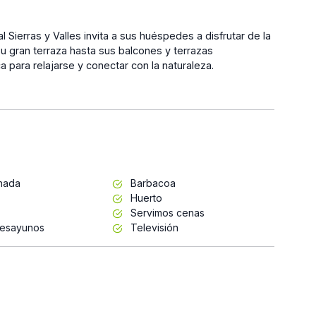
 Sierras y Valles invita a sus huéspedes a disfrutar de la
u gran terraza hasta sus balcones y terrazas
 para relajarse y conectar con la naturaleza.
inada
Barbacoa
Huerto
Servimos cenas
esayunos
Televisión