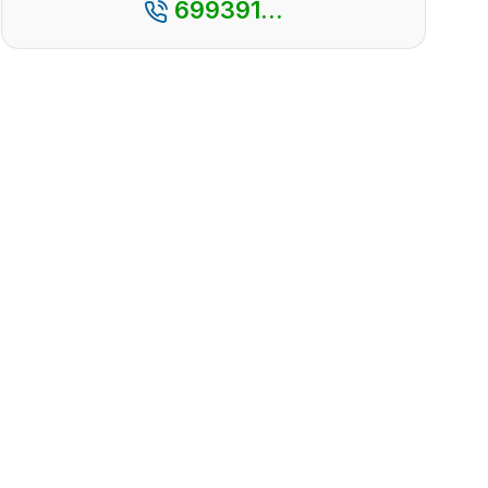
699391...