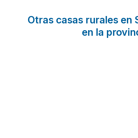
Otras casas rurales en S
en la provin