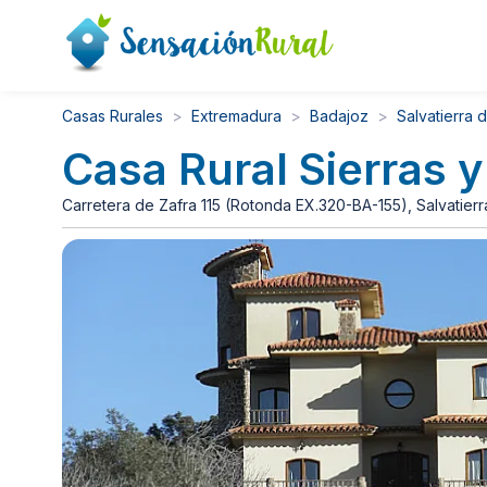
Casas Rurales
Extremadura
Badajoz
Salvatierra 
Casa Rural Sierras y
Carretera de Zafra 115 (Rotonda EX.320-BA-155), Salvatierr