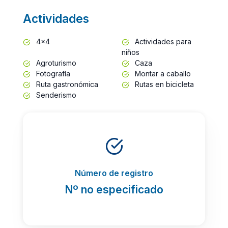
Actividades
4x4
Actividades para
niños
Agroturismo
Caza
Fotografía
Montar a caballo
Ruta gastronómica
Rutas en bicicleta
Senderismo
Número de registro
Nº no especificado