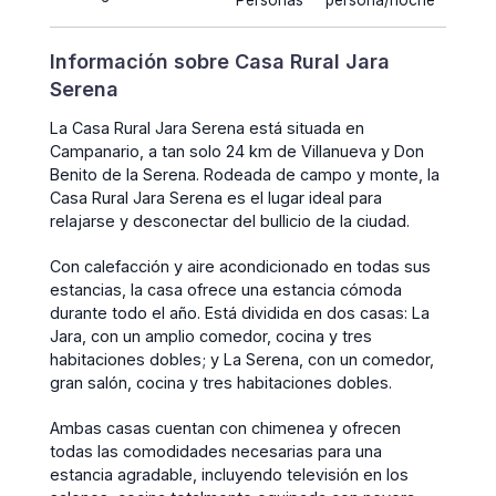
Personas
persona/noche
Información sobre Casa Rural Jara
Serena
La Casa Rural Jara Serena está situada en
Campanario, a tan solo 24 km de Villanueva y Don
Benito de la Serena. Rodeada de campo y monte, la
Casa Rural Jara Serena es el lugar ideal para
relajarse y desconectar del bullicio de la ciudad.
Con calefacción y aire acondicionado en todas sus
estancias, la casa ofrece una estancia cómoda
durante todo el año. Está dividida en dos casas: La
Jara, con un amplio comedor, cocina y tres
habitaciones dobles; y La Serena, con un comedor,
gran salón, cocina y tres habitaciones dobles.
Ambas casas cuentan con chimenea y ofrecen
todas las comodidades necesarias para una
estancia agradable, incluyendo televisión en los