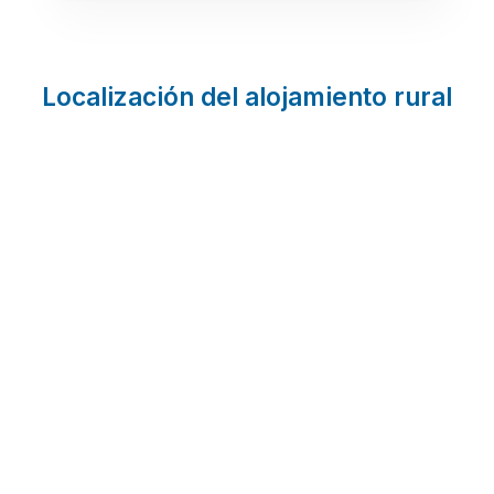
Localización del alojamiento rural