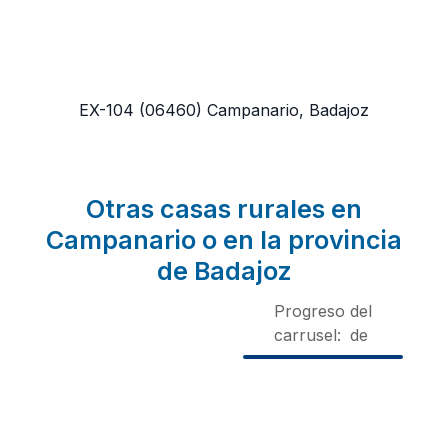
EX-104
(06460)
Campanario, Badajoz
Otras casas rurales en
Campanario o en la provincia
de Badajoz
Progreso del
carrusel:
de