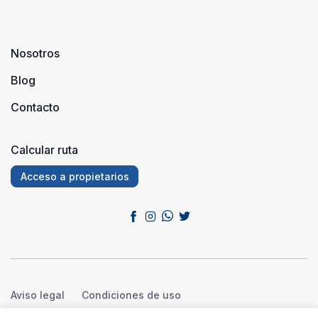
Nosotros
Blog
Contacto
Calcular ruta
Acceso a propietarios
Aviso legal
Condiciones de uso
Política de privacidad
Política de cookies