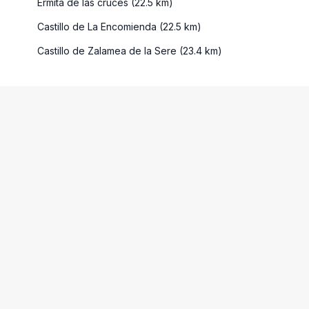
Ermita de las cruces (22.5 km)
Castillo de La Encomienda (22.5 km)
Castillo de Zalamea de la Sere (23.4 km)