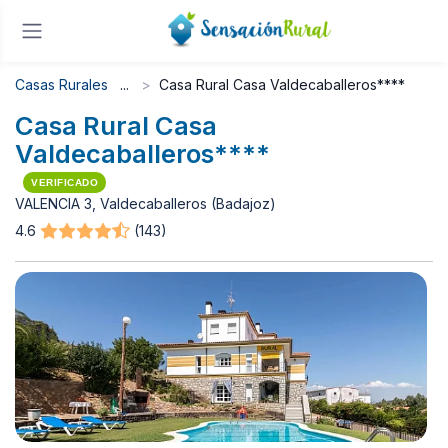
Casas Rurales
Casa Rural Casa Valdecaballeros****
Casa Rural Casa
Valdecaballeros****
VERIFICADO
VALENCIA 3, Valdecaballeros (Badajoz)
4.6
(143)