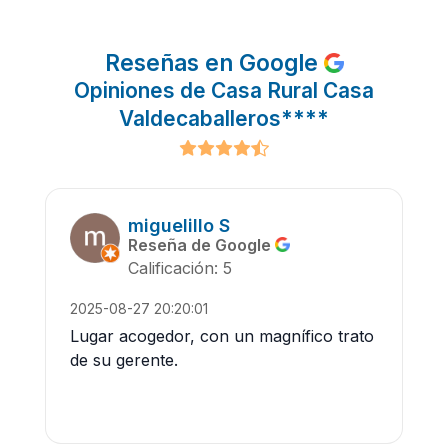
Reseñas en Google
Opiniones de Casa Rural Casa
Valdecaballeros****
miguelillo S
Reseña de Google
Calificación: 5
2025-08-27 20:20:01
Lugar acogedor, con un magnífico trato
de su gerente.