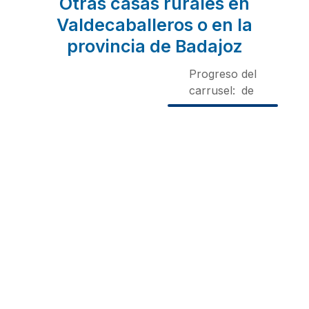
Otras casas rurales en
Valdecaballeros o en la
provincia de Badajoz
Progreso del
carrusel:
de