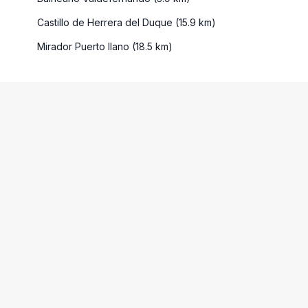
Castillo de Herrera del Duque (15.9 km)
Mirador Puerto llano (18.5 km)