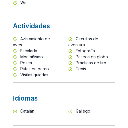
Wifi
Actividades
Avistamiento de
Circuitos de
aves
aventura
Escalada
Fotografía
Montañismo
Paseos en globo
Pesca
Prácticas de tiro
Rutas en barco
Tenis
Visitas guiadas
Idiomas
Catalán
Gallego