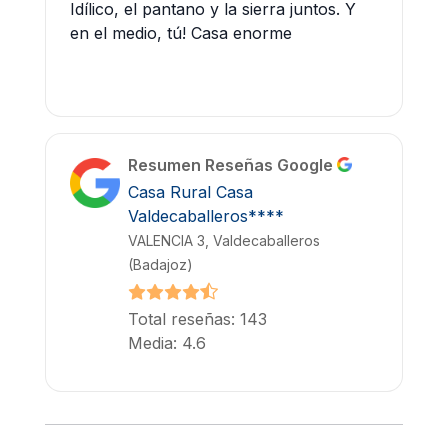
Idílico, el pantano y la sierra juntos. Y
en el medio, tú! Casa enorme
Resumen Reseñas Google
Casa Rural Casa
Valdecaballeros****
VALENCIA 3, Valdecaballeros
(Badajoz)
Total reseñas: 143
Media: 4.6