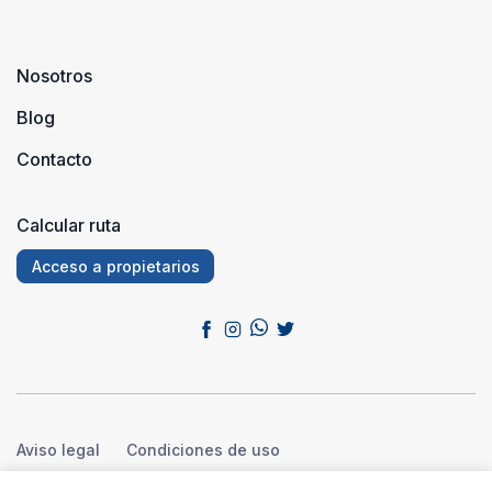
Nosotros
Blog
Contacto
Calcular ruta
Acceso a propietarios
Aviso legal
Condiciones de uso
Política de privacidad
Política de cookies