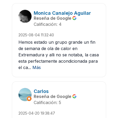
Monica Canalejo Aguilar
Reseña de Google
Calificación: 4
2025-08-04 11:32:40
Hemos estado un grupo grande un fin
de semana de ola de calor en
Extremadura y alli no se notaba, la casa
esta perfectamente acondicionada para
el ca...
Más
Carlos
Reseña de Google
Calificación: 5
2025-04-20 19:38:47