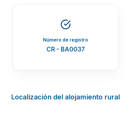
Número de registro
CR - BA0037
Localización del alojamiento rural