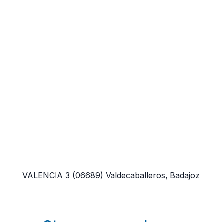
VALENCIA 3
(06689)
Valdecaballeros, Badajoz