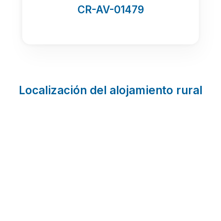
CR-AV-01479
Localización del alojamiento rural