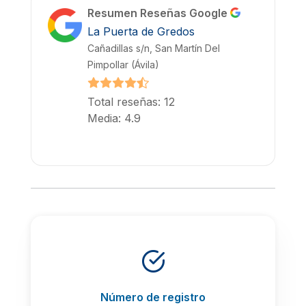
Resumen Reseñas Google
La Puerta de Gredos
Cañadillas s/n, San Martín Del
Pimpollar (Ávila)
Total reseñas: 12
Media: 4.9
Número de registro