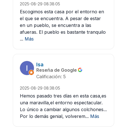
2025-08-29 08:38:05
Escogimos esta casa por el entorno en
el que se encuentra. A pesar de estar
en un pueblo, se encuentra a las
afueras. El pueblo es bastante tranquilo
...
Más
Isa
Reseña de Google
Calificación: 5
2025-08-29 08:38:05
Hemos pasado tres días en esta casa,es
una maravilla,el entorno espectacular.
Lo único a cambiar algunos colchones...
Por lo demás genial, volverem...
Más