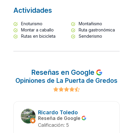
Actividades
Enoturismo
Montañismo
Montar a caballo
Ruta gastronómica
Rutas en bicicleta
Senderismo
Reseñas en Google
Opiniones de La Puerta de Gredos
Ricardo Toledo
Reseña de Google
Calificación: 5