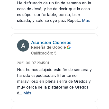
He disfrutado de un fin de semana en la
casa de José, y he de decir que la casa
es súper confortable, bonita, bien
situada, y solo se oye paz. Repet...
Más
Asuncion Cisneros
Reseña de Google
Calificación: 5
2021-06-07 21:45:31
Nos hemos alojado este fin de semana y
ha sido espectacular. El entorno
maravilloso en plena sierra de Gredos y
muy cerca de la plataforma de Gredos
d...
Más