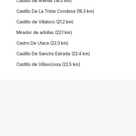
Castillo de Arenas (18.0 km)
Castillo De La Triste Condesa (18.3 km)
Castillo de Villatoro (21.2 km)
Mirador de arbillas (22.1 km)
Castro De Ulaca (22.3 km)
Castillo De Sancho Estrada (22.4 km)
Castillo de Villaviciosa (22.5 km)