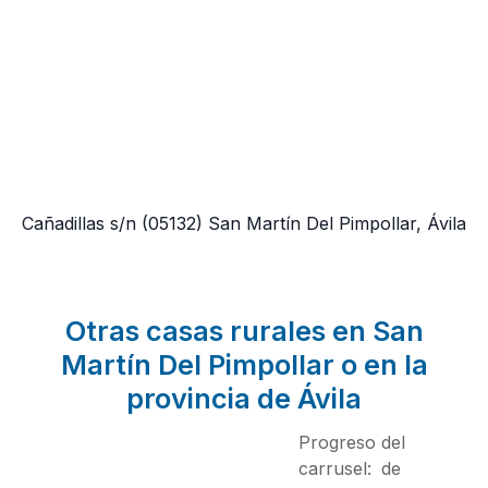
Cañadillas s/n
(05132)
San Martín Del Pimpollar, Ávila
Otras casas rurales en San
Martín Del Pimpollar o en la
provincia de Ávila
Progreso del
carrusel:
de