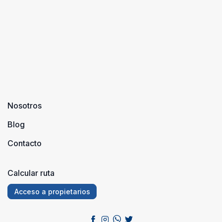
Nosotros
Blog
Contacto
Calcular ruta
Acceso a propietarios