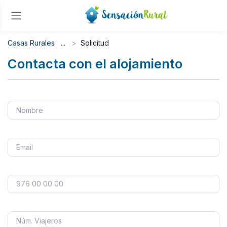
Casas Rurales
Solicitud
Contacta con el alojamiento