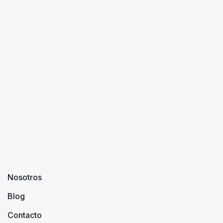
Nosotros
Blog
Contacto