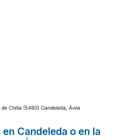
de Chilla
(5480)
Candeleda, Ávila
 en Candeleda o en la