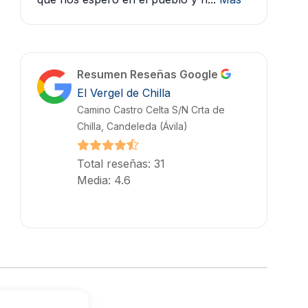
Resumen Reseñas Google
El Vergel de Chilla
Camino Castro Celta S/N Crta de
Chilla, Candeleda (Ávila)
Total reseñas: 31
Media: 4.6