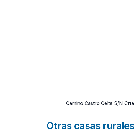
Camino Castro Celta S/N Crta 
Otras casas rurales