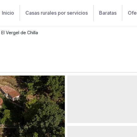
Inicio
Casas rurales por servicios
Baratas
Ofe
El Vergel de Chilla