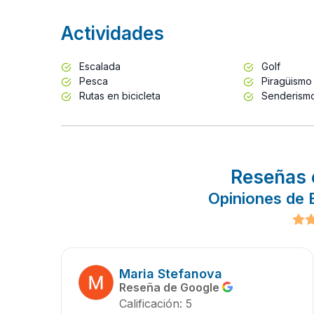
Actividades
Escalada
Golf
Pesca
Piragüismo
Rutas en bicicleta
Senderism
Reseñas 
Opiniones de E
Maria Stefanova
Reseña de Google
Calificación: 5