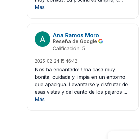
Más
Ana Ramos Moro
Reseña de Google
Calificación: 5
2025-02-24 15:46:42
Nos ha encantado! Una casa muy
bonita, cuidada y limpia en un entorno
que apacigua. Levantarse y disfrutar de
esas vistas y del canto de los pájaros ...
Más