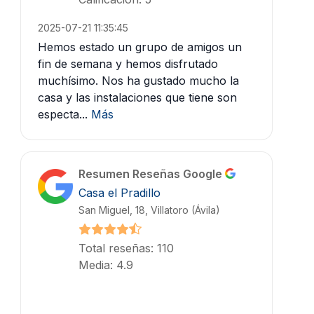
2025-07-21 11:35:45
Hemos estado un grupo de amigos un
fin de semana y hemos disfrutado
muchísimo. Nos ha gustado mucho la
casa y las instalaciones que tiene son
especta...
Más
Resumen Reseñas Google
Casa el Pradillo
San Miguel, 18, Villatoro (Ávila)
Total reseñas: 110
Media: 4.9