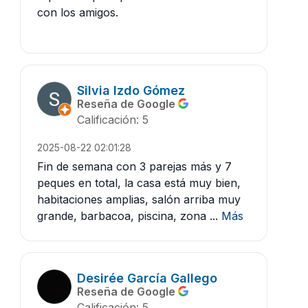
con los amigos.
Silvia Izdo Gómez
Reseña de Google
Calificación: 5
2025-08-22 02:01:28
Fin de semana con 3 parejas más y 7
peques en total, la casa está muy bien,
habitaciones amplias, salón arriba muy
grande, barbacoa, piscina, zona ...
Más
Desirée García Gallego
Reseña de Google
Calificación: 5