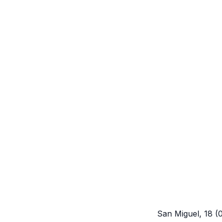
San Miguel, 18
(