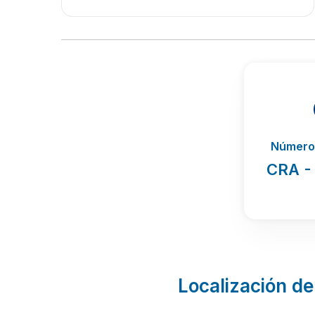
Número 
CRA -
Localización de