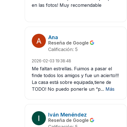
en las fotos! Muy recomendable
Ana
Reseña de Google
Calificación: 5
2026-02-03 19:38:48
Me faltan estrellas. Fuimos a pasar el
finde todos los amigos y fue un acierto!!!
La casa está sobre equipada,tiene de
TODO! No puedo ponerle un “p...
Más
Iván Menéndez
Reseña de Google
Calificación: 5