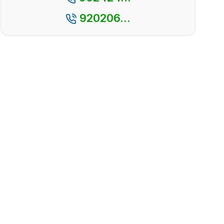
920206...