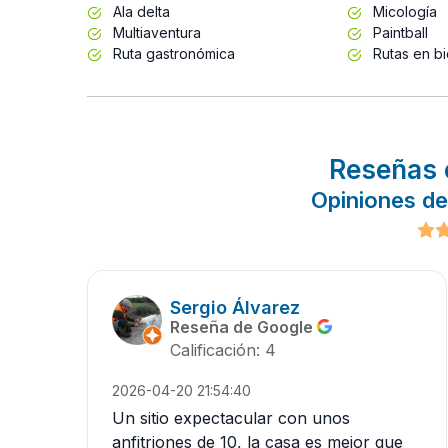
Ala delta
Micología
Multiaventura
Paintball
Ruta gastronómica
Rutas en bi
Reseñas 
Opiniones de 
Sergio Álvarez
Reseña de Google
Calificación: 4
2026-04-20 21:54:40
Un sitio expectacular con unos
anfitriones de 10, la casa es mejor que