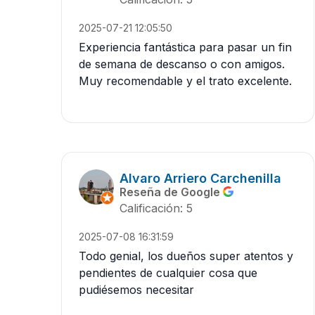
2025-07-21 12:05:50
Experiencia fantástica para pasar un fin
de semana de descanso o con amigos.
Muy recomendable y el trato excelente.
Alvaro Arriero Carchenilla
Reseña de Google
Calificación: 5
2025-07-08 16:31:59
Todo genial, los dueños super atentos y
pendientes de cualquier cosa que
pudiésemos necesitar