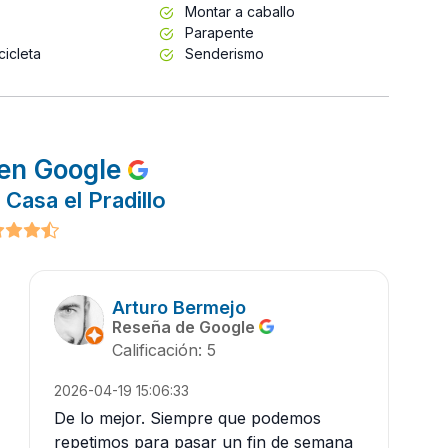
Montar a caballo
Parapente
cicleta
Senderismo
en Google
Casa el Pradillo
Arturo Bermejo
Reseña de Google
Calificación: 5
2026-04-19 15:06:33
De lo mejor. Siempre que podemos
repetimos para pasar un fin de semana