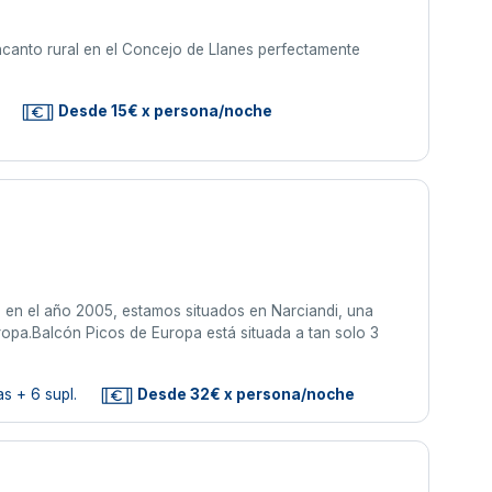
encanto rural en el Concejo de Llanes perfectamente
Desde 15€ x persona/noche
 en el año 2005, estamos situados en Narciandi, una
ropa.Balcón Picos de Europa está situada a tan solo 3
s + 6 supl.
Desde 32€ x persona/noche