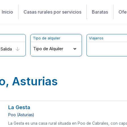
Inicio
Casas rurales por servicios
Baratas
Ofe
Tipo de alquiler
Viajeros
Salida
o, Asturias
La Gesta
Poo (Asturias)
La Gesta es una casa rural situada en Poo de Cabrales, con cap