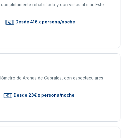
 completamente rehabilitada y con vistas al mar. Este
Desde 41€ x persona/noche
kilómetro de Arenas de Cabrales, con espectaculares
Desde 23€ x persona/noche