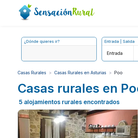
¿Dónde quieres ir?
Entrada | Salida
Entrada
Casas Rurales
Casas Rurales en Asturias
Poo
Casas rurales en Po
5 alojamientos rurales encontrados