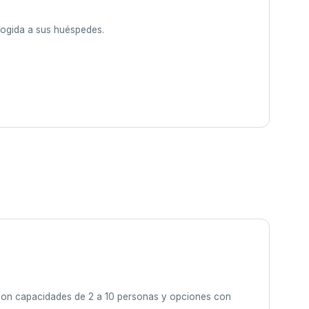
cogida a sus huéspedes.
 con capacidades de 2 a 10 personas y opciones con