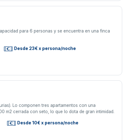
 capacidad para 6 personas y se encuentra en una finca
Desde 23€ x persona/noche
urias). Lo componen tres apartamentos con una
0 m2 cerrada con seto, lo que lo dota de gran intimidad.
s
Desde 10€ x persona/noche