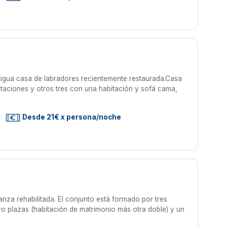
tigua casa de labradores recientemente restaurada.Casa
taciones y otros tres con una habitación y sofá cama,
Desde 21€ x persona/noche
nza rehabilitada. El conjunto está formado por tres
o plazas (habitación de matrimonio más otra doble) y un