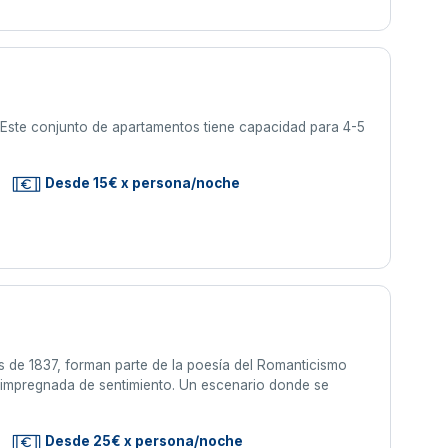
 Este conjunto de apartamentos tiene capacidad para 4-5
Desde 15€ x persona/noche
os de 1837, forman parte de la poesía del Romanticismo
a impregnada de sentimiento. Un escenario donde se
Desde 25€ x persona/noche