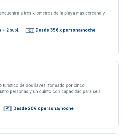
encuentra a tres kilómetros de la playa más cercana y
 + 2 supl.
Desde 35€ x persona/noche
 turístico de dos llaves, formado por cinco
uatro personas y un quinto con capacidad para seis
Desde 20€ x persona/noche