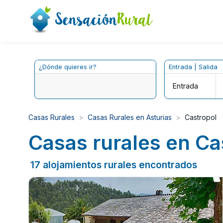
¿Dónde quieres ir?
Entrada | Salida
Entrada
Casas Rurales
Casas Rurales en Asturias
Castropol
Casas rurales en Ca
17 alojamientos rurales encontrados