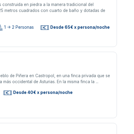
construida en piedra a la manera tradicional del
y 25 metros cuadrados con cuarto de baño y dotadas de
1 -> 2 Personas
Desde 65€ x persona/noche
ueblo de Piñera en Castropol, en una finca privada que se
a más occidental de Asturias. En la misma finca la ...
Desde 40€ x persona/noche