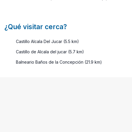
¿Qué visitar cerca?
Castillo Alcala Del Jucar (5.5 km)
Castillo de Alcala del jucar (5.7 km)
Balneario Baños de la Concepción (21.9 km)