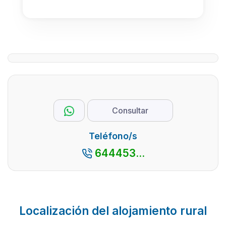
Consultar
Teléfono/s
644453...
Localización del alojamiento rural