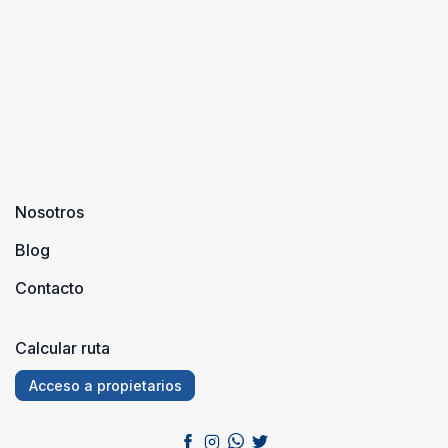
Nosotros
Blog
Contacto
Calcular ruta
Acceso a propietarios