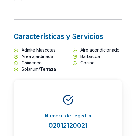
Características y Servicios
Admite Mascotas
Aire acondicionado
Área ajardinada
Barbacoa
Chimenea
Cocina
Solarium/Terraza
Número de registro
02012120021