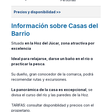
Personas
Precios y disponibilidad >>
Información sobre Casas del
Barrio
Situada
en la Hoz del Júcar, zona atractiva por
excelencia
Ideal para relajarse, darse un baño en el río o
practicar la pesca
.
Su dueño, gran conocedor de la comarca, podrá
recomendar rutas y excursiones.
La panorámica de la casa es excepcional
, se
divisa el curso del río y las paredes de la Hoz.
TARIFAS: consultar disponiblidad y precios con el
propietario.