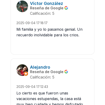
Víctor González
Reseña de Google
Calificación: 5
2025-09-04 17:18:17
Mi familia y yo lo pasamos genial. Un
recuerdo inolvidable para los crios.
Alejandro
Reseña de Google
Calificación: 5
2025-09-04 17:12:43
Lo cierto es que fueron unas
vacaciones estupendas, la casa está
muy bien cuidada y hemos disfrutado