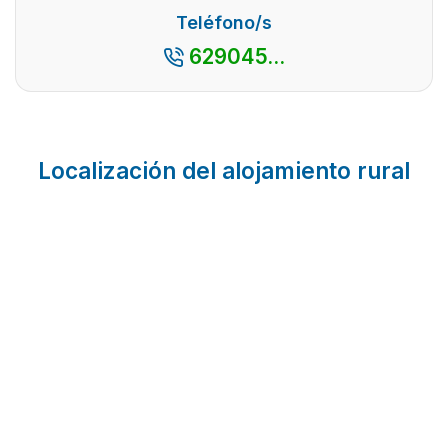
Teléfono/s
629045...
Localización del alojamiento rural