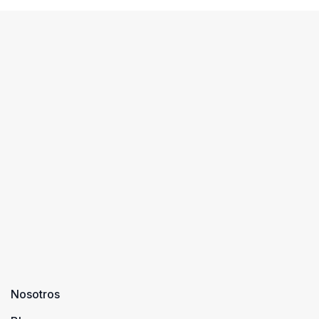
Nosotros