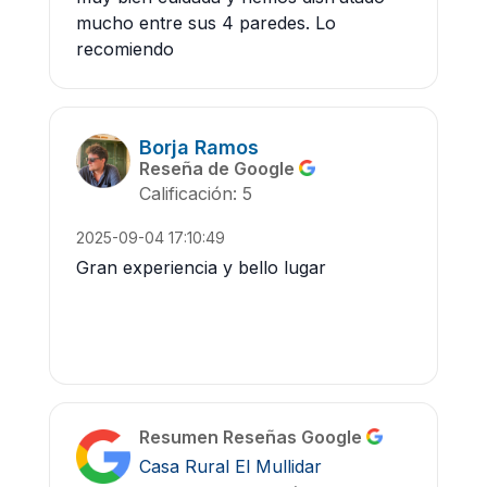
mucho entre sus 4 paredes. Lo
recomiendo
Borja Ramos
Reseña de Google
Calificación: 5
2025-09-04 17:10:49
Gran experiencia y bello lugar
Resumen Reseñas Google
Casa Rural El Mullidar