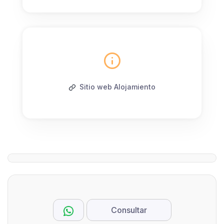
Sitio web Alojamiento
Consultar