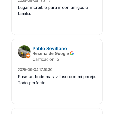
2025-09-05 13:21:15
Lugar increíble para ir con amigos o
familia.
Pablo Sevillano
Reseña de Google
Calificación: 5
2025-09-04 17:19:30
Pase un finde maravilloso con mi pareja.
Todo perfecto