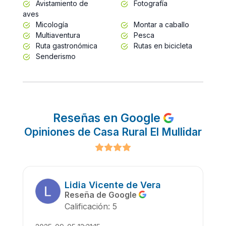
Avistamiento de
Fotografía
aves
Micología
Montar a caballo
Multiaventura
Pesca
Ruta gastronómica
Rutas en bicicleta
Senderismo
Reseñas en Google
Opiniones de Casa Rural El Mullidar
Lidia Vicente de Vera
Reseña de Google
Calificación: 5