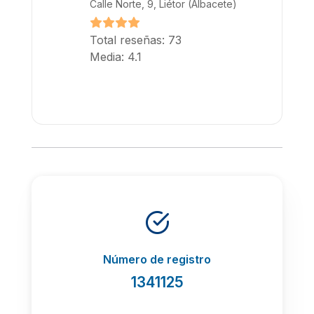
Calle Norte, 9, Liétor (Albacete)
Total reseñas: 73
Media: 4.1
Número de registro
1341125