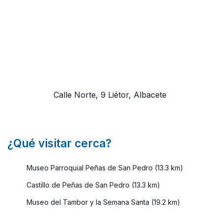
Calle Norte, 9
Liétor, Albacete
¿Qué visitar cerca?
Museo Parroquial Peñas de San Pedro (13.3 km)
Castillo de Peñas de San Pedro (13.3 km)
Museo del Tambor y la Semana Santa (19.2 km)