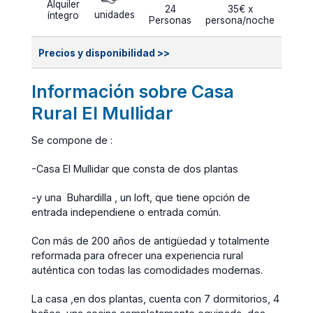
Alquiler
24
35€ x
unidades
íntegro
Personas
persona/noche
Precios y disponibilidad >>
Información sobre Casa
Rural El Mullidar
Se compone de :
-Casa El Mullidar que consta de dos plantas
-y una Buhardilla , un loft, que tiene opción de
entrada independiene o entrada común.
Con más de 200 años de antigüedad y totalmente
reformada para ofrecer una experiencia rural
auténtica con todas las comodidades modernas.
La casa ,en dos plantas, cuenta con 7 dormitorios, 4