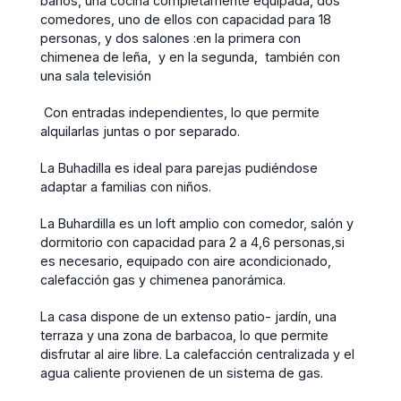
baños, una cocina completamente equipada, dos
comedores, uno de ellos con capacidad para 18
personas, y dos salones :en la primera con
chimenea de leña, y en la segunda, también con
una sala televisión
Con entradas independientes, lo que permite
alquilarlas juntas o por separado.
La Buhadilla es ideal para parejas pudiéndose
adaptar a familias con niños.
La Buhardilla es un loft amplio con comedor, salón y
dormitorio con capacidad para 2 a 4,6 personas,si
es necesario, equipado con aire acondicionado,
calefacción gas y chimenea panorámica.
La casa dispone de un extenso patio- jardín, una
terraza y una zona de barbacoa, lo que permite
disfrutar al aire libre. La calefacción centralizada y el
agua caliente provienen de un sistema de gas.