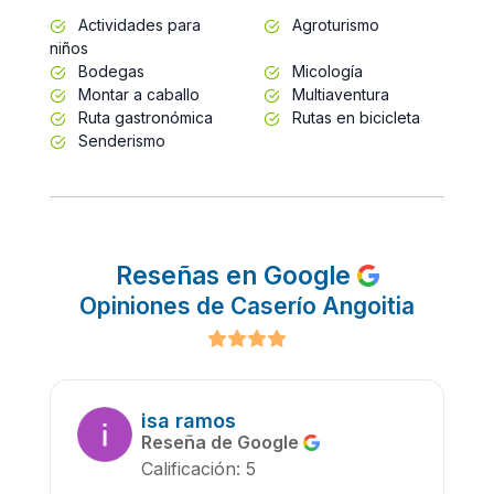
Actividades para
Agroturismo
niños
Bodegas
Micología
Montar a caballo
Multiaventura
Ruta gastronómica
Rutas en bicicleta
Senderismo
Reseñas en Google
Opiniones de Caserío Angoitia
isa ramos
Reseña de Google
Calificación: 5