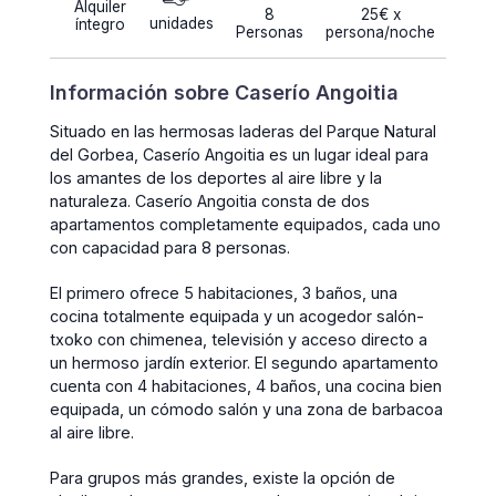
Alquiler
8
25€ x
unidades
íntegro
Personas
persona/noche
Información sobre Caserío Angoitia
Situado en las hermosas laderas del Parque Natural
del Gorbea, Caserío Angoitia es un lugar ideal para
los amantes de los deportes al aire libre y la
naturaleza. Caserío Angoitia consta de dos
apartamentos completamente equipados, cada uno
con capacidad para 8 personas.
El primero ofrece 5 habitaciones, 3 baños, una
cocina totalmente equipada y un acogedor salón-
txoko con chimenea, televisión y acceso directo a
un hermoso jardín exterior. El segundo apartamento
cuenta con 4 habitaciones, 4 baños, una cocina bien
equipada, un cómodo salón y una zona de barbacoa
al aire libre.
Para grupos más grandes, existe la opción de