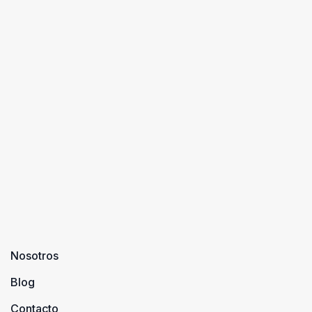
Nosotros
Blog
Contacto