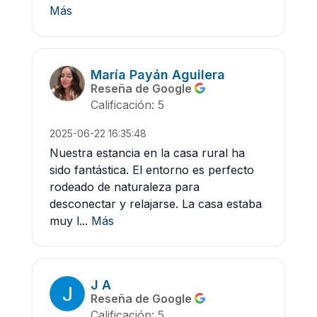
Más
María Payán Aguilera
Reseña de Google
Calificación: 5
2025-06-22 16:35:48
Nuestra estancia en la casa rural ha
sido fantástica. El entorno es perfecto
rodeado de naturaleza para
desconectar y relajarse. La casa estaba
muy l...
Más
J A
Reseña de Google
Calificación: 5