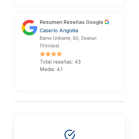
Resumen Reseñas Google
Caserío Angoitia
Barrio Uribiarte, 80, Zeanuri
(Vizcaya)
Total reseñas: 43
Media: 4.1