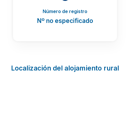
Número de registro
Nº no especificado
Localización del alojamiento rural