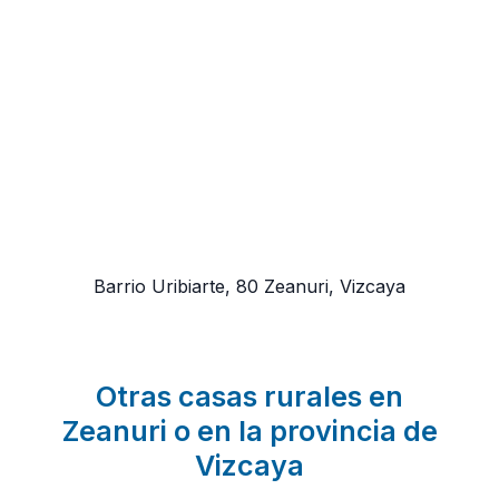
Barrio Uribiarte, 80
Zeanuri, Vizcaya
Otras casas rurales en
Zeanuri o en la provincia de
Vizcaya