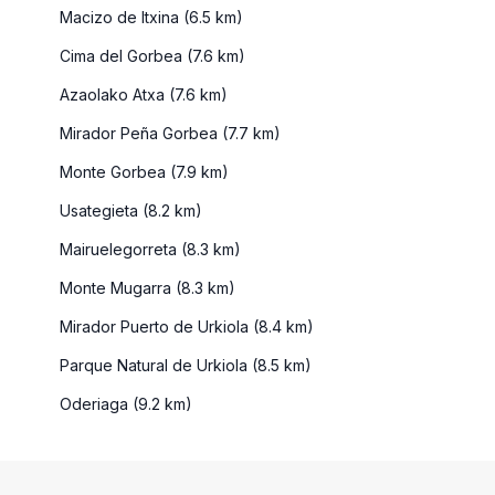
Macizo de Itxina (6.5 km)
Cima del Gorbea (7.6 km)
Azaolako Atxa (7.6 km)
Mirador Peña Gorbea (7.7 km)
Monte Gorbea (7.9 km)
Usategieta (8.2 km)
Mairuelegorreta (8.3 km)
Monte Mugarra (8.3 km)
Mirador Puerto de Urkiola (8.4 km)
Parque Natural de Urkiola (8.5 km)
Oderiaga (9.2 km)