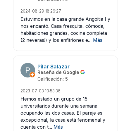
2024-08-29 18:26:27
Estuvimos en la casa grande Angoitia I y
nos encantó. Casa fresquita, cómoda,
habitaciones grandes, cocina completa
(2 neveras!) y los anfitriones e...
Más
Pilar Salazar
Reseña de Google
Calificación: 5
2023-07-03 10:53:36
Hemos estado un grupo de 15
universitarios durante una semana
ocupando las dos casas. El paraje es
excepcional, la casa está fenomenal y
cuenta con t...
Más