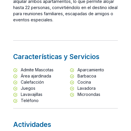
alquilar ambos apartamentos, lo que permite alojar
hasta 22 personas, convirtiéndolo en el destino ideal
para reuniones familiares, escapadas de amigos o
eventos especiales.
Características y Servicios
Admite Mascotas
Aparcamiento
Área ajardinada
Barbacoa
Calefacción
Cocina
Juegos
Lavadora
Lavavajillas
Microondas
Teléfono
Actividades