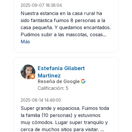
2025-09-07 18:38:04
Nuestra estancia en la casa rural ha
sido fantástica fuimos 8 personas a la
casa pequeña. Y quedamos encantados.
Pudimos subir a las mascotas, cosas...
Más
Estefania Gilabert
Martinez
Reseña de Google
Calificación: 5
2025-08-14 14:49:00
Super grande y espaciosa. Fuimos toda
la familia (10 personas) y estuvimos
muy cómodos. Lugar super tranquilo y
cerca de muchos sitios para visitar. ...