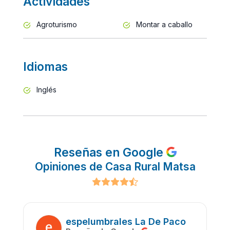
Actividades
Agroturismo
Montar a caballo
Idiomas
Inglés
Reseñas en Google
Opiniones de Casa Rural Matsa
espelumbrales La De Paco