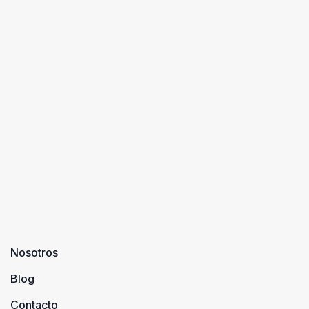
Nosotros
Blog
Contacto