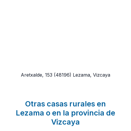
Aretxalde, 153
(48196)
Lezama, Vizcaya
Otras casas rurales en
Lezama o en la provincia de
Vizcaya