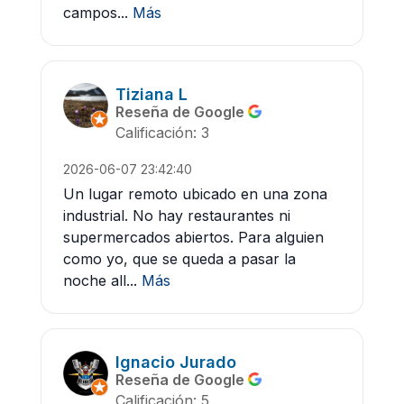
campos...
Más
Tiziana L
Reseña de Google
Calificación: 3
2026-06-07 23:42:40
Un lugar remoto ubicado en una zona
industrial. No hay restaurantes ni
supermercados abiertos. Para alguien
como yo, que se queda a pasar la
noche all...
Más
Ignacio Jurado
Reseña de Google
Calificación: 5