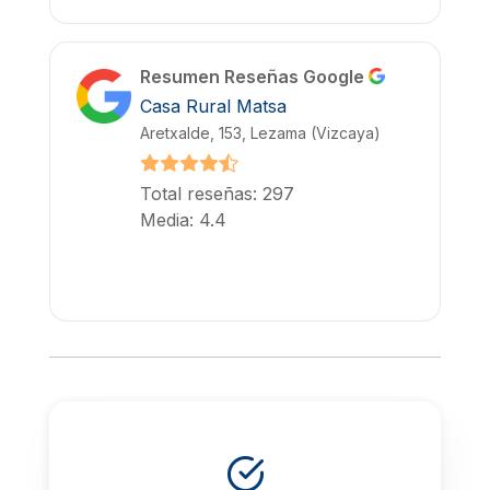
Resumen Reseñas Google
Casa Rural Matsa
Aretxalde, 153, Lezama (Vizcaya)
Total reseñas: 297
Media: 4.4