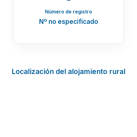
Número de registro
Nº no especificado
Localización del alojamiento rural