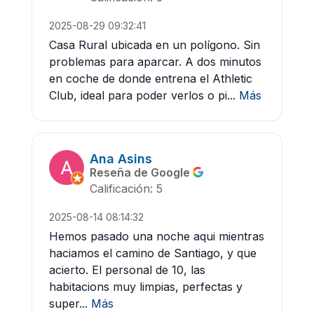
2025-08-29 09:32:41
Casa Rural ubicada en un polígono. Sin
problemas para aparcar. A dos minutos
en coche de donde entrena el Athletic
Club, ideal para poder verlos o pi...
Más
Ana Asins
Reseña de Google
Calificación: 5
2025-08-14 08:14:32
Hemos pasado una noche aqui mientras
haciamos el camino de Santiago, y que
acierto. El personal de 10, las
habitacions muy limpias, perfectas y
super...
Más