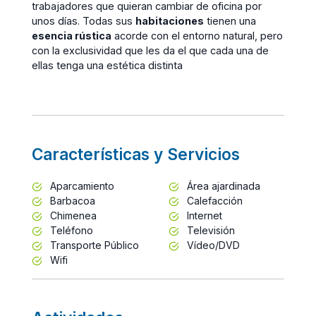
trabajadores que quieran cambiar de oficina por
unos días. Todas sus
habitaciones
tienen una
esencia rústica
acorde con el entorno natural, pero
con la exclusividad que les da el que cada una de
ellas tenga una estética distinta
Características y Servicios
Aparcamiento
Área ajardinada
Barbacoa
Calefacción
Chimenea
Internet
Teléfono
Televisión
Transporte Público
Vídeo/DVD
Wifi