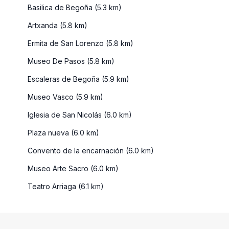
Basilica de Begoña (5.3 km)
Artxanda (5.8 km)
Ermita de San Lorenzo (5.8 km)
Museo De Pasos (5.8 km)
Escaleras de Begoña (5.9 km)
Museo Vasco (5.9 km)
Iglesia de San Nicolás (6.0 km)
Plaza nueva (6.0 km)
Convento de la encarnación (6.0 km)
Museo Arte Sacro (6.0 km)
Teatro Arriaga (6.1 km)