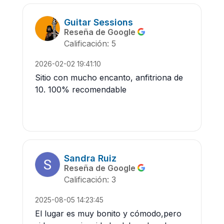
Guitar Sessions
Reseña de Google
Calificación: 5
2026-02-02 19:41:10
Sitio con mucho encanto, anfitriona de
10. 100% recomendable
Sandra Ruiz
Reseña de Google
Calificación: 3
2025-08-05 14:23:45
El lugar es muy bonito y cómodo,pero