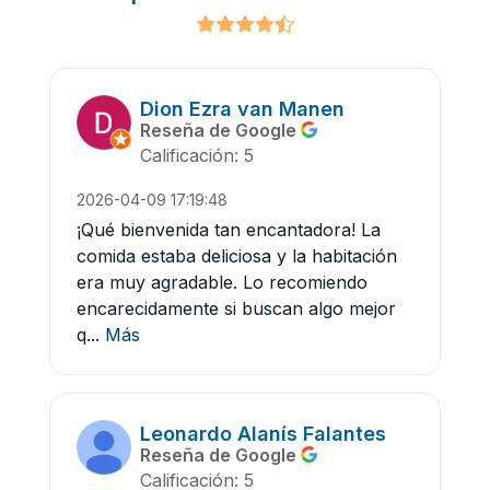
Dion Ezra van Manen
Reseña de Google
Calificación: 5
2026-04-09 17:19:48
¡Qué bienvenida tan encantadora! La
comida estaba deliciosa y la habitación
era muy agradable. Lo recomiendo
encarecidamente si buscan algo mejor
q...
Más
Leonardo Alanís Falantes
Reseña de Google
Calificación: 5