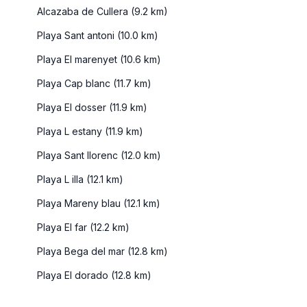
Alcazaba de Cullera (9.2 km)
Playa Sant antoni (10.0 km)
Playa El marenyet (10.6 km)
Playa Cap blanc (11.7 km)
Playa El dosser (11.9 km)
Playa L estany (11.9 km)
Playa Sant llorenc (12.0 km)
Playa L illa (12.1 km)
Playa Mareny blau (12.1 km)
Playa El far (12.2 km)
Playa Bega del mar (12.8 km)
Playa El dorado (12.8 km)