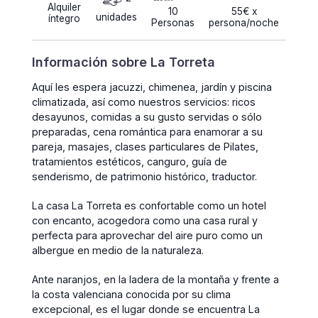
Alquiler
10
55€ x
unidades
íntegro
Personas
persona/noche
Información sobre La Torreta
Aquí les espera jacuzzi, chimenea, jardín y piscina
climatizada, así como nuestros servicios: ricos
desayunos, comidas a su gusto servidas o sólo
preparadas, cena romántica para enamorar a su
pareja, masajes, clases particulares de Pilates,
tratamientos estéticos, canguro, guía de
senderismo, de patrimonio histórico, traductor.
La casa La Torreta es confortable como un hotel
con encanto, acogedora como una casa rural y
perfecta para aprovechar del aire puro como un
albergue en medio de la naturaleza.
Ante naranjos, en la ladera de la montaña y frente a
la costa valenciana conocida por su clima
excepcional, es el lugar donde se encuentra La