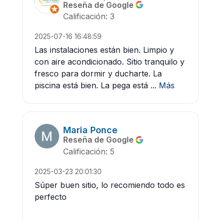
Reseña de Google
Calificación: 3
2025-07-16 16:48:59
Las instalaciones están bien. Limpio y
con aire acondicionado. Sitio tranquilo y
fresco para dormir y ducharte. La
piscina está bien. La pega está ...
Más
Maria Ponce
Reseña de Google
Calificación: 5
2025-03-23 20:01:30
Súper buen sitio, lo recomiendo todo es
perfecto