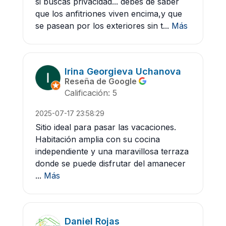
si buscas privacidad... debes de saber
que los anfitriones viven encima,y que
se pasean por los exteriores sin t...
Más
Irina Georgieva Uchanova
Reseña de Google
Calificación: 5
2025-07-17 23:58:29
Sitio ideal para pasar las vacaciones.
Habitación amplia con su cocina
independiente y una maravillosa terraza
donde se puede disfrutar del amanecer
...
Más
Daniel Rojas