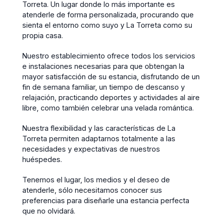
Torreta. Un lugar donde lo más importante es
atenderle de forma personalizada, procurando que
sienta el entorno como suyo y La Torreta como su
propia casa.
Nuestro establecimiento ofrece todos los servicios
e instalaciones necesarias para que obtengan la
mayor satisfacción de su estancia, disfrutando de un
fin de semana familiar, un tiempo de descanso y
relajación, practicando deportes y actividades al aire
libre, como también celebrar una velada romántica.
Nuestra flexibilidad y las características de La
Torreta permiten adaptarnos totalmente a las
necesidades y expectativas de nuestros
huéspedes.
Tenemos el lugar, los medios y el deseo de
atenderle, sólo necesitamos conocer sus
preferencias para diseñarle una estancia perfecta
que no olvidará.