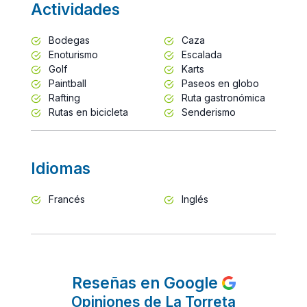
Actividades
Bodegas
Caza
Enoturismo
Escalada
Golf
Karts
Paintball
Paseos en globo
Rafting
Ruta gastronómica
Rutas en bicicleta
Senderismo
Idiomas
Francés
Inglés
Reseñas en Google
Opiniones de La Torreta