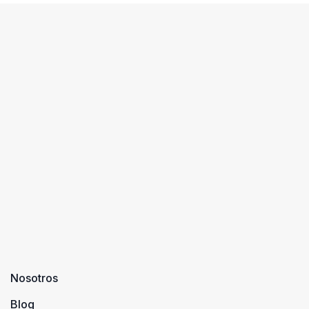
Nosotros
Blog