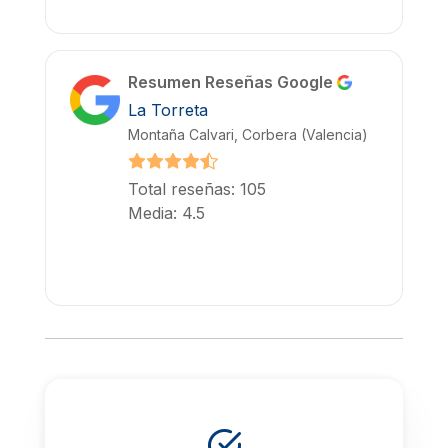
Resumen Reseñas Google
La Torreta
Montaña Calvari, Corbera (Valencia)
Total reseñas: 105
Media: 4.5