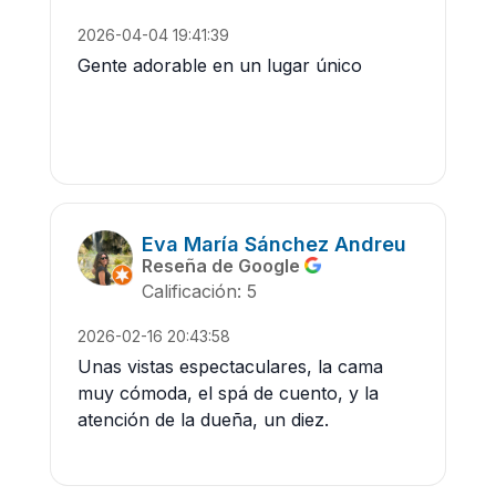
2026-04-04 19:41:39
Gente adorable en un lugar único
Eva María Sánchez Andreu
Reseña de Google
Calificación: 5
2026-02-16 20:43:58
Unas vistas espectaculares, la cama
muy cómoda, el spá de cuento, y la
atención de la dueña, un diez.