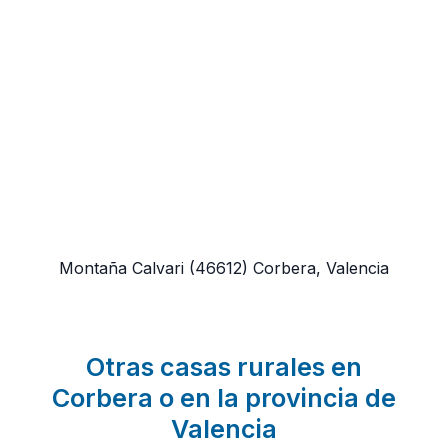
Montaña Calvari
(46612)
Corbera, Valencia
Otras casas rurales en
Corbera o en la provincia de
Valencia