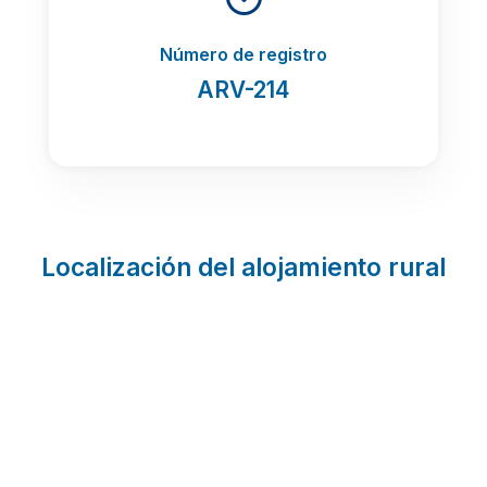
Número de registro
ARV-214
Localización del alojamiento rural