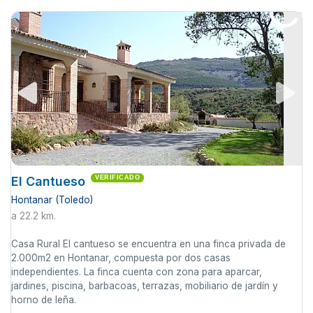
El Cantueso
VERIFICADO
Hontanar (Toledo)
a 22.2 km.
Casa Rural El cantueso se encuentra en una finca privada de
2.000m2 en Hontanar, compuesta por dos casas
independientes. La finca cuenta con zona para aparcar,
jardines, piscina, barbacoas, terrazas, mobiliario de jardín y
horno de leña.