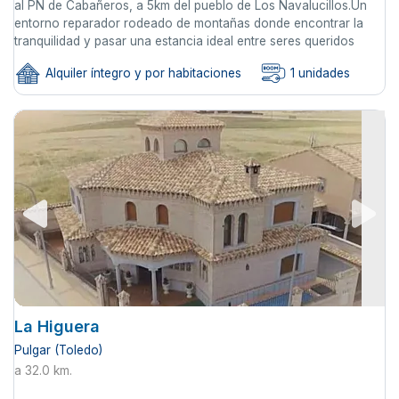
al PN de Cabañeros, a 5km del pueblo de Los Navalucillos.Un
entorno reparador rodeado de montañas donde encontrar la
tranquilidad y pasar una estancia ideal entre seres queridos
Alquiler íntegro y por habitaciones
1 unidades
La Higuera
Pulgar (Toledo)
a 32.0 km.