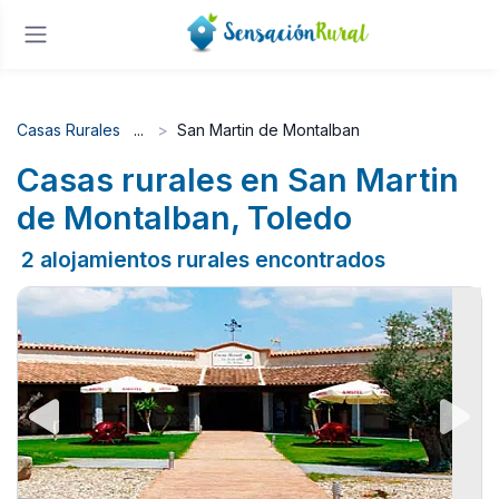
Casas Rurales
San Martin de Montalban
Casas rurales en San Martin
de Montalban, Toledo
2 alojamientos rurales encontrados