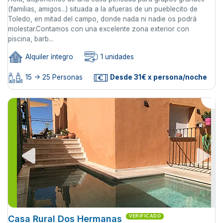
(familias, amigos...) situada a la afueras de un pueblecito de
Toledo, en mitad del campo, donde nada ni nadie os podrá
molestar.Contamos con una excelente zona exterior con
piscina, barb...
Alquiler íntegro
1 unidades
15 -> 25 Personas
Desde 31€ x persona/noche
Casa Rural Dos Hermanas
VERIFICADO