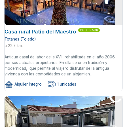
Casa rural Patio del Maestro
VERIFICADO
Totanes (Toledo)
a 22.7 km.
Antigua casal de labor del s.XVII, rehabilitada en el año 2006
por sus actuales propietarios. En ella se unen tradición y
modernidad, que permite al viajero disfrutar de la antigua
vivienda con las comodidades de un alojamien...
Alquiler íntegro
1 unidades