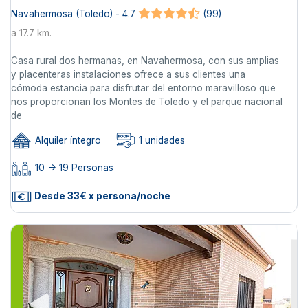
Navahermosa (Toledo) - 4.7
(99)
a 17.7 km.
Casa rural dos hermanas, en Navahermosa, con sus amplias
y placenteras instalaciones ofrece a sus clientes una
cómoda estancia para disfrutar del entorno maravilloso que
nos proporcionan los Montes de Toledo y el parque nacional
de
Alquiler íntegro
1 unidades
10 -> 19 Personas
Desde 33€ x persona/noche