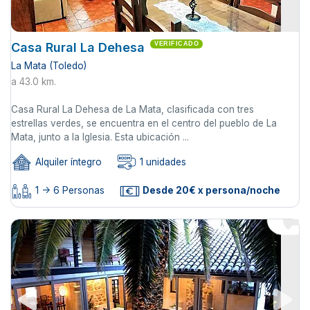
Casa Rural La Dehesa
VERIFICADO
La Mata (Toledo)
a 43.0 km.
Casa Rural La Dehesa de La Mata, clasificada con tres
estrellas verdes, se encuentra en el centro del pueblo de La
Mata, junto a la Iglesia. Esta ubicación ...
Alquiler íntegro
1 unidades
1 -> 6 Personas
Desde 20€ x persona/noche