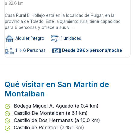
a 32.6 km.
Casa Rural El Hollejo está en la localidad de Pulgar, en la
provincia de Toledo. Este alojamiento rural tiene capacidad
para 6 personas y ofrece a sus vi ...
Alquiler íntegro
1 unidades
1 -> 6 Personas
Desde 29€ x persona/noche
Qué visitar en San Martin de
Montalban
Bodega Miguel A. Aguado (a 0.4 km)
Castillo De Montalban (a 6.1 km)
Castillo de Dos Hermanas (a 10.0 km)
Castillo de Peñaflor (a 15.1 km)