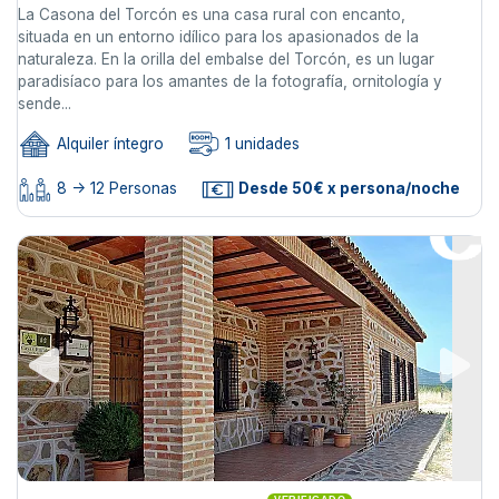
La Casona del Torcón es una casa rural con encanto,
situada en un entorno idílico para los apasionados de la
naturaleza. En la orilla del embalse del Torcón, es un lugar
paradisíaco para los amantes de la fotografía, ornitología y
sende...
Alquiler íntegro
1 unidades
8 -> 12 Personas
Desde 50€ x persona/noche