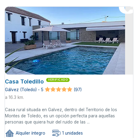
Casa Toledillo
VERIFICADO
Gálvez (Toledo) - 5
(97)
a 16.3 km.
Casa rural situada en Galvez, dentro del Territorio de los
Montes de Toledo, es un opción perfecta para aquellas
personas que quiera huir del ruido de las ...
Alquiler íntegro
1 unidades