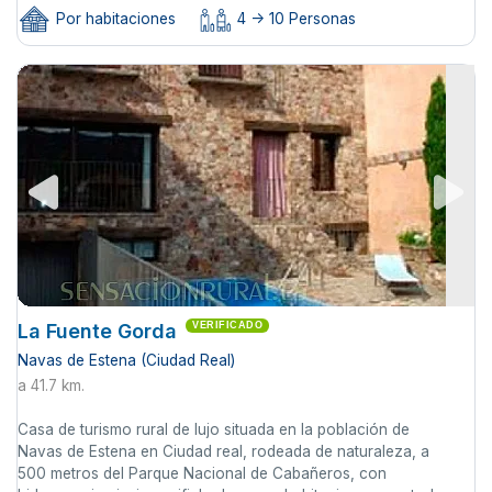
Por habitaciones
4 -> 10 Personas
La Fuente Gorda
VERIFICADO
Navas de Estena (Ciudad Real)
a 41.7 km.
Casa de turismo rural de lujo situada en la población de
Navas de Estena en Ciudad real, rodeada de naturaleza, a
500 metros del Parque Nacional de Cabañeros, con