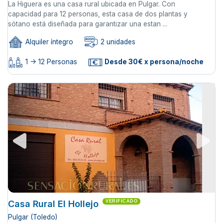
La Higuera es una casa rural ubicada en Pulgar. Con
capacidad para 12 personas, esta casa de dos plantas y
sótano está diseñada para garantizar una estan ...
Alquiler íntegro
2 unidades
1 -> 12 Personas
Desde 30€ x persona/noche
Casa Rural El Hollejo
VERIFICADO
Pulgar (Toledo)