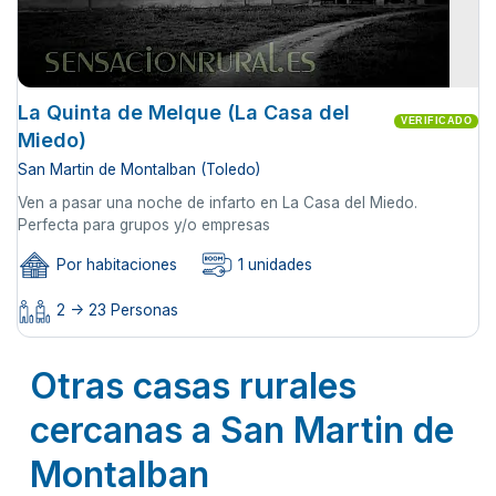
La Quinta de Melque (La Casa del
VERIFICADO
Miedo)
San Martin de Montalban (Toledo)
Ven a pasar una noche de infarto en La Casa del Miedo.
Perfecta para grupos y/o empresas
Por habitaciones
1 unidades
2 -> 23 Personas
Otras casas rurales
cercanas a San Martin de
Montalban