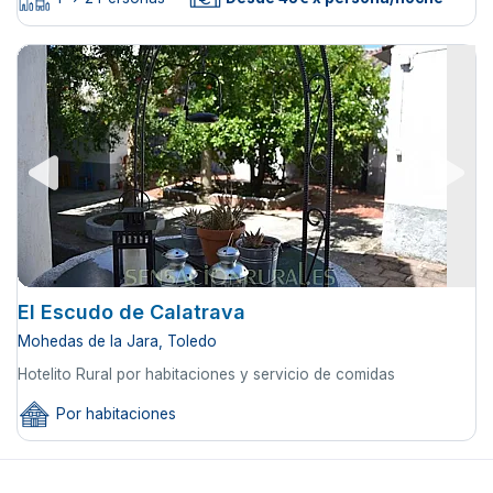
El Escudo de Calatrava
Mohedas de la Jara, Toledo
Hotelito Rural por habitaciones y servicio de comidas
Por habitaciones