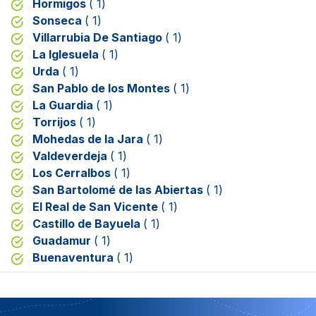
Hormigos
( 1)
Sonseca
( 1)
Villarrubia De Santiago
( 1)
La Iglesuela
( 1)
Urda
( 1)
San Pablo de los Montes
( 1)
La Guardia
( 1)
Torrijos
( 1)
Mohedas de la Jara
( 1)
Valdeverdeja
( 1)
Los Cerralbos
( 1)
San Bartolomé de las Abiertas
( 1)
El Real de San Vicente
( 1)
Castillo de Bayuela
( 1)
Guadamur
( 1)
Buenaventura
( 1)