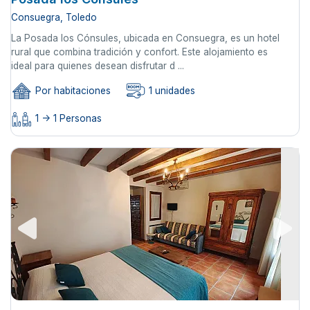
Consuegra, Toledo
La Posada los Cónsules, ubicada en Consuegra, es un hotel
rural que combina tradición y confort. Este alojamiento es
ideal para quienes desean disfrutar d ...
Por habitaciones
1 unidades
1 -> 1 Personas