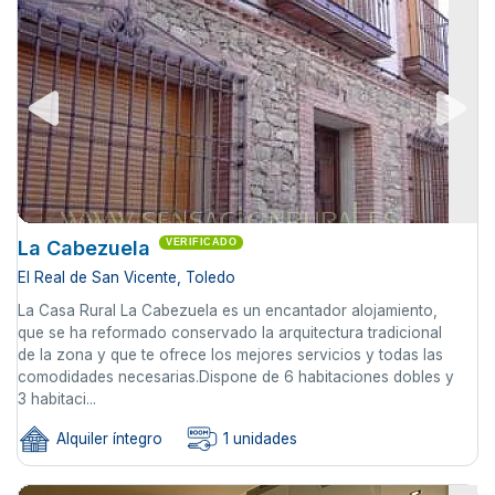
La Cabezuela
VERIFICADO
El Real de San Vicente, Toledo
La Casa Rural La Cabezuela es un encantador alojamiento,
que se ha reformado conservado la arquitectura tradicional
de la zona y que te ofrece los mejores servicios y todas las
comodidades necesarias.Dispone de 6 habitaciones dobles y
3 habitaci...
Alquiler íntegro
1 unidades