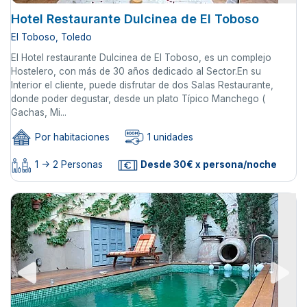
Hotel Restaurante Dulcinea de El Toboso
El Toboso, Toledo
El Hotel restaurante Dulcinea de El Toboso, es un complejo
Hostelero, con más de 30 años dedicado al Sector.En su
Interior el cliente, puede disfrutar de dos Salas Restaurante,
donde poder degustar, desde un plato Típico Manchego (
Gachas, Mi...
Por habitaciones
1 unidades
1 -> 2 Personas
Desde 30€ x persona/noche