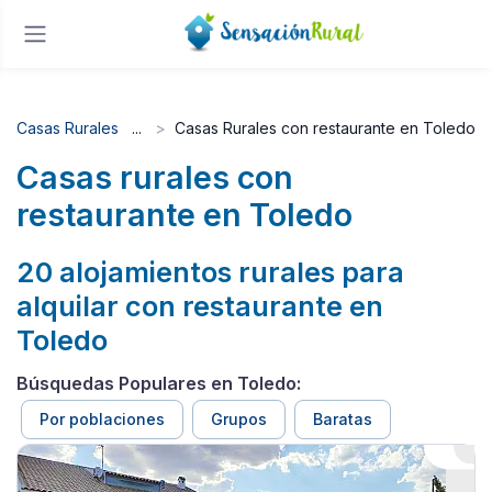
Casas Rurales
Casas Rurales con restaurante en Toledo
Casas rurales con
restaurante en Toledo
20 alojamientos rurales para
alquilar con restaurante en
Toledo
Búsquedas Populares en Toledo:
Por poblaciones
Grupos
Baratas