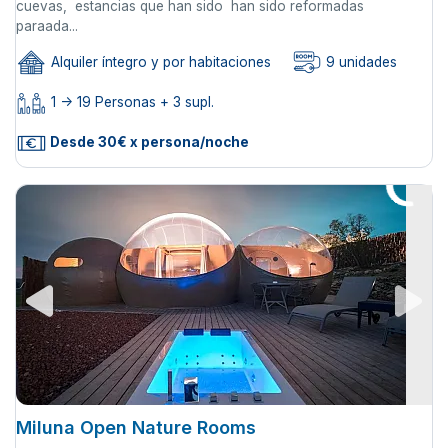
cuevas, estancias que han sido han sido reformadas
paraada...
Alquiler íntegro y por habitaciones
9 unidades
1 -> 19 Personas + 3 supl.
Desde 30€ x persona/noche
Miluna Open Nature Rooms