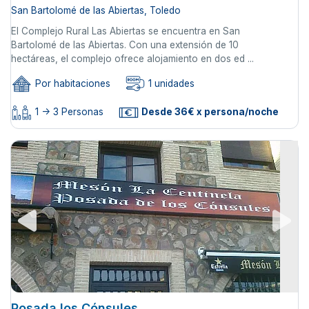
San Bartolomé de las Abiertas, Toledo
El Complejo Rural Las Abiertas se encuentra en San
Bartolomé de las Abiertas. Con una extensión de 10
hectáreas, el complejo ofrece alojamiento en dos ed ...
Por habitaciones
1 unidades
1 -> 3 Personas
Desde 36€ x persona/noche
Posada los Cónsules