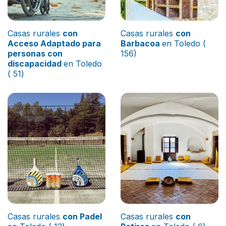
Casas rurales
con
Casas rurales
con
Acceso Adaptado para
Barbacoa
en Toledo (
personas con
156)
discapacidad
en Toledo
( 51)
Casas rurales
con Padel
Casas rurales
con