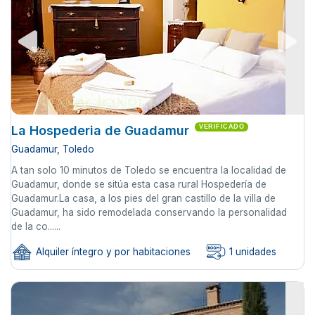
La Hospederia de Guadamur
VERIFICADO
Guadamur, Toledo
A tan solo 10 minutos de Toledo se encuentra la localidad de
Guadamur, donde se sitúa esta casa rural Hospedería de
Guadamur.La casa, a los pies del gran castillo de la villa de
Guadamur, ha sido remodelada conservando la personalidad
de la co......
Alquiler íntegro y por habitaciones
1 unidades