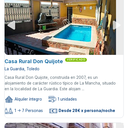
Casa Rural Don Quijote
VERIFICADO
La Guardia, Toledo
Casa Rural Don Quijote, construida en 2007, es un
alojamiento de carácter rústico típico de La Mancha, situado
en la localidad de La Guardia. Este alojam ...
Alquiler íntegro
1 unidades
1 -> 7 Personas
Desde 28€ x persona/noche