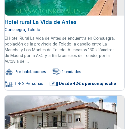
Hotel rural La Vida de Antes
Consuegra, Toledo
El Hotel Rural La Vida de Antes se encuentra en Consuegra,
población de la provincia de Toledo, a caballo entre La
Mancha y Los Montes de Toledo. A escasos 130 kilómetros
de Madrid por la A-4, y a 65 kilómetros de Toledo, por la
Autovía de l...
Por habitaciones
1 unidades
1 -> 2 Personas
Desde 42€ x persona/noche