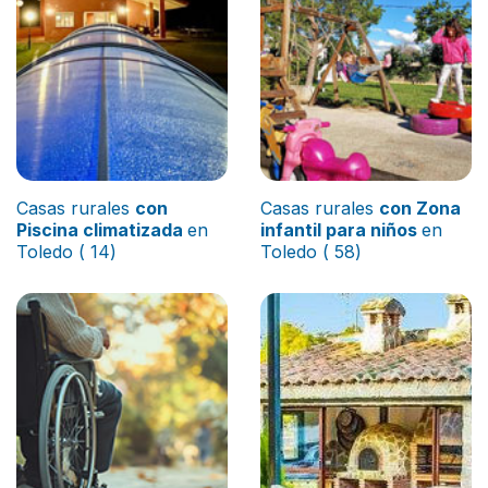
Casas rurales
con
Casas rurales
con Zona
Piscina climatizada
en
infantil para niños
en
Toledo ( 14)
Toledo ( 58)