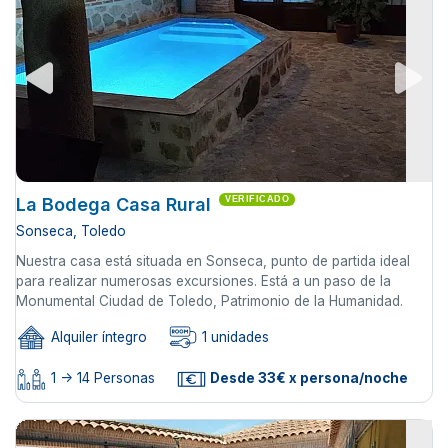
La Bodega Casa Rural
VERIFICADO
Sonseca, Toledo
Nuestra casa está situada en Sonseca, punto de partida ideal
para realizar numerosas excursiones. Está a un paso de la
Monumental Ciudad de Toledo, Patrimonio de la Humanidad.
Alquiler íntegro
1 unidades
1 -> 14 Personas
Desde 33€ x persona/noche