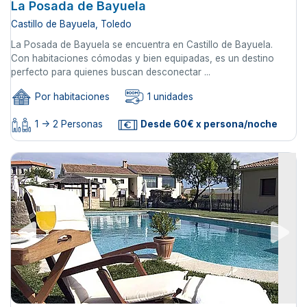
La Posada de Bayuela
Castillo de Bayuela, Toledo
La Posada de Bayuela se encuentra en Castillo de Bayuela.
Con habitaciones cómodas y bien equipadas, es un destino
perfecto para quienes buscan desconectar ...
Por habitaciones
1 unidades
1 -> 2 Personas
Desde 60€ x persona/noche