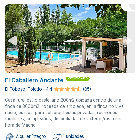
El Caballero Andante
VERIFICADO
El Toboso, Toledo - 4.4
(85)
Casa rural estilo castellano 200m2 ubicada dentro de una
finca de 3000m2, rodeada de arboleda, en la finca no vive
nadie, es ideal para celebrar fiestas privadas, reuniones
familiares, cumpleaños, despediadas de solteros/ras a una
hora de Madrid
Alquiler íntegro
1 unidades