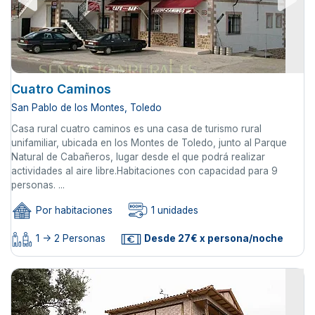
Cuatro Caminos
San Pablo de los Montes, Toledo
Casa rural cuatro caminos es una casa de turismo rural
unifamiliar, ubicada en los Montes de Toledo, junto al Parque
Natural de Cabañeros, lugar desde el que podrá realizar
actividades al aire libre.Habitaciones con capacidad para 9
personas. ...
Por habitaciones
1 unidades
1 -> 2 Personas
Desde 27€ x persona/noche