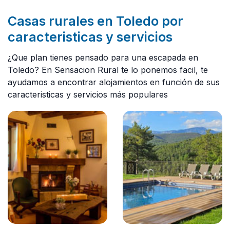
Casas rurales en Toledo por
caracteristicas y servicios
¿Que plan tienes pensado para una escapada en
Toledo? En Sensacion Rural te lo ponemos facil, te
ayudamos a encontrar alojamientos en función de sus
caracteristicas y servicios más populares