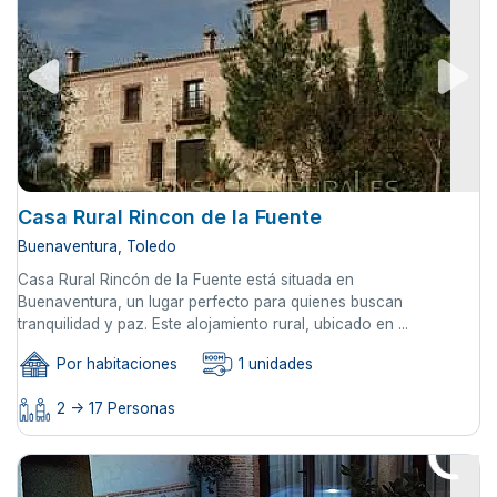
Casa Rural Rincon de la Fuente
Buenaventura, Toledo
Casa Rural Rincón de la Fuente está situada en
Buenaventura, un lugar perfecto para quienes buscan
tranquilidad y paz. Este alojamiento rural, ubicado en ...
Por habitaciones
1 unidades
2 -> 17 Personas