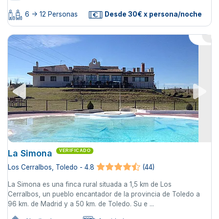
6 -> 12 Personas
Desde 30€ x persona/noche
La Simona
VERIFICADO
Los Cerralbos, Toledo - 4.8
(44)
La Simona es una finca rural situada a 1,5 km de Los
Cerralbos, un pueblo encantador de la provincia de Toledo a
96 km. de Madrid y a 50 km. de Toledo. Su e ...