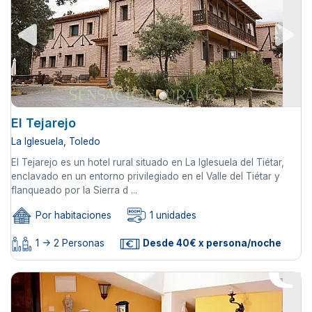
El Tejarejo
La Iglesuela, Toledo
El Tejarejo es un hotel rural situado en La Iglesuela del Tiétar,
enclavado en un entorno privilegiado en el Valle del Tiétar y
flanqueado por la Sierra d ...
Por habitaciones
1 unidades
1 -> 2 Personas
Desde 40€ x persona/noche