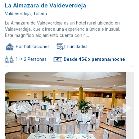
La Almazara de Valdeverdeja
Valdeverdeja, Toledo
La Almazara de Valdeverdeja es un hotel rural ubicado en
Valdeverdeja, que ofrece una experiencia única e inusual.
Este magnífico alojamiento cuenta con r ...
Por habitaciones
1 unidades
1 -> 2 Personas
Desde 45€ x persona/noche