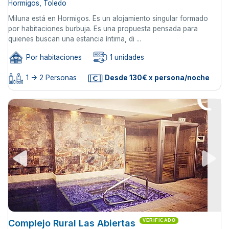
Hormigos, Toledo
Miluna está en Hormigos. Es un alojamiento singular formado
por habitaciones burbuja. Es una propuesta pensada para
quienes buscan una estancia íntima, di ...
Por habitaciones
1 unidades
1 -> 2 Personas
Desde 130€ x persona/noche
Complejo Rural Las Abiertas
VERIFICADO