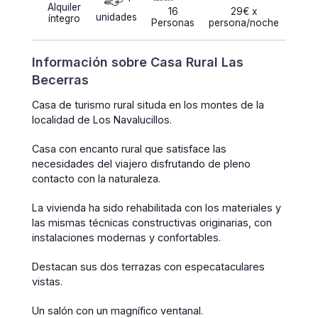
Alquiler
16
29€ x
unidades
íntegro
Personas
persona/noche
Información sobre Casa Rural Las
Becerras
Casa de turismo rural situda en los montes de la
localidad de Los Navalucillos.
Casa con encanto rural que satisface las
necesidades del viajero disfrutando de pleno
contacto con la naturaleza.
La vivienda ha sido rehabilitada con los materiales y
las mismas técnicas constructivas originarias, con
instalaciones modernas y confortables.
Destacan sus dos terrazas con especataculares
vistas.
Un salón con un magnífico ventanal.