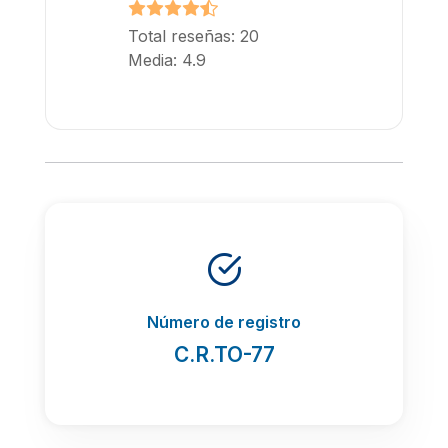
Total reseñas: 20
Media: 4.9
Número de registro
C.R.TO-77