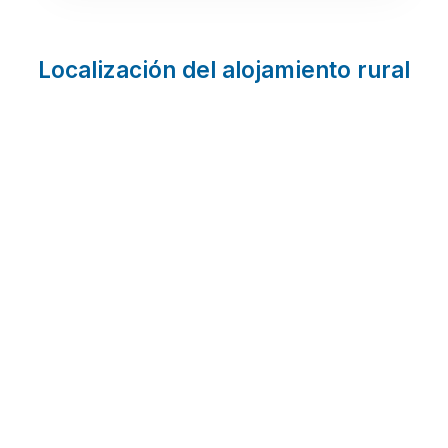
Localización del alojamiento rural