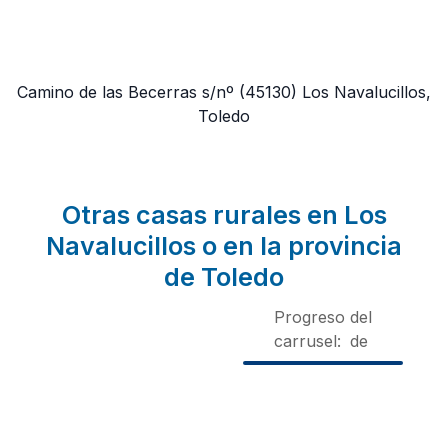
Camino de las Becerras s/nº
(45130)
Los Navalucillos,
Toledo
Otras casas rurales en Los
Navalucillos o en la provincia
de Toledo
Progreso del
carrusel:
de