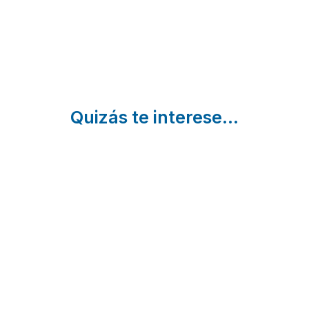
Quizás te interese...