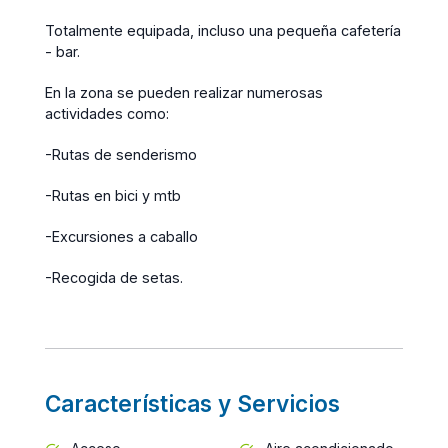
Totalmente equipada, incluso una pequeña cafetería
- bar.
En la zona se pueden realizar numerosas
actividades como:
-Rutas de senderismo
-Rutas en bici y mtb
-Excursiones a caballo
-Recogida de setas.
Características y Servicios