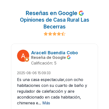
Reseñas en Google
Opiniones de Casa Rural Las
Becerras
Araceli Buendia Cobo
Reseña de Google
Calificación: 5
2025-08-06 15:09:33
Es una casa espectacular,con ocho
habitaciones con su cuarto de baño y
regulador de calefacción y aire
acondicionado en cada habitación,
chimenea e...
Más