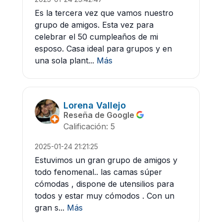
Es la tercera vez que vamos nuestro
grupo de amigos. Esta vez para
celebrar el 50 cumpleaños de mi
esposo. Casa ideal para grupos y en
una sola plant...
Más
Lorena Vallejo
Reseña de Google
Calificación: 5
2025-01-24 21:21:25
Estuvimos un gran grupo de amigos y
todo fenomenal.. las camas súper
cómodas , dispone de utensilios para
todos y estar muy cómodos . Con un
gran s...
Más