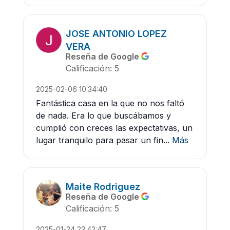
JOSE ANTONIO LOPEZ
VERA
Reseña de Google
Calificación: 5
2025-02-06 10:34:40
Fantástica casa en la que no nos faltó
de nada. Era lo que buscábamos y
cumplió con creces las expectativas, un
lugar tranquilo para pasar un fin...
Más
Maite Rodriguez
Reseña de Google
Calificación: 5
2025-01-24 23:42:47