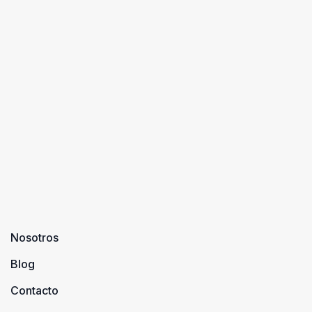
Nosotros
Blog
Contacto