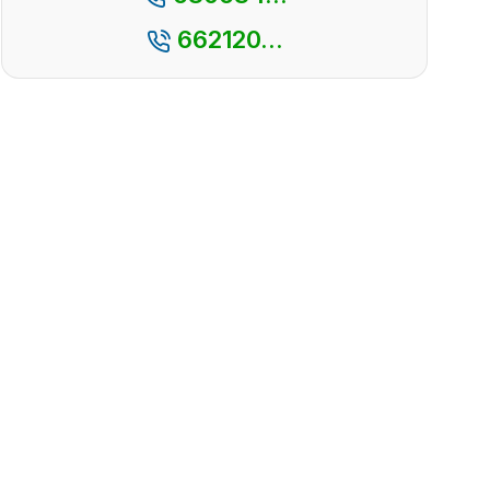
662120...