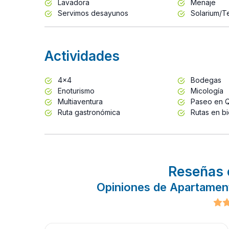
Lavadora
Menaje
Servimos desayunos
Solarium/T
Actividades
4x4
Bodegas
Enoturismo
Micología
Multiaventura
Paseo en 
Ruta gastronómica
Rutas en bi
Reseñas 
Opiniones de Apartamen