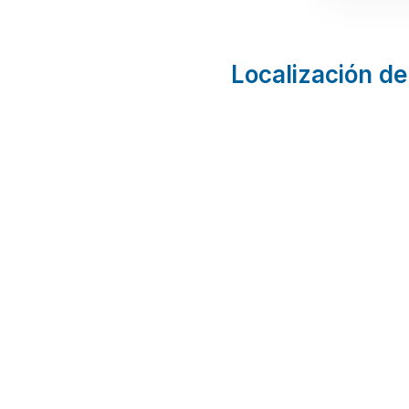
Localización de