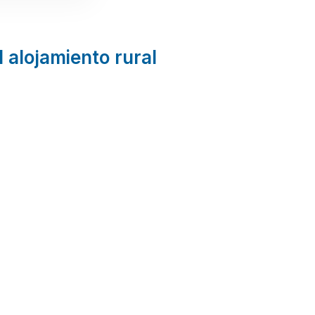
l alojamiento rural