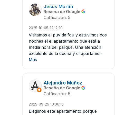
Jesus Martin
Reseña de Google
Calificación: 5
2025-10-05 22:12:20
Visitamos el puy de fou y estuvimos dos
noches el el apartamento que está a
media hora del parque. Una atención
excelente de la dueña y el apartame...
Más
Alejandro Muñoz
Reseña de Google
Calificación: 5
2025-09-29 10:06:10
Elegimos este apartamento porque