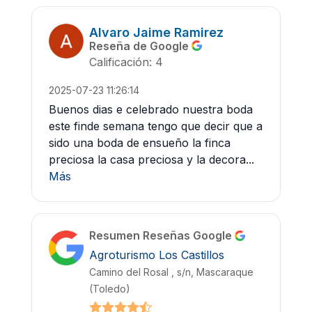
Alvaro Jaime Ramirez
Reseña de Google
Calificación: 4
2025-07-23 11:26:14
Buenos dias e celebrado nuestra boda
este finde semana tengo que decir que a
sido una boda de ensueño la finca
preciosa la casa preciosa y la decora...
Más
Resumen Reseñas Google
Agroturismo Los Castillos
Camino del Rosal , s/n, Mascaraque
(Toledo)