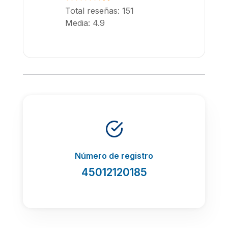
Total reseñas: 151
Media: 4.9
Número de registro
45012120185