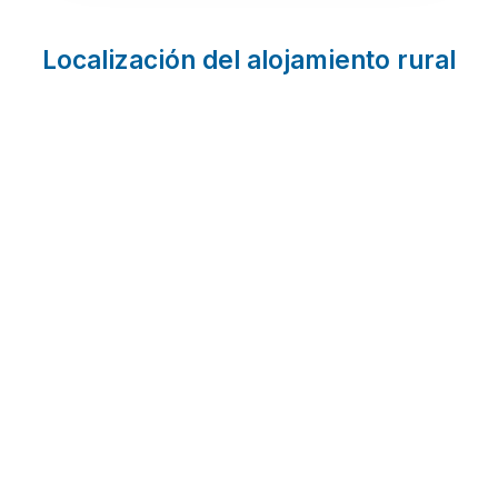
Localización del alojamiento rural