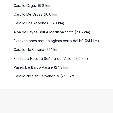
Castillo Orgaz (9.8 km)
Castillo De Orgaz (10.0 km)
Castillo Los Yebenes (16.0 km)
Alba de Layos Golf & Medispa ***** (23.6 km)
Excavaciones arqueológicas cerro del bú (24.1 km)
Castillo de Galiana (24.1 km)
Ermita de Nuestra Señora del Valle (24.2 km)
Paseo De Barco Pasaje (24.3 km)
Castillo de San Servando V (24.5 km)