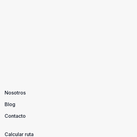
Nosotros
Blog
Contacto
Calcular ruta