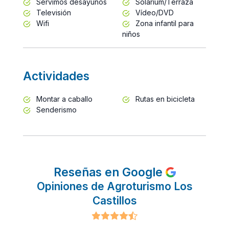
Servimos desayunos
Solarium/Terraza
Televisión
Vídeo/DVD
Wifi
Zona infantil para
niños
Actividades
Montar a caballo
Rutas en bicicleta
Senderismo
Reseñas en Google
Opiniones de Agroturismo Los
Castillos