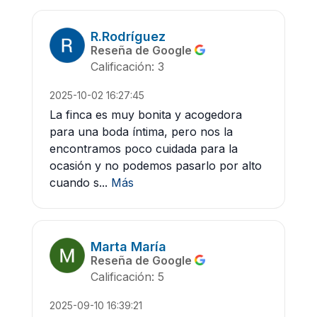
R.Rodríguez
Reseña de Google
Calificación: 3
2025-10-02 16:27:45
La finca es muy bonita y acogedora
para una boda íntima, pero nos la
encontramos poco cuidada para la
ocasión y no podemos pasarlo por alto
cuando s...
Más
Marta María
Reseña de Google
Calificación: 5
2025-09-10 16:39:21