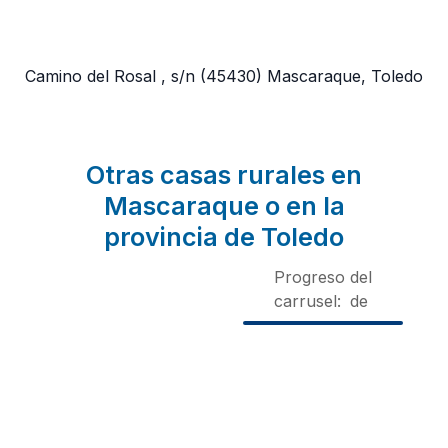
Camino del Rosal , s/n
(45430)
Mascaraque, Toledo
Otras casas rurales en
Mascaraque o en la
provincia de Toledo
Progreso del
carrusel:
de