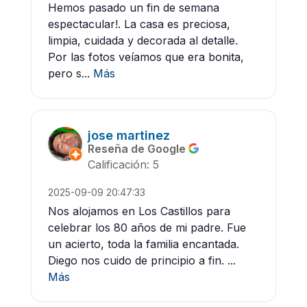
Hemos pasado un fin de semana
espectacular!. La casa es preciosa,
limpia, cuidada y decorada al detalle.
Por las fotos veíamos que era bonita,
pero s...
Más
jose martinez
Reseña de Google
Calificación: 5
2025-09-09 20:47:33
Nos alojamos en Los Castillos para
celebrar los 80 años de mi padre. Fue
un acierto, toda la familia encantada.
Diego nos cuido de principio a fin. ...
Más