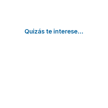
Quizás te interese...