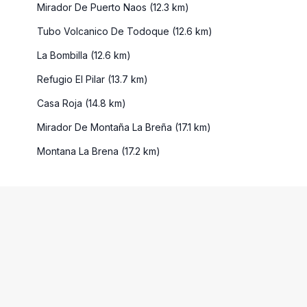
Mirador De Puerto Naos (12.3 km)
Tubo Volcanico De Todoque (12.6 km)
La Bombilla (12.6 km)
Refugio El Pilar (13.7 km)
Casa Roja (14.8 km)
Mirador De Montaña La Breña (17.1 km)
Montana La Brena (17.2 km)