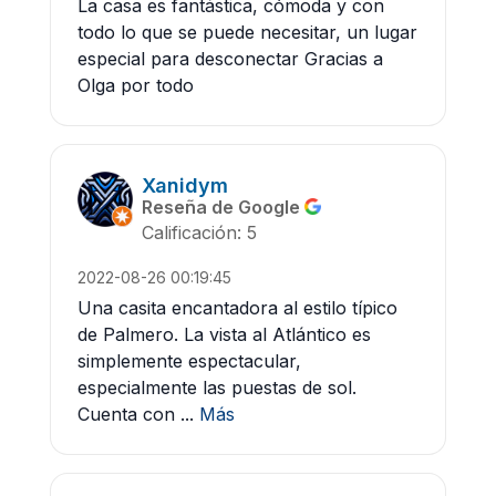
La casa es fantástica, cómoda y con
todo lo que se puede necesitar, un lugar
especial para desconectar Gracias a
Olga por todo
Xanidym
Reseña de Google
Calificación: 5
2022-08-26 00:19:45
Una casita encantadora al estilo típico
de Palmero. La vista al Atlántico es
simplemente espectacular,
especialmente las puestas de sol.
Cuenta con ...
Más