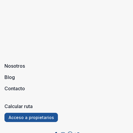
Nosotros
Blog
Contacto
Calcular ruta
Acceso a propietarios