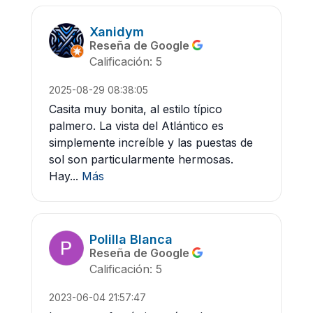
Xanidym
Reseña de Google
Calificación: 5
2025-08-29 08:38:05
Casita muy bonita, al estilo típico
palmero. La vista del Atlántico es
simplemente increíble y las puestas de
sol son particularmente hermosas.
Hay...
Más
Polilla Blanca
Reseña de Google
Calificación: 5
2023-06-04 21:57:47