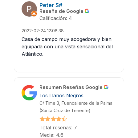
Peter S#
Reseña de Google
Calificación: 4
2022-02-24 12:08:38
Casa de campo muy acogedora y bien
equipada con una vista sensacional del
Atlántico.
Resumen Reseñas Google
Los Llanos Negros
C/ Time 3, Fuencaliente de la Palma
(Santa Cruz de Tenerife)
Total reseñas: 7
Media: 4.6