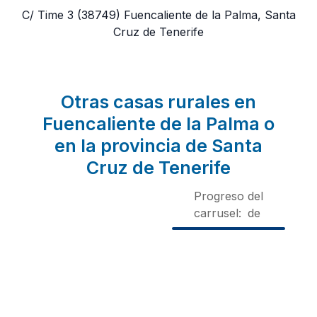
C/ Time 3
(38749)
Fuencaliente de la Palma, Santa
Cruz de Tenerife
Otras casas rurales en
Fuencaliente de la Palma o
en la provincia de Santa
Cruz de Tenerife
Progreso del
carrusel:
de