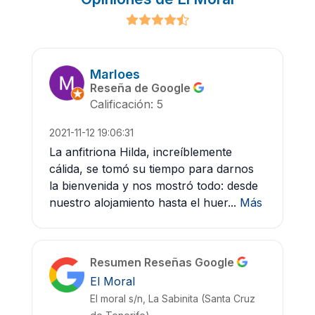
Marloes
Reseña de Google
Calificación: 5
2021-11-12 19:06:31
La anfitriona Hilda, increíblemente
cálida, se tomó su tiempo para darnos
la bienvenida y nos mostró todo: desde
nuestro alojamiento hasta el huer...
Más
Resumen Reseñas Google
El Moral
El moral s/n, La Sabinita (Santa Cruz