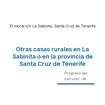
El moral s/n
La Sabinita, Santa Cruz de Tenerife
Otras casas rurales en La
Sabinita o en la provincia de
Santa Cruz de Tenerife
Progreso del
carrusel:
de