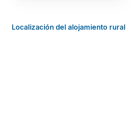
Localización del alojamiento rural