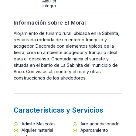
Alquiler
íntegro
Información sobre El Moral
Alojamiento de turismo rural, ubicada en la Sabinita,
restaurada rodeada de un entorno tranquilo y
acogedor. Decorada con elementos típicos de la
tierra, crea un ambiente acogedor y tranquilo ideal
para el descanso. Orientada hacia el sureste y
situada en el barrio de La Sabinita del municipio de
Arico. Con vistas al: monte y el mar y otras
construcciones de los alrededores.
Características y Servicios
Admite Mascotas
Aire acondicionado
Alquiler material
Aparcamiento