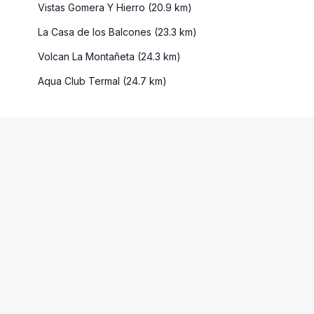
Vistas Gomera Y Hierro (20.9 km)
La Casa de los Balcones (23.3 km)
Volcan La Montañeta (24.3 km)
Aqua Club Termal (24.7 km)