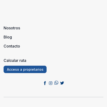
Nosotros
Blog
Contacto
Calcular ruta
Acceso a propietarios