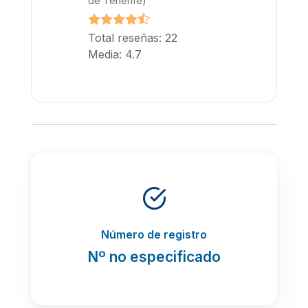
de Tenerife)
Total reseñas: 22
Media: 4.7
Número de registro
Nº no especificado