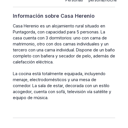
Personas
persona/noche
Información sobre Casa Herenio
Casa Herenio es un alojamiento rural situado en
Puntagorda, con capacidad para 5 personas. La
casa cuenta con 3 dormitorios: uno con cama de
matrimonio, otro con dos camas individuales y un
tercero con una cama individual. Dispone de un baño
completo con bañera y secador de pelo, además de
calefacción eléctrica.
La cocina está totalmente equipada, incluyendo
menaje, electrodomésticos y una mesa de
comedor. La sala de estar, decorada con un estilo
acogedor, cuenta con sofá, televisión vía satélite y
equipo de música.