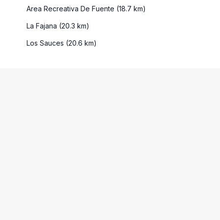
Area Recreativa De Fuente (18.7 km)
La Fajana (20.3 km)
Los Sauces (20.6 km)