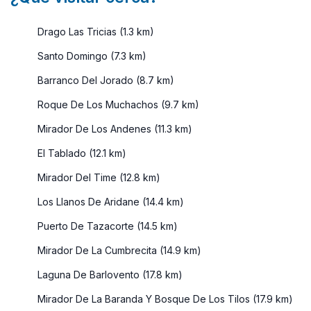
Drago Las Tricias (1.3 km)
Santo Domingo (7.3 km)
Barranco Del Jorado (8.7 km)
Roque De Los Muchachos (9.7 km)
Mirador De Los Andenes (11.3 km)
El Tablado (12.1 km)
Mirador Del Time (12.8 km)
Los Llanos De Aridane (14.4 km)
Puerto De Tazacorte (14.5 km)
Mirador De La Cumbrecita (14.9 km)
Laguna De Barlovento (17.8 km)
Mirador De La Baranda Y Bosque De Los Tilos (17.9 km)