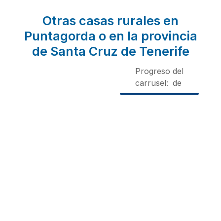
Otras casas rurales en
Puntagorda o en la provincia
de Santa Cruz de Tenerife
Progreso del
carrusel:
de