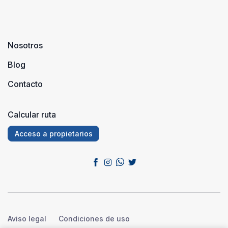
Nosotros
Blog
Contacto
Calcular ruta
Acceso a propietarios
Aviso legal
Condiciones de uso