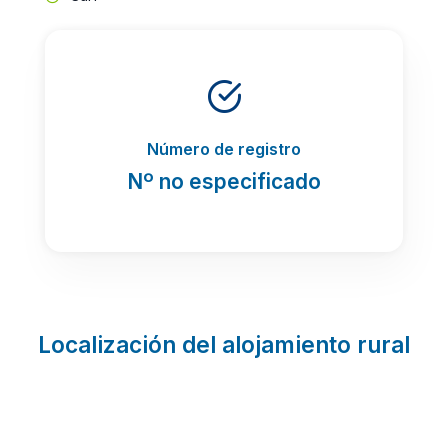
Número de registro
Nº no especificado
Localización del alojamiento rural