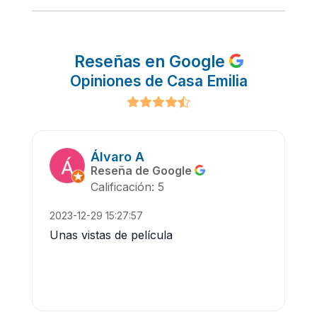
Reseñas en Google
Opiniones de Casa Emilia
Álvaro A
Reseña de Google
Calificación: 5
2023-12-29 15:27:57
Unas vistas de película