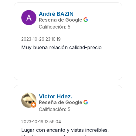
André BAZIN
Reseña de Google
Calificación: 5
2023-10-26 23:10:19
Muy buena relación calidad-precio
Victor Hdez.
Reseña de Google
Calificación: 5
2023-10-19 13:59:04
Lugar con encanto y vistas increíbles.