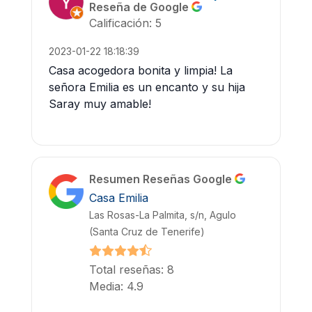
Reseña de Google
Calificación: 5
2023-01-22 18:18:39
Casa acogedora bonita y limpia! La
señora Emilia es un encanto y su hija
Saray muy amable!
Resumen Reseñas Google
Casa Emilia
Las Rosas-La Palmita, s/n, Agulo
(Santa Cruz de Tenerife)
Total reseñas: 8
Media: 4.9