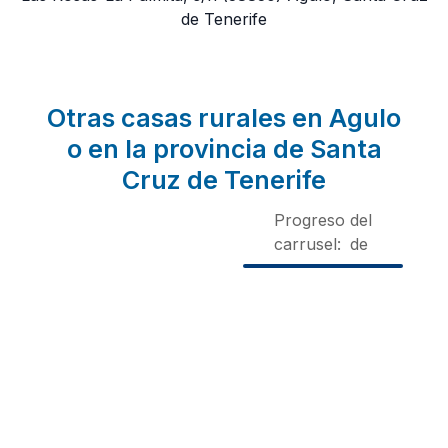
de Tenerife
Otras casas rurales en Agulo
o en la provincia de Santa
Cruz de Tenerife
Progreso del
carrusel:
de