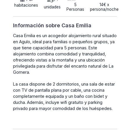
5
14€ x
habitaciones
unidades
Personas
persona/noche
Información sobre Casa Emilia
Casa Emilia es un acogedor alojamiento rural situado
en Agulo, ideal para familias o pequeños grupos, ya
que tiene capacidad para 5 personas. Este
alojamiento combina comodidad y tranquilidad,
ofreciendo vistas a la montaña y una ubicación
privilegiada para disfrutar del encanto natural de La
Gomera.
La casa dispone de 2 dormitorios, una sala de estar
con TV de pantalla plana por cable, una cocina
completamente equipada y un baño con bidet y
ducha. Además, incluye wifi gratuito y parking
privado para mayor comodidad de los huéspedes.