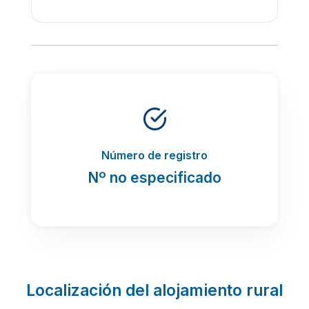
Número de registro
Nº no especificado
Localización del alojamiento rural