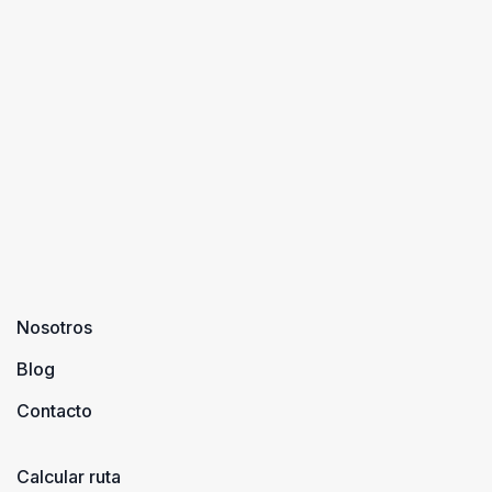
Nosotros
Blog
Contacto
Calcular ruta