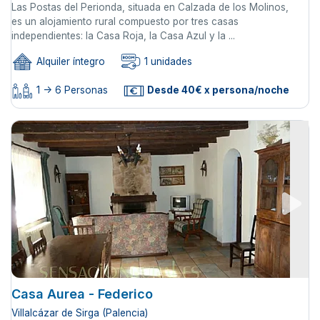
Las Postas del Perionda, situada en Calzada de los Molinos,
es un alojamiento rural compuesto por tres casas
independientes: la Casa Roja, la Casa Azul y la ...
Alquiler íntegro
1 unidades
1 -> 6 Personas
Desde 40€ x persona/noche
Casa Aurea - Federico
Villalcázar de Sirga (Palencia)