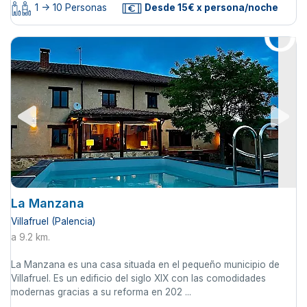
1 -> 10 Personas
Desde 15€ x persona/noche
La Manzana
Villafruel (Palencia)
a 9.2 km.
La Manzana es una casa situada en el pequeño municipio de
Villafruel. Es un edificio del siglo XIX con las comodidades
modernas gracias a su reforma en 202 ...