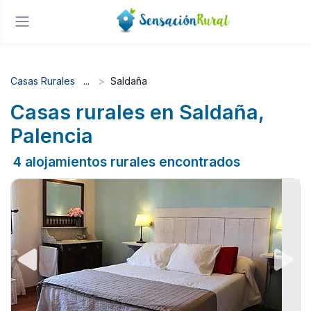
Casas Rurales
Saldaña
Casas rurales en Saldaña,
Palencia
4 alojamientos rurales encontrados