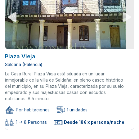
Plaza Vieja
Saldaña (Palencia)
La Casa Rural Plaza Vieja está situada en un lugar
inmejorable de la villa de Saldaña: en pleno casco histórico
del municipio, en su Plaza Vieja, caracterizada por su suelo
empedrado y sus majestuosas casas con escudos
nobiliarios. A 5 minuto...
Por habitaciones
1 unidades
1 -> 8 Personas
Desde 18€ x persona/noche