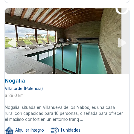
Nogalia
Villaturde (Palencia)
a 29.0 km.
Nogalia, situada en Villanueva de los Nabos, es una casa
rural con capacidad para 16 personas, diseñada para ofrecer
el máximo confort en un entorno tranq ...
Alquiler íntegro
1 unidades