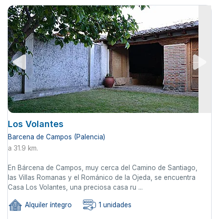
Los Volantes
Barcena de Campos (Palencia)
a 31.9 km.
En Bárcena de Campos, muy cerca del Camino de Santiago,
las Villas Romanas y el Románico de la Ojeda, se encuentra
Casa Los Volantes, una preciosa casa ru ...
Alquiler íntegro
1 unidades