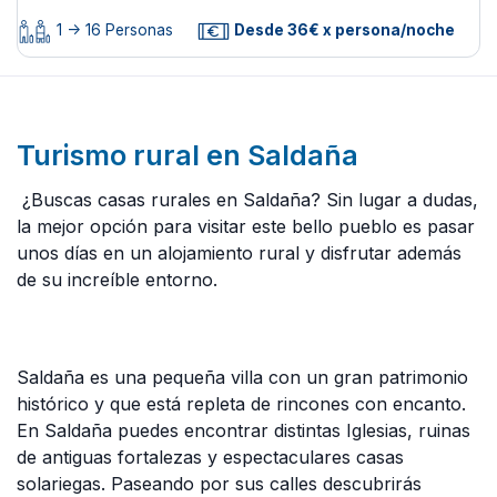
1 -> 16 Personas
Desde 36€ x persona/noche
Turismo rural en Saldaña
¿Buscas casas rurales en Saldaña? Sin lugar a dudas,
la mejor opción para visitar este bello pueblo es pasar
unos días en un alojamiento rural y disfrutar además
de su increíble entorno.
Saldaña es una pequeña villa con un gran patrimonio
histórico y que está repleta de rincones con encanto.
En Saldaña puedes encontrar distintas Iglesias, ruinas
de antiguas fortalezas y espectaculares casas
solariegas. Paseando por sus calles descubrirás