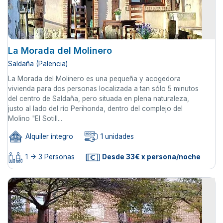
La Morada del Molinero
Saldaña (Palencia)
La Morada del Molinero es una pequeña y acogedora
vivienda para dos personas localizada a tan sólo 5 minutos
del centro de Saldaña, pero situada en plena naturaleza,
justo al lado del río Perihonda, dentro del complejo del
Molino "El Sotill...
Alquiler íntegro
1 unidades
1 -> 3 Personas
Desde 33€ x persona/noche