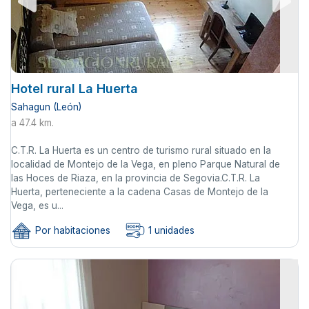
Hotel rural La Huerta
Sahagun (León)
a 47.4 km.
C.T.R. La Huerta es un centro de turismo rural situado en la
localidad de Montejo de la Vega, en pleno Parque Natural de
las Hoces de Riaza, en la provincia de Segovia.C.T.R. La
Huerta, perteneciente a la cadena Casas de Montejo de la
Vega, es u...
Por habitaciones
1 unidades