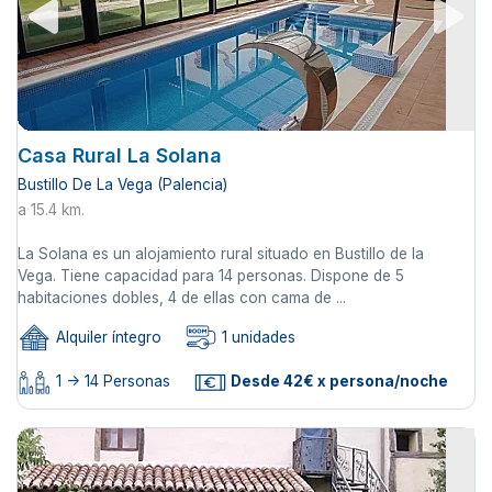
Casa Rural La Solana
Bustillo De La Vega (Palencia)
a 15.4 km.
La Solana es un alojamiento rural situado en Bustillo de la
Vega. Tiene capacidad para 14 personas. Dispone de 5
habitaciones dobles, 4 de ellas con cama de ...
Alquiler íntegro
1 unidades
1 -> 14 Personas
Desde 42€ x persona/noche