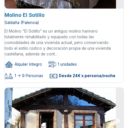
Molino El Sotillo
Saldaña (Palencia)
El Molino "El Sotillo" es un antiguo molino harinero
totalmente rehabilitado y equipado con todas las
comodidades de una vivienda actual, pero conservando
todo el estilo rústico y decoración propia de una vivienda
castellana, además de cont...
Alquiler íntegro
1 unidades
1 -> 9 Personas
Desde 24€ x persona/noche