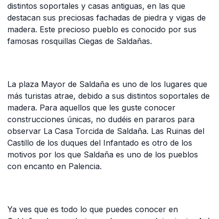
distintos soportales y casas antiguas, en las que
destacan sus preciosas fachadas de piedra y vigas de
madera. Este precioso pueblo es conocido por sus
famosas rosquillas Ciegas de Saldañas.
La plaza Mayor de Saldaña es uno de los lugares que
más turistas atrae, debido a sus distintos soportales de
madera. Para aquellos que les guste conocer
construcciones únicas, no dudéis en pararos para
observar La Casa Torcida de Saldaña. Las Ruinas del
Castillo de los duques del Infantado es otro de los
motivos por los que Saldaña es uno de los pueblos
con encanto en Palencia.
Ya ves que es todo lo que puedes conocer en