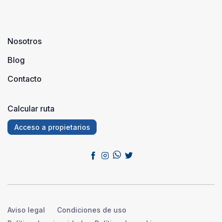
Nosotros
Blog
Contacto
Calcular ruta
Acceso a propietarios
Aviso legal
Condiciones de uso