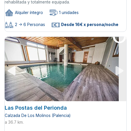
rehabilitada y totalmente equipada.
Alquiler íntegro
1 unidades
2 -> 6 Personas
Desde 16€ x persona/noche
Las Postas del Perionda
Calzada De Los Molinos (Palencia)
a 36.7 km.