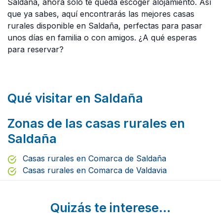
Saldaña, ahora solo te queda escoger alojamiento. Así
que ya sabes, aquí encontrarás las mejores casas
rurales disponible en Saldaña, perfectas para pasar
unos días en familia o con amigos. ¿A qué esperas
para reservar?
Qué visitar en Saldaña
Zonas de las casas rurales en
Saldaña
Casas rurales en Comarca de Saldaña
Casas rurales en Comarca de Valdavia
Quizás te interese...