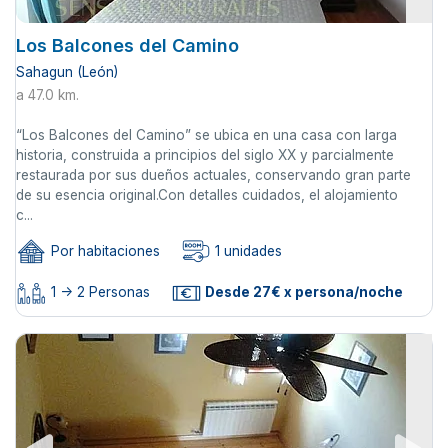
Los Balcones del Camino
Sahagun (León)
a 47.0 km.
“Los Balcones del Camino” se ubica en una casa con larga
historia, construida a principios del siglo XX y parcialmente
restaurada por sus dueños actuales, conservando gran parte
de su esencia original.Con detalles cuidados, el alojamiento
c...
Por habitaciones
1 unidades
1 -> 2 Personas
Desde 27€ x persona/noche