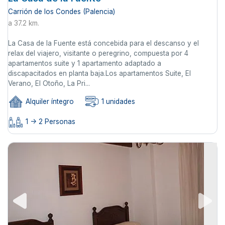
Carrión de los Condes (Palencia)
a 37.2 km.
La Casa de la Fuente está concebida para el descanso y el
relax del viajero, visitante o peregrino, compuesta por 4
apartamentos suite y 1 apartamento adaptado a
discapacitados en planta baja.Los apartamentos Suite, El
Verano, El Otoño, La Pri...
Alquiler íntegro
1 unidades
1 -> 2 Personas