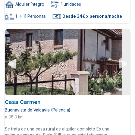
Alquiler íntegro
1 unidades
1 -> 11 Personas
Desde 34€ x persona/noche
Casa Carmen
Buenavista de Valdavia (Palencia)
a 38.3 km.
Se trata de una casa rural de alquiler completo Es una