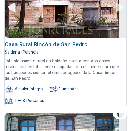
Casa Rural Rincón de San Pedro
Saldaña (Palencia)
Este alojamiento rural en Saldaña cuenta con dos casas
rurales, ambas totalmente equipadas con chimenea para que
los huéspedes sientan el clima acogedor de la Casa Rincón
de San Pedro.
Alquiler íntegro
1 unidades
1 -> 8 Personas