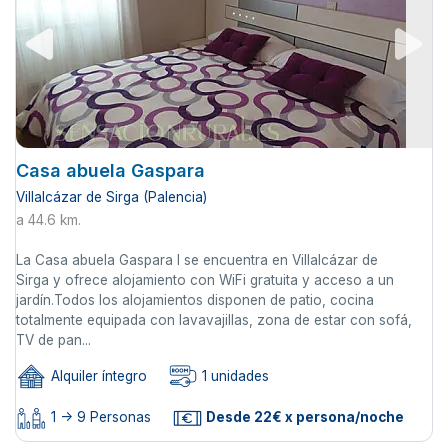
Casa abuela Gaspara
Villalcázar de Sirga (Palencia)
a 44.6 km.
La Casa abuela Gaspara I se encuentra en Villalcázar de
Sirga y ofrece alojamiento con WiFi gratuita y acceso a un
jardín.Todos los alojamientos disponen de patio, cocina
totalmente equipada con lavavajillas, zona de estar con sofá,
TV de pan...
Alquiler íntegro
1 unidades
1 -> 9 Personas
Desde 22€ x persona/noche