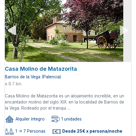
Casa Molino de Matazorita
Barrios de la Vega (Palencia)
a 8.7 km.
Casa Molino de Matazorita es un alojamiento increíble, en un
encantador molino del siglo XIX. en la localidad de Barrios de
la Vega. Rodeado por el tranqui ...
Alquiler íntegro
1 unidades
1 -> 7 Personas
Desde 25€ x persona/noche