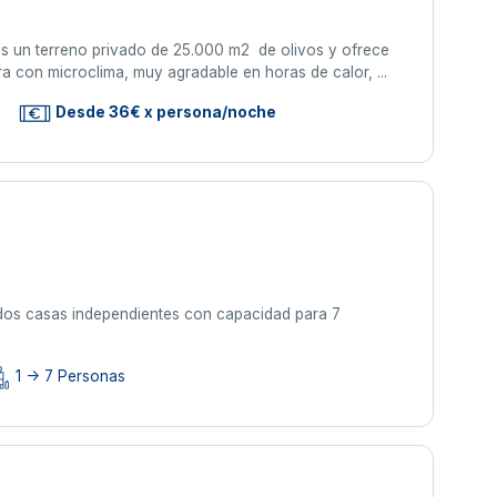
. Es un terreno privado de 25.000 m2 de olivos y ofrece
a con microclima, muy agradable en horas de calor, ...
Desde 36€ x persona/noche
 dos casas independientes con capacidad para 7
1 -> 7 Personas