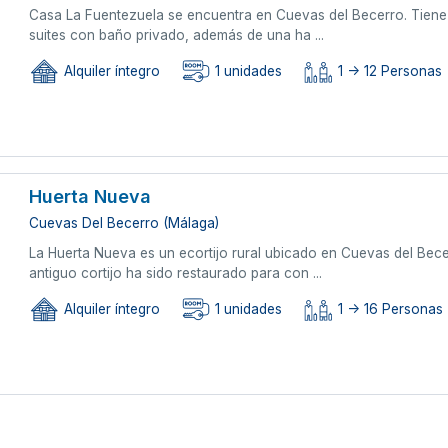
Casa La Fuentezuela se encuentra en Cuevas del Becerro. Tiene
suites con baño privado, además de una ha ...
Alquiler íntegro
1 unidades
1 -> 12 Personas
Huerta Nueva
Cuevas Del Becerro (Málaga)
La Huerta Nueva es un ecortijo rural ubicado en Cuevas del Bec
antiguo cortijo ha sido restaurado para con ...
Alquiler íntegro
1 unidades
1 -> 16 Personas