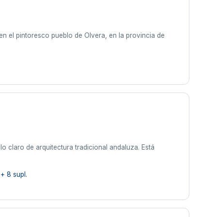
 en el pintoresco pueblo de Olvera, en la provincia de
lo claro de arquitectura tradicional andaluza. Está
+ 8 supl.