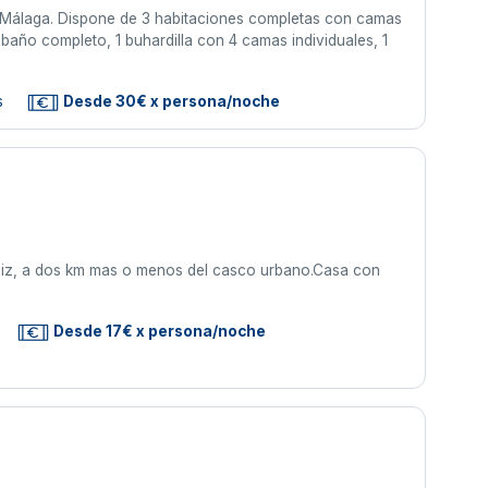
, Málaga. Dispone de 3 habitaciones completas con camas
 baño completo, 1 buhardilla con 4 camas individuales, 1
s
Desde 30€ x persona/noche
 Cadiz, a dos km mas o menos del casco urbano.Casa con
Desde 17€ x persona/noche