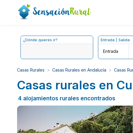
¿Dónde quieres ir?
Entrada | Salida
Entrada
Casas Rurales
Casas Rurales en Andalucía
Casas Ru
Casas rurales en Cu
4 alojamientos rurales encontrados