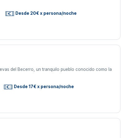
Desde 20€ x persona/noche
uevas del Becerro, un tranquilo pueblo conocido como la
Desde 17€ x persona/noche