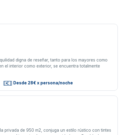
quilidad digna de reseñar, tanto para los mayores como
en el interior como exterior, se encuentra totalmente
Desde 28€ x persona/noche
a privada de 950 m2, conjuga un estilo rústico con tintes