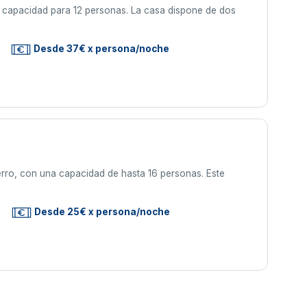
 capacidad para 12 personas. La casa dispone de dos
Desde 37€ x persona/noche
erro, con una capacidad de hasta 16 personas. Este
Desde 25€ x persona/noche