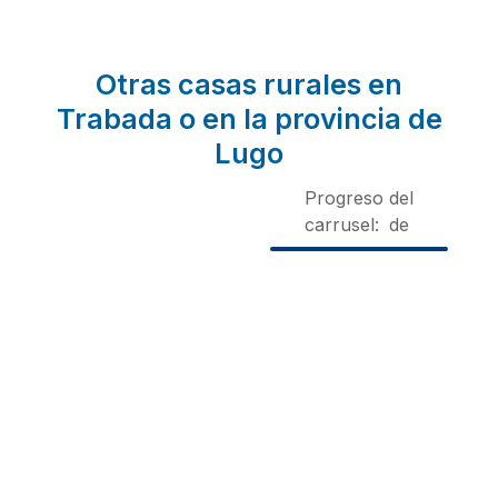
Otras casas rurales en
Trabada o en la provincia de
Lugo
Progreso del
carrusel:
de