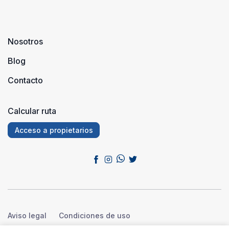
Nosotros
Blog
Contacto
Calcular ruta
Acceso a propietarios
Aviso legal
Condiciones de uso