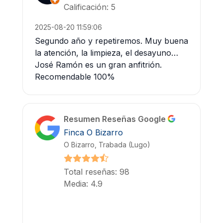
Calificación: 5
2025-08-20 11:59:06
Segundo año y repetiremos. Muy buena
la atención, la limpieza, el desayuno…
José Ramón es un gran anfitrión.
Recomendable 100%
Resumen Reseñas Google
Finca O Bizarro
O Bizarro, Trabada (Lugo)
Total reseñas: 98
Media: 4.9