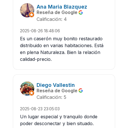
Ana Maria Blazquez
Reseña de Google
Calificación: 4
2025-08-26 18:48:06
Es un caserón muy bonito restaurado
distribuido en varias habitaciones. Está
en plena Naturaleza. Bien la relación
calidad-precio.
Diego Vallestin
Reseña de Google
Calificación: 5
2025-08-23 23:05:03
Un lugar especial y tranquilo donde
poder desconectar y bien situado.