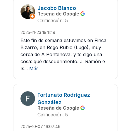
Jacobo Blanco
Reseña de Google
Calificación: 5
2025-11-23 19:11:19
Este fin de semana estuvimos en Finca
Bizarro, en Rego Rubio (Lugo), muy
cerca de A Pontenova, y te digo una
cosa: qué descubrimiento. J. Ramón e
Is...
Más
Fortunato Rodríguez
González
Reseña de Google
Calificación: 5
2025-10-07 16:07:49