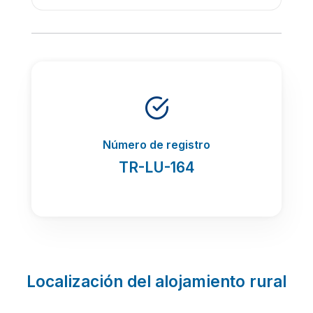
Número de registro
TR-LU-164
Localización del alojamiento rural