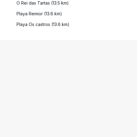
O Rei das Tartas (13.5 km)
Playa Remior (13.6 km)
Playa Os castros (13.6 km)