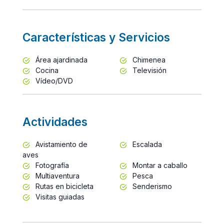
Características y Servicios
Área ajardinada
Chimenea
Cocina
Televisión
Vídeo/DVD
Actividades
Avistamiento de
Escalada
aves
Fotografía
Montar a caballo
Multiaventura
Pesca
Rutas en bicicleta
Senderismo
Visitas guiadas