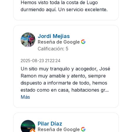
Hemos visto toda la costa de Lugo
durmiendo aquí. Un servicio excelente.
Jordi Mejias
Reseña de Google
Calificación: 5
2025-08-23 21:22:24
Un sitio muy tranquilo y acogedor, José
Ramon muy amable y atento, siempre
dispuesto a informarte de todo, hemos
estado como en casa, habitaciones gr...
Más
Pilar Díaz
Reseña de Google