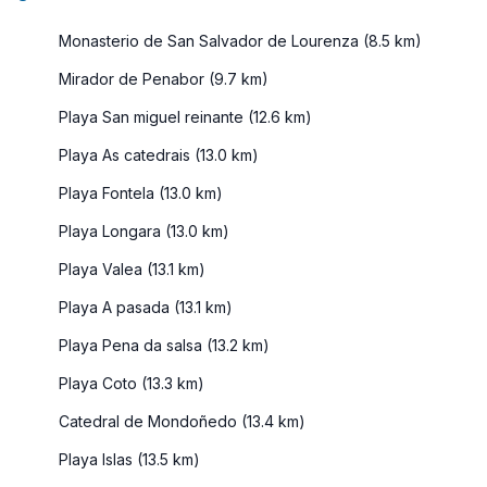
Monasterio de San Salvador de Lourenza (8.5 km)
Mirador de Penabor (9.7 km)
Playa San miguel reinante (12.6 km)
Playa As catedrais (13.0 km)
Playa Fontela (13.0 km)
Playa Longara (13.0 km)
Playa Valea (13.1 km)
Playa A pasada (13.1 km)
Playa Pena da salsa (13.2 km)
Playa Coto (13.3 km)
Catedral de Mondoñedo (13.4 km)
Playa Islas (13.5 km)