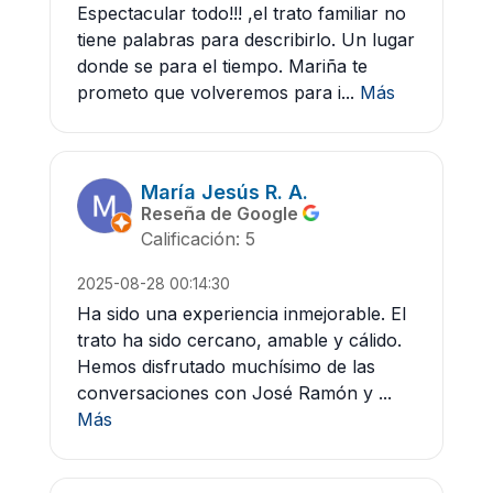
Espectacular todo!!! ,el trato familiar no
tiene palabras para describirlo. Un lugar
donde se para el tiempo. Mariña te
prometo que volveremos para i...
Más
María Jesús R. A.
Reseña de Google
Calificación: 5
2025-08-28 00:14:30
Ha sido una experiencia inmejorable. El
trato ha sido cercano, amable y cálido.
Hemos disfrutado muchísimo de las
conversaciones con José Ramón y ...
Más