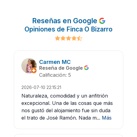
Reseñas en Google
Opiniones de Finca O Bizarro
Carmen MC
Reseña de Google
Calificación: 5
2026-07-10 22:15:21
Naturaleza, comodidad y un anfitrión
excepcional. Una de las cosas que más
nos gustó del alojamiento fue sin duda
el trato de José Ramón. Nada m...
Más