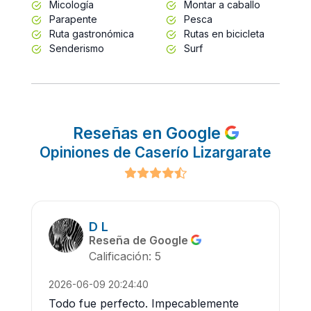
Micología
Montar a caballo
Parapente
Pesca
Ruta gastronómica
Rutas en bicicleta
Senderismo
Surf
Reseñas en Google
Opiniones de Caserío Lizargarate
D L
Reseña de Google
Calificación: 5
2026-06-09 20:24:40
Todo fue perfecto. Impecablemente