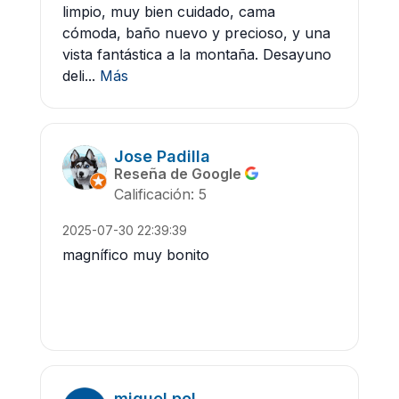
limpio, muy bien cuidado, cama
cómoda, baño nuevo y precioso, y una
vista fantástica a la montaña. Desayuno
deli...
Más
Jose Padilla
Reseña de Google
Calificación: 5
2025-07-30 22:39:39
magnífico muy bonito
miguel pol