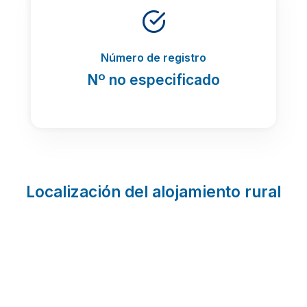
Número de registro
Nº no especificado
Localización del alojamiento rural