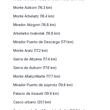
Monte Aizkorri (16.3 km)
Monte Arbelaitz (16.4 km)
Mirador Aitzgorri (16.8 km)
Arbelarko-txabolak (16.8 km)
Mirador Puerto de Descarga (17.1 km)
Monte Aratz (17.2 km)
Sierra de Altzania (17.4 km)
Sierra de Aizkorri (17.6 km)
Monte Allaitz/Allarte (17.7 km)
Mirador Puerto de azpirotz (19.8 km)
Palacio de Insausti (19.9 km)
Casco urbano (20.1 km)