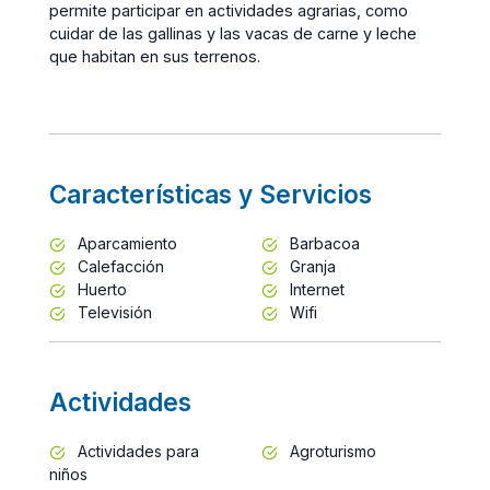
permite participar en actividades agrarias, como
cuidar de las gallinas y las vacas de carne y leche
que habitan en sus terrenos.
Características y Servicios
Aparcamiento
Barbacoa
Calefacción
Granja
Huerto
Internet
Televisión
Wifi
Actividades
Actividades para
Agroturismo
niños