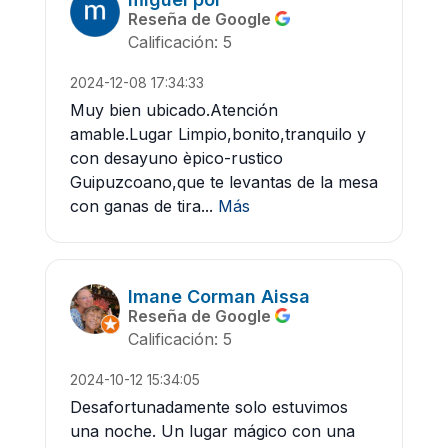
Reseña de Google
Calificación: 5
2024-12-08 17:34:33
Muy bien ubicado.Atención
amable.Lugar Limpio,bonito,tranquilo y
con desayuno èpico-rustico
Guipuzcoano,que te levantas de la mesa
con ganas de tira...
Más
Imane Corman Aissa
Reseña de Google
Calificación: 5
2024-10-12 15:34:05
Desafortunadamente solo estuvimos
una noche. Un lugar mágico con una