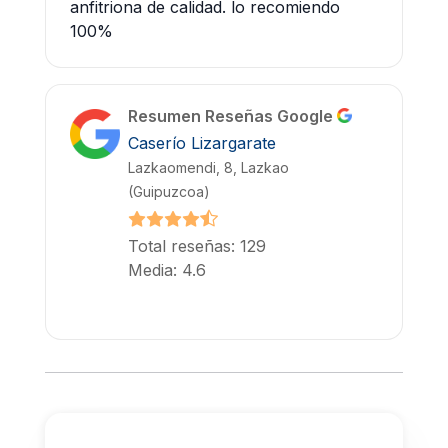
anfitriona de calidad. lo recomiendo
100%
Resumen Reseñas Google
Caserío Lizargarate
Lazkaomendi, 8, Lazkao
(Guipuzcoa)
Total reseñas: 129
Media: 4.6