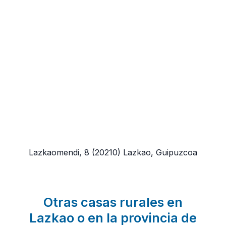
Lazkaomendi, 8
(20210)
Lazkao, Guipuzcoa
Otras casas rurales en
Lazkao o en la provincia de