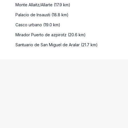
Monte Allaitz/Allarte (17.9 km)
Palacio de Insausti (18.8 km)
Casco urbano (19.0 km)
Mirador Puerto de azpirotz (20.6 km)
Santuario de San Miguel de Aralar (21.7 km)