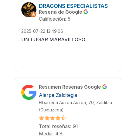
DRAGONS ESPECIALISTAS
Reseña de Google
Calificación: 5
2025-07-22 13:49:06
UN LUGAR MARAVILLOSO
Resumen Reseñas Google
Alarpe Zalditegia
Elbarrena Auzoa Auzoa, 70, Zaldibia
(Guipuzcoa)
Total reseñas: 91
Media: 4.8