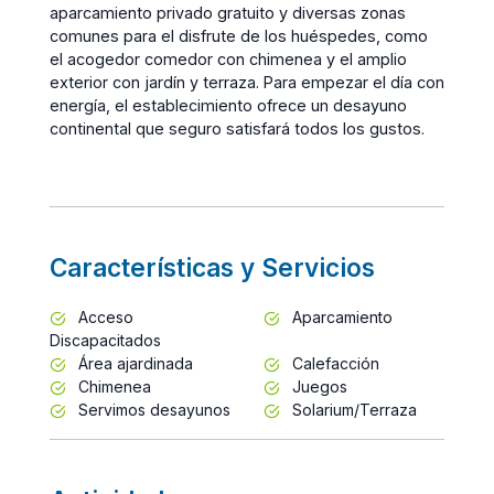
aparcamiento privado gratuito y diversas zonas
comunes para el disfrute de los huéspedes, como
el acogedor comedor con chimenea y el amplio
exterior con jardín y terraza. Para empezar el día con
energía, el establecimiento ofrece un desayuno
continental que seguro satisfará todos los gustos.
Características y Servicios
Acceso
Aparcamiento
Discapacitados
Área ajardinada
Calefacción
Chimenea
Juegos
Servimos desayunos
Solarium/Terraza