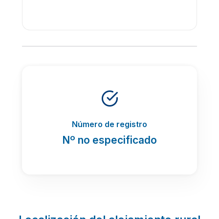
Número de registro
Nº no especificado