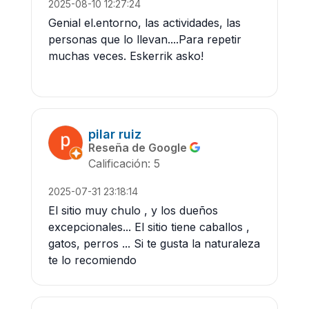
2025-08-10 12:27:24
Genial el.entorno, las actividades, las
personas que lo llevan....Para repetir
muchas veces. Eskerrik asko!
pilar ruiz
Reseña de Google
Calificación: 5
2025-07-31 23:18:14
El sitio muy chulo , y los dueños
excepcionales... El sitio tiene caballos ,
gatos, perros ... Si te gusta la naturaleza
te lo recomiendo