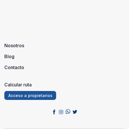
Nosotros
Blog
Contacto
Calcular ruta
Acceso a propietarios