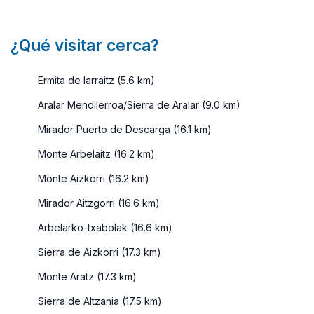
¿Qué visitar cerca?
Ermita de larraitz (5.6 km)
Aralar Mendilerroa/Sierra de Aralar (9.0 km)
Mirador Puerto de Descarga (16.1 km)
Monte Arbelaitz (16.2 km)
Monte Aizkorri (16.2 km)
Mirador Aitzgorri (16.6 km)
Arbelarko-txabolak (16.6 km)
Sierra de Aizkorri (17.3 km)
Monte Aratz (17.3 km)
Sierra de Altzania (17.5 km)