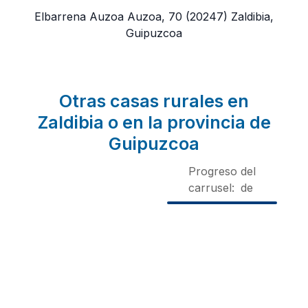
Elbarrena Auzoa Auzoa, 70
(20247)
Zaldibia,
Guipuzcoa
Otras casas rurales en
Zaldibia o en la provincia de
Guipuzcoa
Progreso del
carrusel:
de