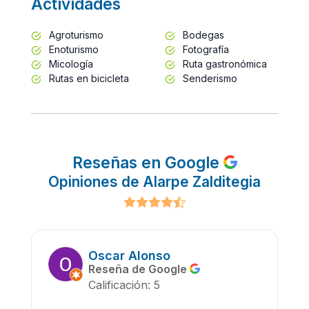
Actividades
Agroturismo
Bodegas
Enoturismo
Fotografía
Micología
Ruta gastronómica
Rutas en bicicleta
Senderismo
Reseñas en Google
Opiniones de Alarpe Zalditegia
Oscar Alonso
Reseña de Google
Calificación: 5