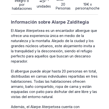
íntegro o
20
19€ x
por
unidades
Personas
persona/noche
habitaciones
Información sobre Alarpe Zalditegia
El Alarpe Aterpetxea es un encantador albergue que
ofrece una experiencia única en medio de la
naturaleza y la montaña. Alejado de la ciudad y los
grandes núcleos urbanos, este alojamiento invita a
la tranquilidad y la desconexión, siendo el refugio
perfecto para aquellos que buscan un descanso
reparador.
El albergue puede alojar hasta 20 personas en total,
distribuidas en camas individuales repartidas en tres
habitaciones. Todas las habitaciones ofrecen
armario, baño compartido, ropa de cama y están
equipadas con patio para disfrutar del aire libre y las
vistas del entorno natural.
Además, el Alarpe Aterpetxea cuenta con