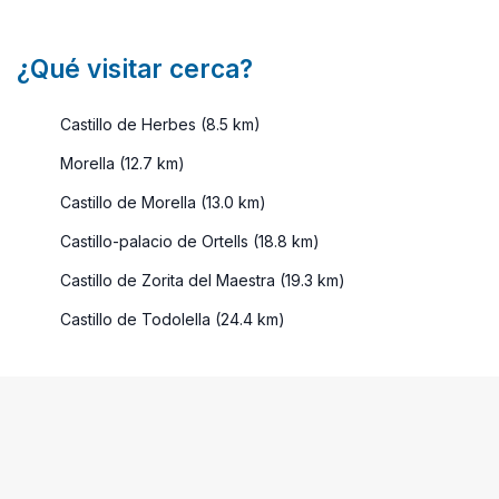
¿Qué visitar cerca?
Castillo de Herbes (8.5 km)
Morella (12.7 km)
Castillo de Morella (13.0 km)
Castillo-palacio de Ortells (18.8 km)
Castillo de Zorita del Maestra (19.3 km)
Castillo de Todolella (24.4 km)