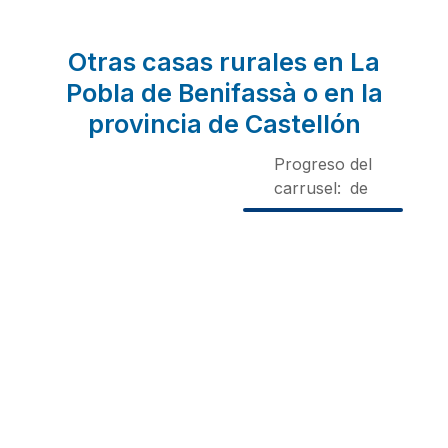
Otras casas rurales en La
Pobla de Benifassà o en la
provincia de Castellón
Progreso del
carrusel:
de