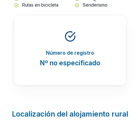
Rutas en bicicleta
Senderismo
Número de registro
Nº no especificado
Localización del alojamiento rural