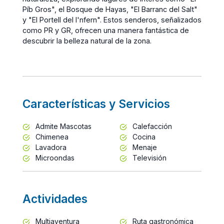
Píb Gros", el Bosque de Hayas, "El Barranc del Salt"
y "El Portell del I'nfern". Estos senderos, señalizados
como PR y GR, ofrecen una manera fantástica de
descubrir la belleza natural de la zona.
Características y Servicios
Admite Mascotas
Calefacción
Chimenea
Cocina
Lavadora
Menaje
Microondas
Televisión
Actividades
Multiaventura
Ruta gastronómica