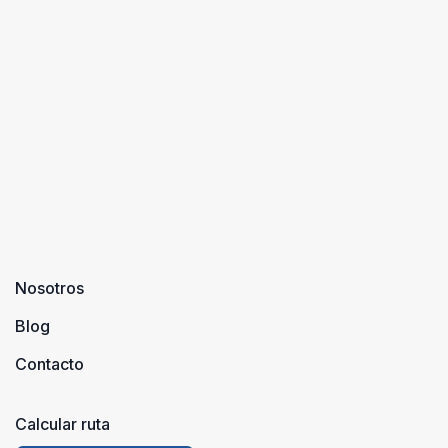
Nosotros
Blog
Contacto
Calcular ruta