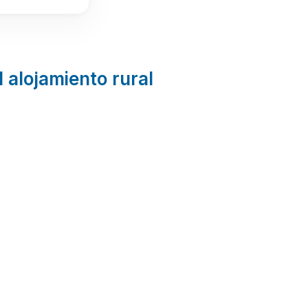
l alojamiento rural