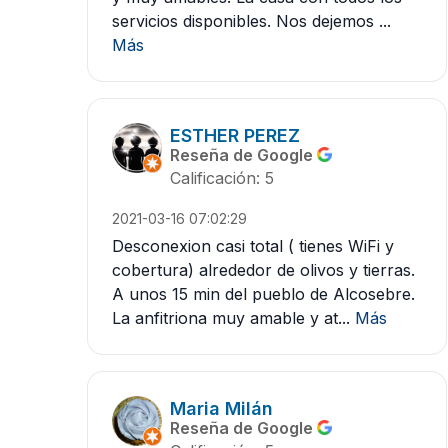
servicios disponibles. Nos dejemos ...
Más
ESTHER PEREZ
Reseña de Google
Calificación: 5
2021-03-16 07:02:29
Desconexion casi total ( tienes WiFi y
cobertura) alrededor de olivos y tierras.
A unos 15 min del pueblo de Alcosebre.
La anfitriona muy amable y at...
Más
Maria Milán
Reseña de Google