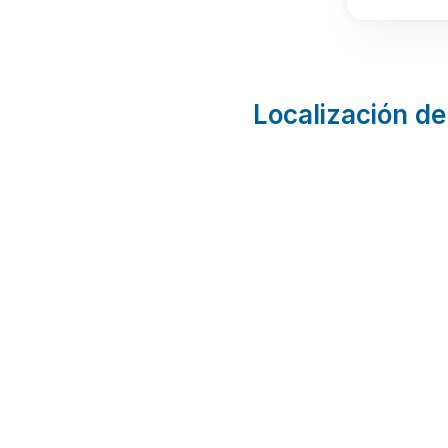
Localización de