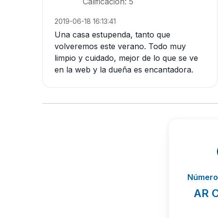
Calificación: 5
2019-06-18 16:13:41
Una casa estupenda, tanto que
volveremos este verano. Todo muy
limpio y cuidado, mejor de lo que se ve
en la web y la dueña es encantadora.
Número 
AR C