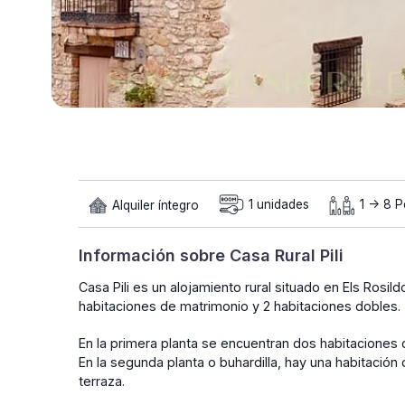
Alquiler íntegro
1 unidades
1 -> 8 
Información sobre Casa Rural Pili
Casa Pili es un alojamiento rural situado en Els Rosi
habitaciones de matrimonio y 2 habitaciones dobles.
En la primera planta se encuentran dos habitaciones 
En la segunda planta o buhardilla, hay una habitación
terraza.