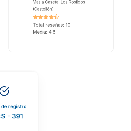
Masia Caseta, Los Rosildos
(Castellón)
Total reseñas: 10
Media: 4.8
de registro
S - 391