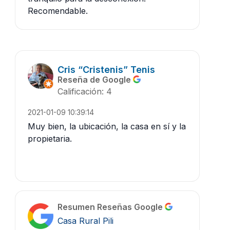
Recomendable.
Cris “Cristenis” Tenis
Reseña de Google
Calificación: 4
2021-01-09 10:39:14
Muy bien, la ubicación, la casa en sí y la
propietaria.
Resumen Reseñas Google
Casa Rural Pili