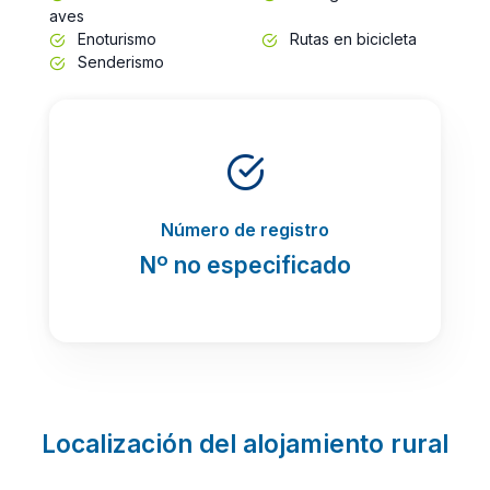
aves
Enoturismo
Rutas en bicicleta
Senderismo
Número de registro
Nº no especificado
Localización del alojamiento rural