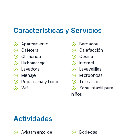
Características y Servicios
Aparcamiento
Barbacoa
Cafetera
Calefacción
Chimenea
Cocina
Hidromasaje
Internet
Lavadora
Lavavajillas
Menaje
Microondas
Ropa cama y baño
Televisión
Wifi
Zona infantil para
niños
Actividades
Avistamiento de
Bodegas