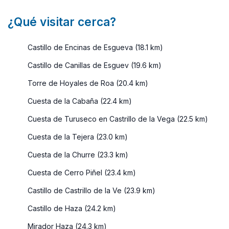
¿Qué visitar cerca?
Castillo de Encinas de Esgueva (18.1 km)
Castillo de Canillas de Esguev (19.6 km)
Torre de Hoyales de Roa (20.4 km)
Cuesta de la Cabaña (22.4 km)
Cuesta de Turuseco en Castrillo de la Vega (22.5 km)
Cuesta de la Tejera (23.0 km)
Cuesta de la Churre (23.3 km)
Cuesta de Cerro Piñel (23.4 km)
Castillo de Castrillo de la Ve (23.9 km)
Castillo de Haza (24.2 km)
Mirador Haza (24.3 km)