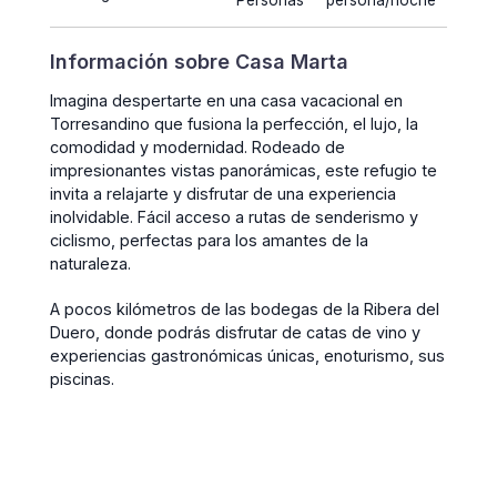
Personas
persona/noche
Información sobre Casa Marta
Imagina despertarte en una casa vacacional en
Torresandino que fusiona la perfección, el lujo, la
comodidad y modernidad. Rodeado de
impresionantes vistas panorámicas, este refugio te
invita a relajarte y disfrutar de una experiencia
inolvidable. Fácil acceso a rutas de senderismo y
ciclismo, perfectas para los amantes de la
naturaleza.
A pocos kilómetros de las bodegas de la Ribera del
Duero, donde podrás disfrutar de catas de vino y
experiencias gastronómicas únicas, enoturismo, sus
piscinas.