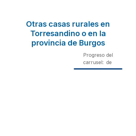
Otras casas rurales en
Torresandino o en la
provincia de Burgos
Progreso del
carrusel:
de