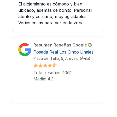
El alojamiento es cómodo y bien
ubicado, además de bonito. Personal
atento y cercano, muy agradables.
Varias cosas para ver en la zona.
Resumen Reseñas Google
Posada Real Los Cinco Linajes
Plaza del Tello, 5, Arevalo (Ávila)
Total reseñas: 1061
Media: 4.3