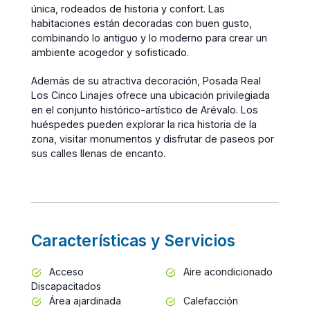
única, rodeados de historia y confort. Las
habitaciones están decoradas con buen gusto,
combinando lo antiguo y lo moderno para crear un
ambiente acogedor y sofisticado.
Además de su atractiva decoración, Posada Real
Los Cinco Linajes ofrece una ubicación privilegiada
en el conjunto histórico-artístico de Arévalo. Los
huéspedes pueden explorar la rica historia de la
zona, visitar monumentos y disfrutar de paseos por
sus calles llenas de encanto.
Características y Servicios
Acceso
Aire acondicionado
Discapacitados
Área ajardinada
Calefacción