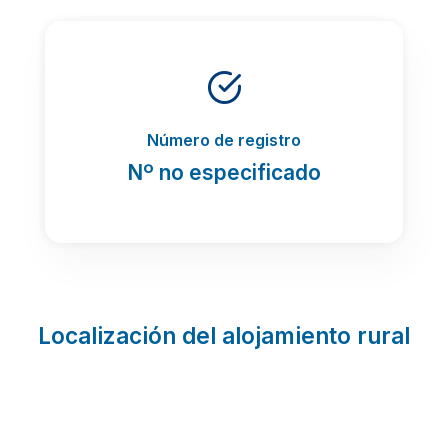
Número de registro
Nº no especificado
Localización del alojamiento rural