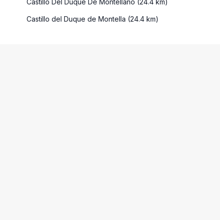
Castillo Del Duque De Montellano (24.4 km)
Castillo del Duque de Montella (24.4 km)