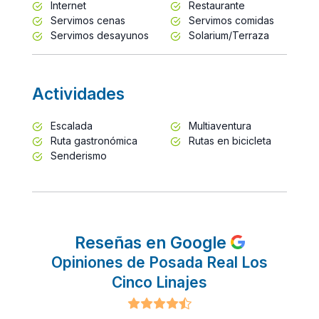
Internet
Restaurante
Servimos cenas
Servimos comidas
Servimos desayunos
Solarium/Terraza
Actividades
Escalada
Multiaventura
Ruta gastronómica
Rutas en bicicleta
Senderismo
Reseñas en Google
Opiniones de Posada Real Los
Cinco Linajes