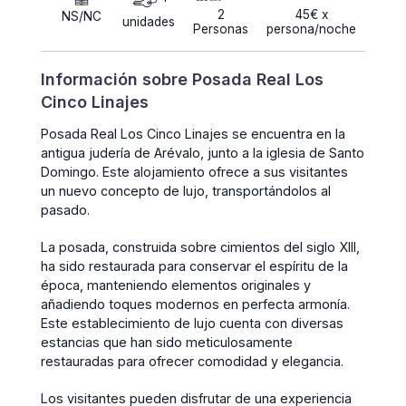
2
45€ x
NS/NC
unidades
Personas
persona/noche
Información sobre Posada Real Los
Cinco Linajes
Posada Real Los Cinco Linajes se encuentra en la
antigua judería de Arévalo, junto a la iglesia de Santo
Domingo. Este alojamiento ofrece a sus visitantes
un nuevo concepto de lujo, transportándolos al
pasado.
La posada, construida sobre cimientos del siglo XIII,
ha sido restaurada para conservar el espíritu de la
época, manteniendo elementos originales y
añadiendo toques modernos en perfecta armonía.
Este establecimiento de lujo cuenta con diversas
estancias que han sido meticulosamente
restauradas para ofrecer comodidad y elegancia.
Los visitantes pueden disfrutar de una experiencia