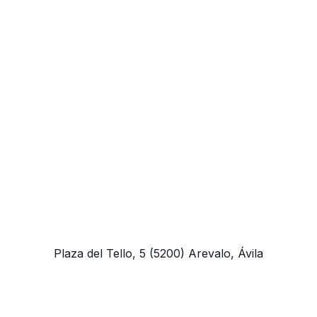
Plaza del Tello, 5
(5200)
Arevalo, Ávila