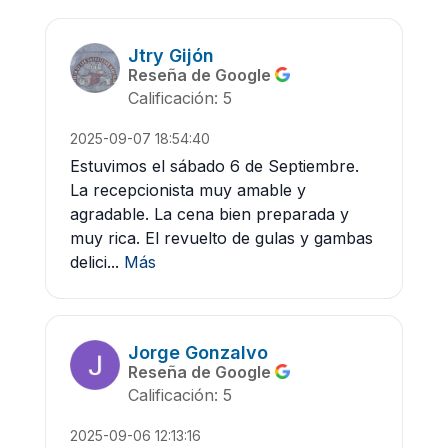
Jtry Gijón
Reseña de Google
Calificación: 5
2025-09-07 18:54:40
Estuvimos el sábado 6 de Septiembre.
La recepcionista muy amable y
agradable. La cena bien preparada y
muy rica. El revuelto de gulas y gambas
delici...
Más
Jorge Gonzalvo
Reseña de Google
Calificación: 5
2025-09-06 12:13:16