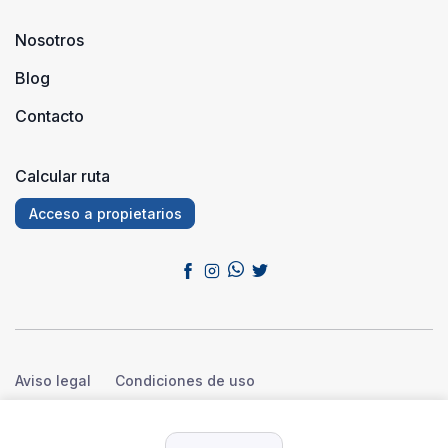
Nosotros
Blog
Contacto
Calcular ruta
Acceso a propietarios
Aviso legal
Condiciones de uso
Política de privacidad
Política de cookies