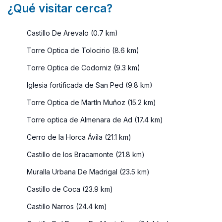
¿Qué visitar cerca?
Castillo De Arevalo (0.7 km)
Torre Optica de Tolocirio (8.6 km)
Torre Optica de Codorniz (9.3 km)
Iglesia fortificada de San Ped (9.8 km)
Torre Optica de MartIn Muñoz (15.2 km)
Torre optica de Almenara de Ad (17.4 km)
Cerro de la Horca Ávila (21.1 km)
Castillo de los Bracamonte (21.8 km)
Muralla Urbana De Madrigal (23.5 km)
Castillo de Coca (23.9 km)
Castillo Narros (24.4 km)