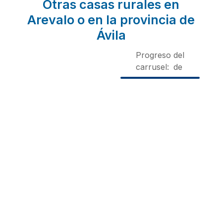
Otras casas rurales en
Arevalo o en la provincia de
Ávila
Progreso del
carrusel:
de