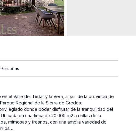
 Personas
n el Valle del Tiétar y la Vera, al sur de la provincia de
l Parque Regional de la Sierra de Gredos.
rivilegiado donde poder disfrutar de la tranquilidad del
 Ubicada en una finca de 20.000 m2 a orillas de la
os, mimosas y fresnos, con una amplia variedad de
rillos…