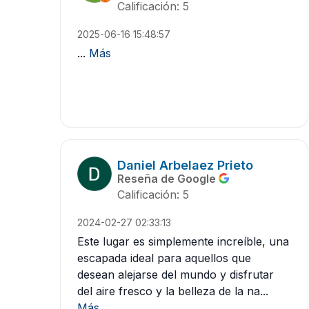
Calificación: 5
2025-06-16 15:48:57
...
Más
Daniel Arbelaez Prieto
Reseña de Google
Calificación: 5
2024-02-27 02:33:13
Este lugar es simplemente increíble, una
escapada ideal para aquellos que
desean alejarse del mundo y disfrutar
del aire fresco y la belleza de la na...
Más