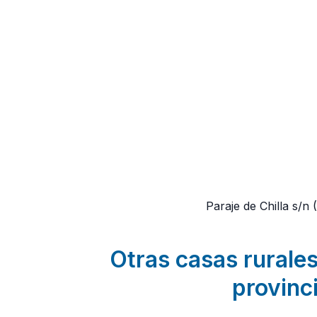
Paraje de Chilla s/n
Otras casas rurales
provinci