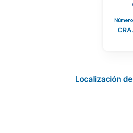
Número 
CRA
Localización de