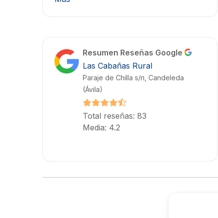
Resumen Reseñas Google
Las Cabañas Rural
Paraje de Chilla s/n, Candeleda
(Ávila)
Total reseñas: 83
Media: 4.2