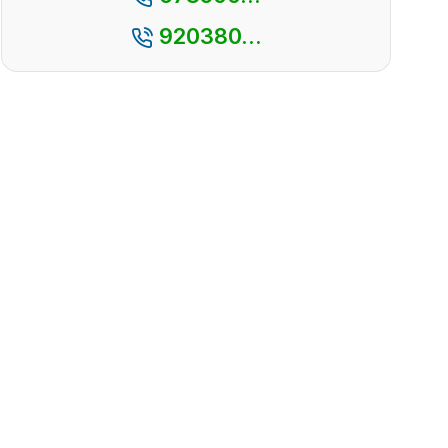
920380...