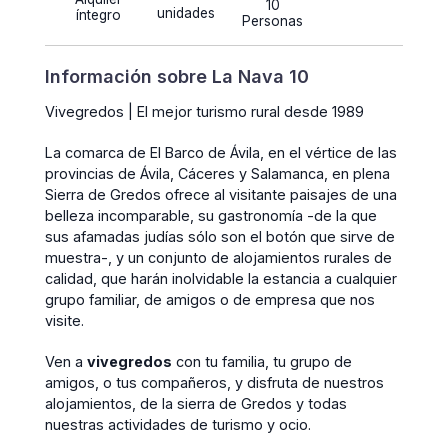
10
unidades
íntegro
Personas
Información sobre La Nava 10
Vivegredos | El mejor turismo rural desde 1989
La comarca de El Barco de Ávila, en el vértice de las
provincias de Ávila, Cáceres y Salamanca, en plena
Sierra de Gredos ofrece al visitante paisajes de una
belleza incomparable, su gastronomía -de la que
sus afamadas judías sólo son el botón que sirve de
muestra-, y un conjunto de alojamientos rurales de
calidad, que harán inolvidable la estancia a cualquier
grupo familiar, de amigos o de empresa que nos
visite.
Ven a
vivegredos
con tu familia, tu grupo de
amigos, o tus compañeros, y disfruta de nuestros
alojamientos, de la sierra de Gredos y todas
nuestras actividades de turismo y ocio.