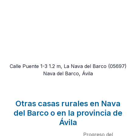
Calle Puente 1-3 1.2 m, La Nava del Barco
(05697)
Nava del Barco, Ávila
Otras casas rurales en Nava
del Barco o en la provincia de
Ávila
Progreso del