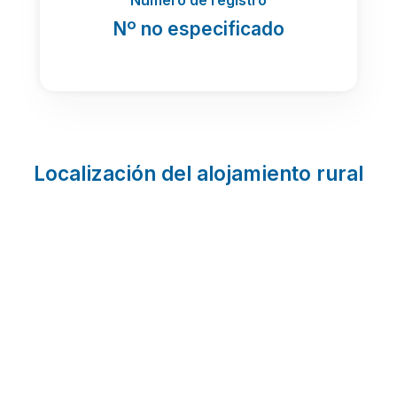
Nº no especificado
Localización del alojamiento rural