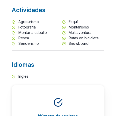
Actividades
Agroturismo
Esquí
Fotografía
Montañismo
Montar a caballo
Multiaventura
Pesca
Rutas en bicicleta
Senderismo
Snowboard
Idiomas
Inglés
Número de registro