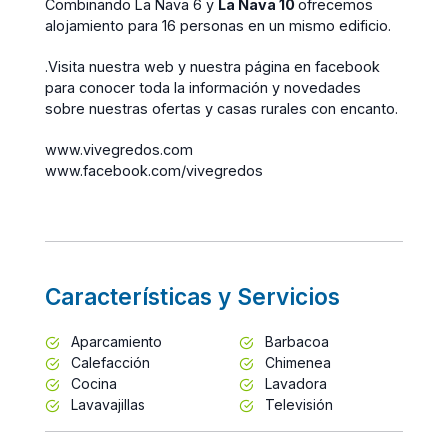
Combinando La Nava 6 y
La Nava 10
ofrecemos
alojamiento para 16 personas en un mismo edificio.
.
Visita nuestra web y nuestra página en facebook
para conocer toda la información y novedades
sobre nuestras ofertas y casas rurales con encanto.
www.vivegredos.com
www.facebook.com/vivegredos
Características y Servicios
Aparcamiento
Barbacoa
Calefacción
Chimenea
Cocina
Lavadora
Lavavajillas
Televisión