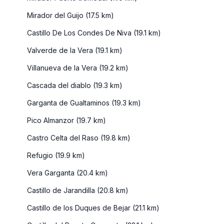
Mirador del Guijo (17.5 km)
Castillo De Los Condes De Niva (19.1 km)
Valverde de la Vera (19.1 km)
Villanueva de la Vera (19.2 km)
Cascada del diablo (19.3 km)
Garganta de Gualtaminos (19.3 km)
Pico Almanzor (19.7 km)
Castro Celta del Raso (19.8 km)
Refugio (19.9 km)
Vera Garganta (20.4 km)
Castillo de Jarandilla (20.8 km)
Castillo de los Duques de Bejar (21.1 km)