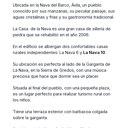
Ubicada en la Nava del Barco, Ávila, un pueblo
conocido por sus manzanas, su peculiar paisaje, sus
aguas cristalinas y frías y su gastronomía tradicional.
La Casa de la Nava es una gran casa de sillería de
piedra que se rehabilitó en el año 2006.
En el edificio se albergan dos confortables casas
rurales independientes: La Nava 6 y
La Nava 10
.
Su ubicación es perfecta al lado de la Garganta de
La Nava, en la Sierra de Gredos, con una música
preciosa que hace que dormir sea un placer.
Situada al final del pueblo, con una pequeña plaza,
es un lugar perfecto para realizar turismo rural con
los niños.
Tiene una terraza exterior con barbacoa colgada
sobre la garganta.