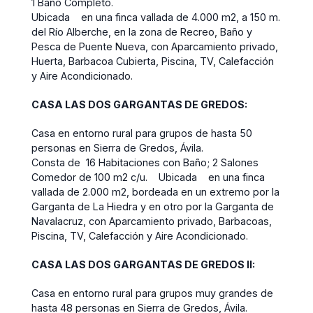
1 Baño Completo.
Ubicada en una finca vallada de 4.000 m2, a 150 m.
del Río Alberche, en la zona de Recreo, Baño y
Pesca de Puente Nueva, con Aparcamiento privado,
Huerta, Barbacoa Cubierta, Piscina, TV, Calefacción
y Aire Acondicionado.
CASA LAS DOS GARGANTAS DE GREDOS:
Casa en entorno rural para grupos de hasta 50
personas en Sierra de Gredos, Ávila.
Consta de 16 Habitaciones con Baño; 2 Salones
Comedor de 100 m2 c/u. Ubicada en una finca
vallada de 2.000 m2, bordeada en un extremo por la
Garganta de La Hiedra y en otro por la Garganta de
Navalacruz, con Aparcamiento privado, Barbacoas,
Piscina, TV, Calefacción y Aire Acondicionado.
CASA LAS DOS GARGANTAS DE GREDOS II:
Casa en entorno rural para grupos muy grandes de
hasta 48 personas en Sierra de Gredos, Ávila.