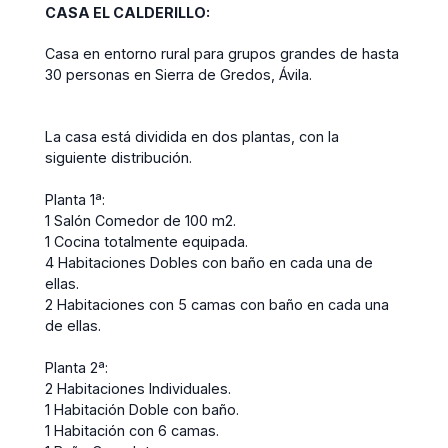
CASA EL CALDERILLO:
Casa en entorno rural para grupos grandes de hasta
30 personas en Sierra de Gredos, Ávila.
La casa está dividida en dos plantas, con la
siguiente distribución.
Planta 1ª:
1 Salón Comedor de 100 m2.
1 Cocina totalmente equipada.
4 Habitaciones Dobles con baño en cada una de
ellas.
2 Habitaciones con 5 camas con baño en cada una
de ellas.
Planta 2ª:
2 Habitaciones Individuales.
1 Habitación Doble con baño.
1 Habitación con 6 camas.