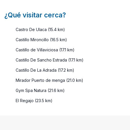
¿Qué visitar cerca?
Castro De Ulaca (15.4 km)
Castillo Mironcillo (16.5 km)
Castillo de Villaviciosa (17.1 km)
Castillo De Sancho Estrada (17.1 km)
Castillo De La Adrada (17.2 km)
Mirador Puerto de menga (21.0 km)
Gym Spa Natura (21.6 km)
El Regajo (23.5 km)