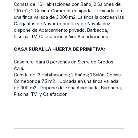
Consta de 16 Habitaciones con Baño; 2 Salones de
100 m2; 2 Cocina-Comedor equipada. Ubicada en
una finca vallada de 3.000 m2. La finca la bordean las
Gargantas de Navarredondilla y de Navalacruz;
dispone de Aparcamiento privado, Barbacoa,
Piscina, TV, Calefacción y Aire Acondicionado.
CASA RURAL LA HUERTA DE PRIMITIVA:
Casa rural para 8 personas en Sierra de Gredos,
Ávila.
Consta de 3 Habitaciones; 2 Baños; 1 Salón-Cocina-
Comedor de 75 m2. Ubicada en una finca vallada
de 300 m2. Dispone de Zona Ajardinada, Barbacoa,
Piscina, TV y Calefacción.