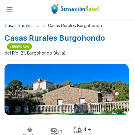
Casas Rurales
Casas Rurales Burgohondo
Casas Rurales Burgohondo
VERIFICADO
del Río, 21, Burgohondo (Ávila)
4 ->
1