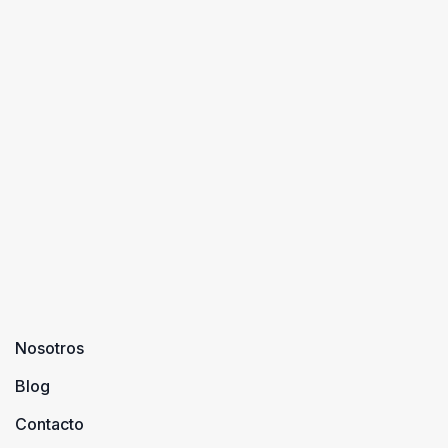
Nosotros
Blog
Contacto