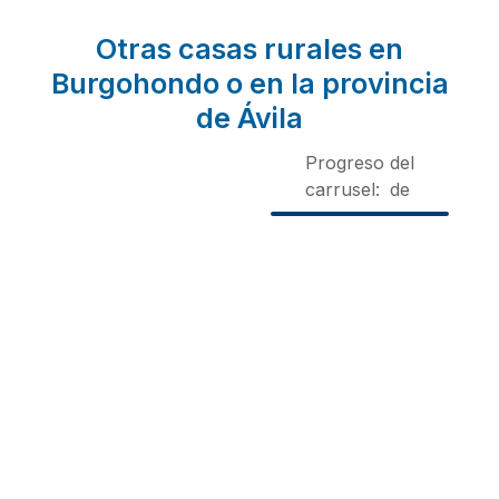
Otras casas rurales en
Burgohondo o en la provincia
de Ávila
Progreso del
carrusel:
de